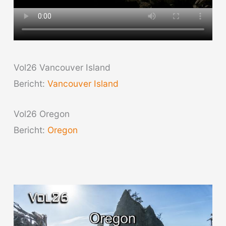
Vol26 Vancouver Island
Bericht:
Vancouver Island
Vol26 Oregon
Bericht:
Oregon