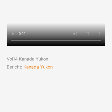
Vol14 Kanada Yukon
Bericht:
Kanada Yukon