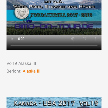
Vol19 Alaska III
Bericht:
Alaska III