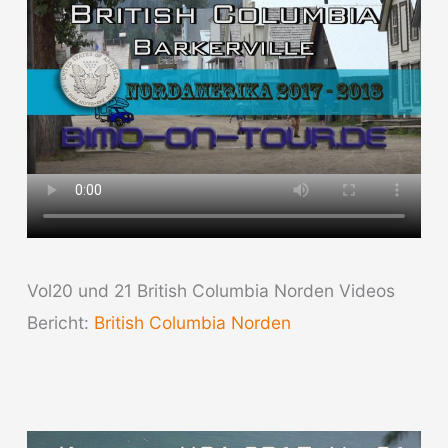
Vol20 und 21 British Columbia Norden Videos
Bericht:
British Columbia Norden