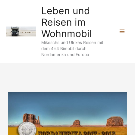
Zum
Leben und
Inhalt
Reisen im
springen
Wohnmobil
Mikeschs und Ulrikes Reisen mit
dem 4x4 Bimobil durch
Nordamerika und Europa