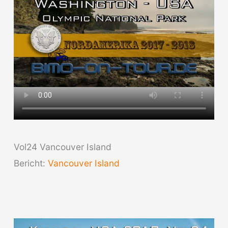
Vol24 Vancouver Island
Bericht:
Vancouver Island