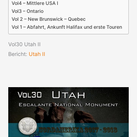
Vol4 – Mittlere USA I
Vol3 – Ontario
Vol 2 – New Brunswick – Quebec
Vol 1 – Abfahrt, Ankunft Halifax und erste Touren
Vol30 Utah II
Bericht:
Utah II