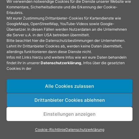
Wir verwenden notwendige Cookies für die Dienste unserer Website wie
Kommentare, Sicherheitsdienste und die Erkennung der Cookie-
Erlaubnis.
Mit eurer Zustimmung Drittanbieter-Cookies für Kartendienste wie
GoogleMaps, OpenStreetMap, YouTube-Videos sowie Google-
Übersetzer. In diesen Fällen werden Nutzerdaten an die Unternehmen
die Server u.A. in den USA betreiben übermittelt.
Bitte beachtet hier die Datenschutzbestimmungen der Unternehmen.
Lehnt ihr Drittanbieter Cookies ab, werden keine Daten übermittelt,
allerdings funktionieren dann diese Dienste nicht.
Infos mit Links hierzu und weitere Infos wie wir eure Daten behandeln
findet ihr in unserer
Datenschutzerklärung
, Infos über die gesetzten
Cookies in der
Alle Cookies zulassen
Drittanbieter Cookies ablehnen
Vol4 – Mittlere USA I
Bericht:
Mittlere USA I
Einstellungen anzeigen
Cookie-Richtlinie
Datenschutzerklärung