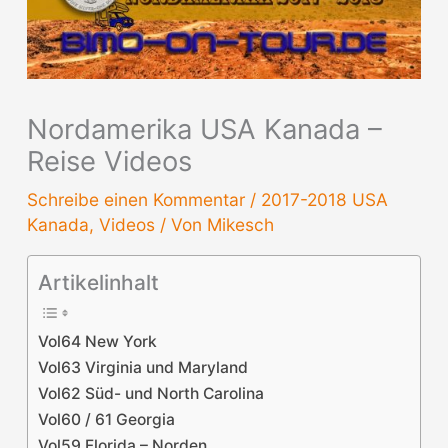
Nordamerika USA Kanada –
Reise Videos
Schreibe einen Kommentar
/
2017-2018 USA
Kanada
,
Videos
/ Von
Mikesch
Artikelinhalt
Vol64 New York
Vol63 Virginia und Maryland
Vol62 Süd- und North Carolina
Vol60 / 61 Georgia
Vol59 Florida – Norden