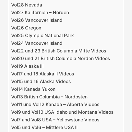
Vol28 Nevada
Vol27 Kalifornien – Norden
Vol26 Vancouver Island
Vol26 Oregon
Vol25 Olympic National Park
Vol24 Vancouver Island
Vol22 und 23 British Columbia Mitte Videos
Vol20 und 21 British Columbia Norden Videos
Vol19 Alaska III
Vol17 und 18 Alaska II Videos
Vol15 und 16 Alaska Videos
Vol14 Kanada Yukon
Vol13 British Columbia – Nordosten
Vol11 und Vol12 Kanada – Alberta Videos
Vol9 und Vol10 USA Idaho und Montana Videos
Vol7 und Vol8 USA – Yellowstone Videos
Vol5 und Vol6 – Mittlere USA II