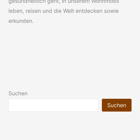
gesundheitlich geht, in unserem Wohnmobil
leben, reisen und die Welt entdecken sowie
erkunden.
Suchen
Suchen