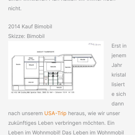
nicht.
2014 Kauf Bimobil
Skizze: Bimobil
Erst in
jenem
Jahr
kristal
lisiert
e sich
dann
nach unserem
USA-Trip
heraus, wie wir unser
zukünftiges Leben verbringen möchten. Ein
Leben im Wohnmobil! Das Leben im Wohnmobil