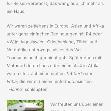
für Reisen verprasst, das war glaub ich mehr als
ein Haus.
Wir waren zeitlebens in Europa, Asien und Afrika
unter ganz einfachen Bedingungen mit R4 oder
VW in Jugoslawien, Griechenland, Türkei und
Nordafrika unterwegs, als es das Wort
Tourismus noch gar nicht gab. Später dann mit
Motorrad durch Laos oder einem 4×4 in Afrika,
waren stolz auf einen uralten
Tabbert
oder
Eriba
, die wir mit einem untermotorisierten
“
Fiorino
” schleppten.
Wir freuten uns über einen