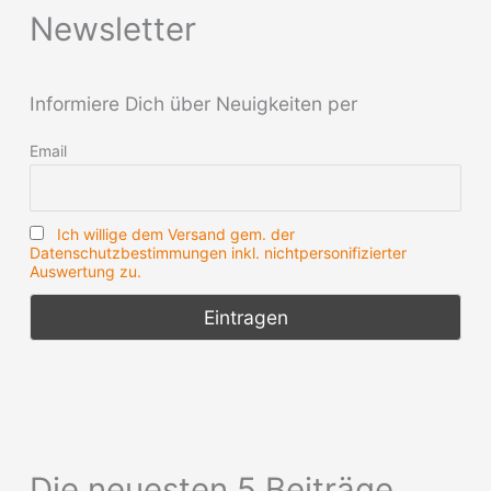
Newsletter
Informiere Dich über Neuigkeiten per
Email
Ich willige dem Versand gem. der
Datenschutzbestimmungen inkl. nichtpersonifizierter
Auswertung zu.
Die neuesten 5 Beiträge