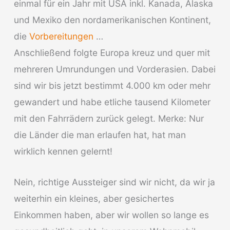
einmal für ein Jahr mit USA inkl. Kanada, Alaska
und Mexiko den nordamerikanischen Kontinent,
die
Vorbereitungen
…
Anschließend folgte Europa kreuz und quer mit
mehreren Umrundungen und Vorderasien. Dabei
sind wir bis jetzt bestimmt 4.000 km oder mehr
gewandert und habe etliche tausend Kilometer
mit den Fahrrädern zurück gelegt. Merke: Nur
die Länder die man erlaufen hat, hat man
wirklich kennen gelernt!
Nein, richtige Aussteiger sind wir nicht, da wir ja
weiterhin ein kleines, aber gesichertes
Einkommen haben, aber wir wollen so lange es