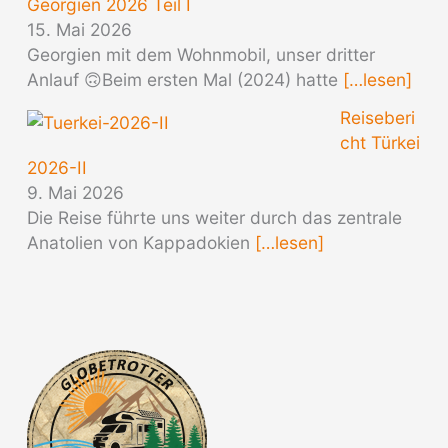
Georgien 2026 Teil I
15. Mai 2026
Georgien mit dem Wohnmobil, unser dritter
Anlauf 🙃Beim ersten Mal (2024) hatte
[…lesen]
Reiseberi
cht Türkei
2026-II
9. Mai 2026
Die Reise führte uns weiter durch das zentrale
Anatolien von Kappadokien
[…lesen]