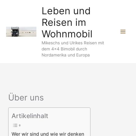
Zum
Leben und
Inhalt
Reisen im
springen
Wohnmobil
Mikeschs und Ulrikes Reisen mit
dem 4x4 Bimobil durch
Nordamerika und Europa
Über uns
Artikelinhalt
Wer wir sind und wie wir denken