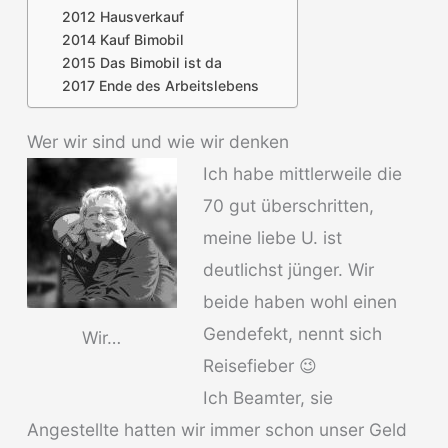
2012 Hausverkauf
2014 Kauf Bimobil
2015 Das Bimobil ist da
2017 Ende des Arbeitslebens
Wer wir sind und wie wir denken
Ich habe mittlerweile die
70 gut überschritten,
meine liebe U. ist
deutlichst jünger. Wir
beide haben wohl einen
Gendefekt, nennt sich
Wir…
Reisefieber 😉
Ich Beamter, sie
Angestellte hatten wir immer schon unser Geld