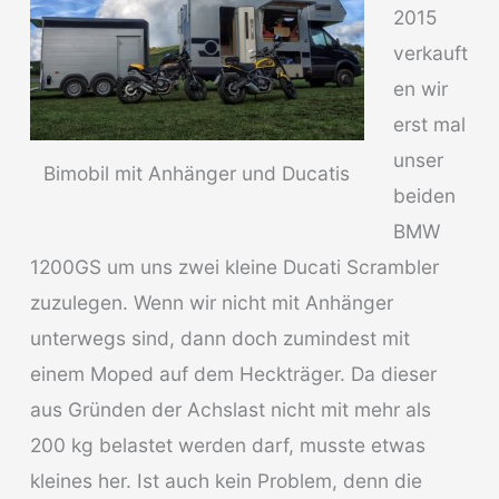
2015
verkauft
en wir
erst mal
unser
Bimobil mit Anhänger und Ducatis
beiden
BMW
1200GS um uns zwei kleine Ducati Scrambler
zuzulegen. Wenn wir nicht mit Anhänger
unterwegs sind, dann doch zumindest mit
einem Moped auf dem Heckträger. Da dieser
aus Gründen der Achslast nicht mit mehr als
200 kg belastet werden darf, musste etwas
kleines her. Ist auch kein Problem, denn die