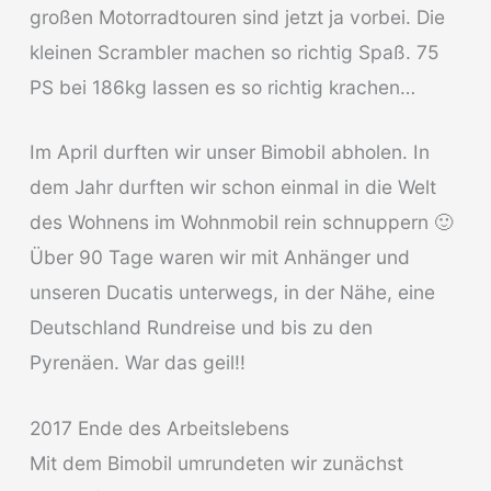
großen Motorradtouren sind jetzt ja vorbei. Die
kleinen Scrambler machen so richtig Spaß. 75
PS bei 186kg lassen es so richtig krachen…
Im April durften wir unser Bimobil abholen. In
dem Jahr durften wir schon einmal in die Welt
des Wohnens im Wohnmobil rein schnuppern 🙂
Über 90 Tage waren wir mit Anhänger und
unseren Ducatis unterwegs, in der Nähe, eine
Deutschland Rundreise und bis zu den
Pyrenäen. War das geil!!
2017 Ende des Arbeitslebens
Mit dem Bimobil umrundeten wir zunächst