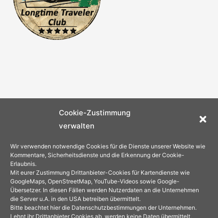
Cookie-Zustimmung
verwalten
Wir verwenden notwendige Cookies für die Dienste unserer Website wie
Kommentare, Sicherheitsdienste und die Erkennung der Cookie-
Erlaubnis.
Mit eurer Zustimmung Drittanbieter-Cookies für Kartendienste wie
GoogleMaps, OpenStreetMap, YouTube-Videos sowie Google-
Übersetzer. In diesen Fällen werden Nutzerdaten an die Unternehmen
die Server u.A. in den USA betreiben übermittelt.
Bitte beachtet hier die Datenschutzbestimmungen der Unternehmen.
Lehnt ihr Drittanbieter Cookies ab, werden keine Daten übermittelt,