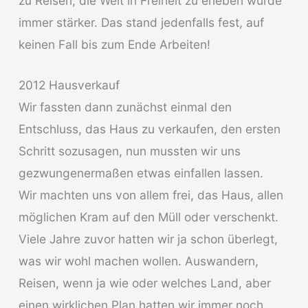
zu Reisen, die Welt in Freiheit zu erleben wurde
immer stärker. Das stand jedenfalls fest, auf
keinen Fall bis zum Ende Arbeiten!
2012 Hausverkauf
Wir fassten dann zunächst einmal den
Entschluss, das Haus zu verkaufen, den ersten
Schritt sozusagen, nun mussten wir uns
gezwungenermaßen etwas einfallen lassen.
Wir machten uns von allem frei, das Haus, allen
möglichen Kram auf den Müll oder verschenkt.
Viele Jahre zuvor hatten wir ja schon überlegt,
was wir wohl machen wollen. Auswandern,
Reisen, wenn ja wie oder welches Land, aber
einen wirklichen Plan hatten wir immer noch