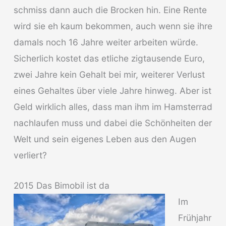
schmiss dann auch die Brocken hin. Eine Rente
wird sie eh kaum bekommen, auch wenn sie ihre
damals noch 16 Jahre weiter arbeiten würde.
Sicherlich kostet das etliche zigtausende Euro,
zwei Jahre kein Gehalt bei mir, weiterer Verlust
eines Gehaltes über viele Jahre hinweg. Aber ist
Geld wirklich alles, dass man ihm im Hamsterrad
nachlaufen muss und dabei die Schönheiten der
Welt und sein eigenes Leben aus den Augen
verliert?
2015 Das Bimobil ist da
Im
Frühjahr