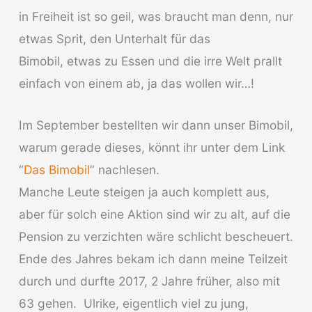
in Freiheit ist so geil, was braucht man denn, nur
etwas Sprit, den Unterhalt für das
Bimobil, etwas zu Essen und die irre Welt prallt
einfach von einem ab, ja das wollen wir…!
Im September bestellten wir dann unser Bimobil,
warum gerade dieses, könnt ihr unter dem Link
“
Das Bimobil
” nachlesen.
Manche Leute steigen ja auch komplett aus,
aber für solch eine Aktion sind wir zu alt, auf die
Pension zu verzichten wäre schlicht bescheuert.
Ende des Jahres bekam ich dann meine Teilzeit
durch und durfte 2017, 2 Jahre früher, also mit
63 gehen. Ulrike, eigentlich viel zu jung,