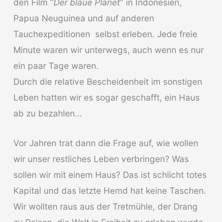
den Film “
Der blaue Planet
” in Indonesien,
Papua Neuguinea und auf anderen
Tauchexpeditionen selbst erleben. Jede freie
Minute waren wir unterwegs, auch wenn es nur
ein paar Tage waren.
Durch die relative Bescheidenheit im sonstigen
Leben hatten wir es sogar geschafft, ein Haus
ab zu bezahlen…
Vor Jahren trat dann die Frage auf, wie wollen
wir unser restliches Leben verbringen? Was
sollen wir mit einem Haus? Das ist schlicht totes
Kapital und das letzte Hemd hat keine Taschen.
Wir wollten raus aus der Tretmühle, der Drang