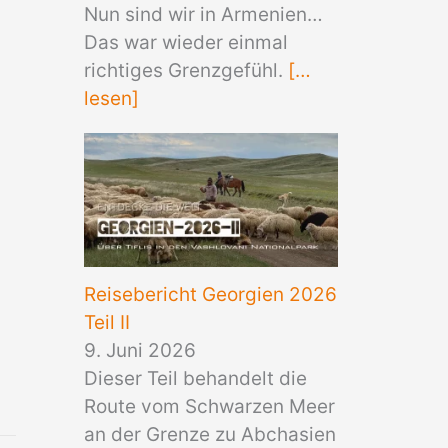
Nun sind wir in Armenien…
Das war wieder einmal
richtiges Grenzgefühl.
[…
lesen]
Reisebericht Georgien 2026
Teil II
9. Juni 2026
Dieser Teil behandelt die
Route vom Schwarzen Meer
an der Grenze zu Abchasien