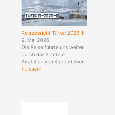
Reisebericht Türkei 2026-II
9. Mai 2026
Die Reise führte uns weiter
durch das zentrale
Anatolien von Kappadokien
[…lesen]