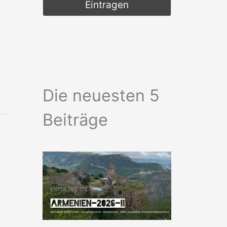
Die neuesten 5
Beiträge