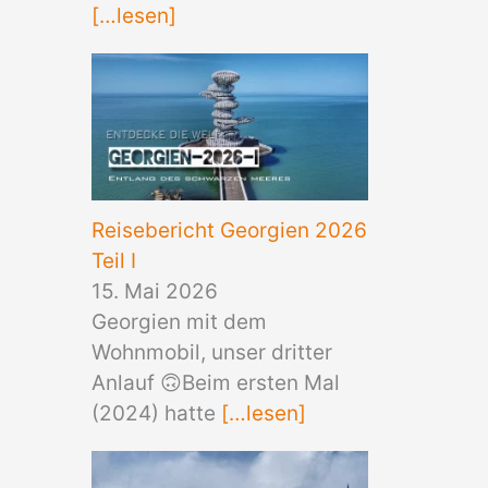
[…lesen]
Reisebericht Georgien 2026
Teil I
15. Mai 2026
Georgien mit dem
Wohnmobil, unser dritter
Anlauf 🙃Beim ersten Mal
(2024) hatte
[…lesen]