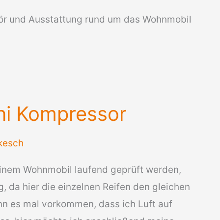
hör und Ausstattung rund um das Wohnmobil
i Kompressor
kesch
 einem Wohnmobil laufend geprüft werden,
, da hier die einzelnen Reifen den gleichen
ann es mal vorkommen, dass ich Luft auf