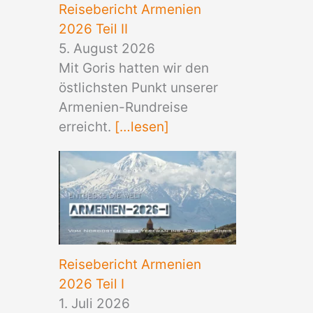
Reisebericht Armenien
2026 Teil II
5. August 2026
Mit Goris hatten wir den
östlichsten Punkt unserer
Armenien-Rundreise
erreicht.
[…lesen]
Reisebericht Armenien
2026 Teil I
1. Juli 2026