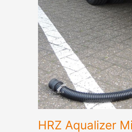
HRZ Aqualizer Mi