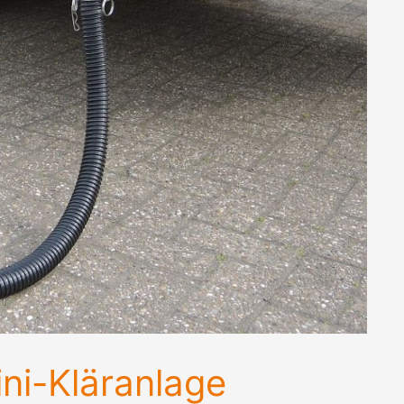
ni-Kläranlage