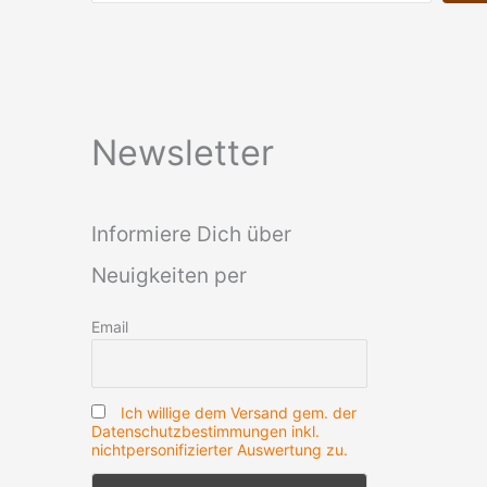
Newsletter
Informiere Dich über
Neuigkeiten per
Email
Ich willige dem Versand gem. der
Datenschutzbestimmungen inkl.
nichtpersonifizierter Auswertung zu.