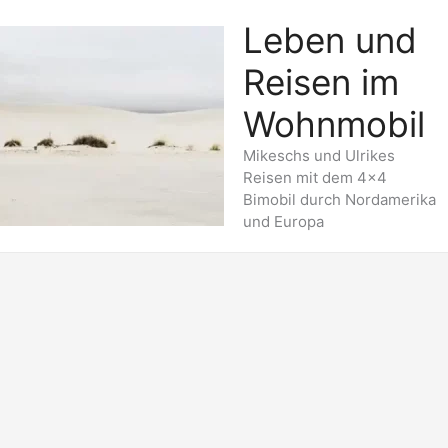
Leben und
Reisen im
Wohnmobil
Mikeschs und Ulrikes
Reisen mit dem 4x4
Bimobil durch Nordamerika
und Europa