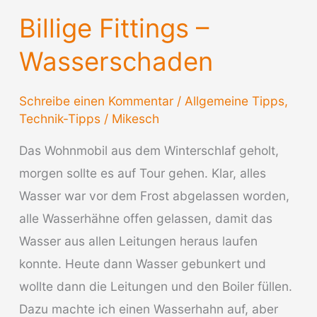
vom
Billige Fittings –
Wohnmobil
Wasserschaden
Schreibe einen Kommentar
/
Allgemeine Tipps
,
Technik-Tipps
/
Mikesch
Das Wohnmobil aus dem Winterschlaf geholt,
morgen sollte es auf Tour gehen. Klar, alles
Wasser war vor dem Frost abgelassen worden,
alle Wasserhähne offen gelassen, damit das
Wasser aus allen Leitungen heraus laufen
konnte. Heute dann Wasser gebunkert und
wollte dann die Leitungen und den Boiler füllen.
Dazu machte ich einen Wasserhahn auf, aber