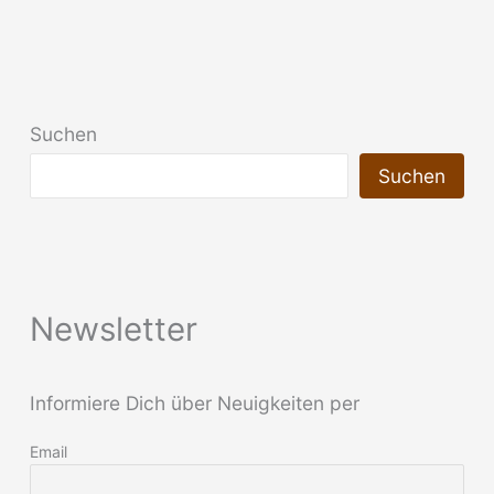
Schnellkupplung
Suchen
Suchen
Newsletter
Informiere Dich über Neuigkeiten per
Email