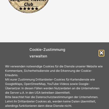
Cookie-Zustimmung
verwalten
Wir verwenden notwendige Cookies für die Dienste unserer Website wie
Kommentare, Sicherheitsdienste und die Erkennung der Cookie-
Erlaubnis.
Mit eurer Zustimmung Drittanbieter-Cookies für Kartendienste wie
GoogleMaps, OpenStreetMap, YouTube-Videos sowie Google-
Übersetzer. In diesen Fällen werden Nutzerdaten an die Unternehmen
die Server u.A. in den USA betreiben übermittelt.
Bitte beachtet hier die Datenschutzbestimmungen der Unternehmen.
Lehnt ihr Drittanbieter Cookies ab, werden keine Daten übermittelt,
allerdings funktionieren dann diese Dienste nicht.