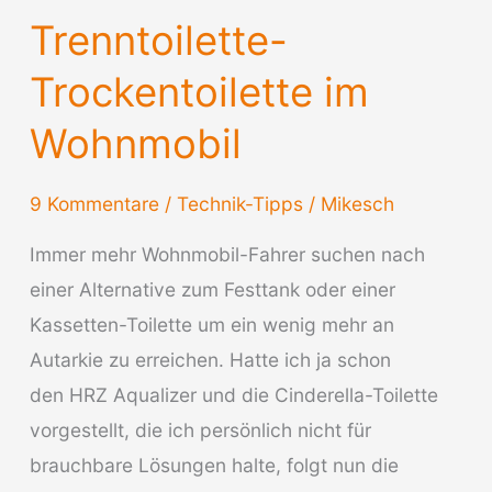
Trenntoilette-
Trockentoilette im
Wohnmobil
9 Kommentare
/
Technik-Tipps
/
Mikesch
Immer mehr Wohnmobil-Fahrer suchen nach
einer Alternative zum Festtank oder einer
Kassetten-Toilette um ein wenig mehr an
Autarkie zu erreichen. Hatte ich ja schon
den HRZ Aqualizer und die Cinderella-Toilette
vorgestellt, die ich persönlich nicht für
brauchbare Lösungen halte, folgt nun die