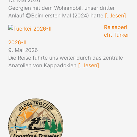
15. Mai 2026
Georgien mit dem Wohnmobil, unser dritter
Anlauf 🙃Beim ersten Mal (2024) hatte
[…lesen]
Reiseberi
cht Türkei
2026-II
9. Mai 2026
Die Reise führte uns weiter durch das zentrale
Anatolien von Kappadokien
[…lesen]