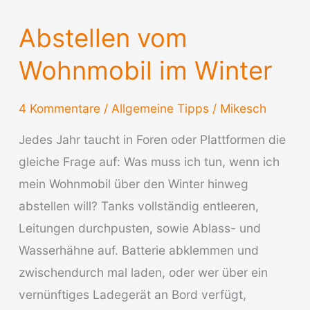
Abstellen vom
Wohnmobil im Winter
4 Kommentare
/
Allgemeine Tipps
/
Mikesch
Jedes Jahr taucht in Foren oder Plattformen die
gleiche Frage auf: Was muss ich tun, wenn ich
mein Wohnmobil über den Winter hinweg
abstellen will? Tanks vollständig entleeren,
Leitungen durchpusten, sowie Ablass- und
Wasserhähne auf. Batterie abklemmen und
zwischendurch mal laden, oder wer über ein
vernünftiges Ladegerät an Bord verfügt,