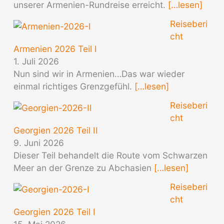
unserer Armenien-Rundreise erreicht.
[…lesen]
Reiseberi
cht
Armenien 2026 Teil I
1. Juli 2026
Nun sind wir in Armenien…Das war wieder
einmal richtiges Grenzgefühl.
[…lesen]
Reiseberi
cht
Georgien 2026 Teil II
9. Juni 2026
Dieser Teil behandelt die Route vom Schwarzen
Meer an der Grenze zu Abchasien
[…lesen]
Reiseberi
cht
Georgien 2026 Teil I