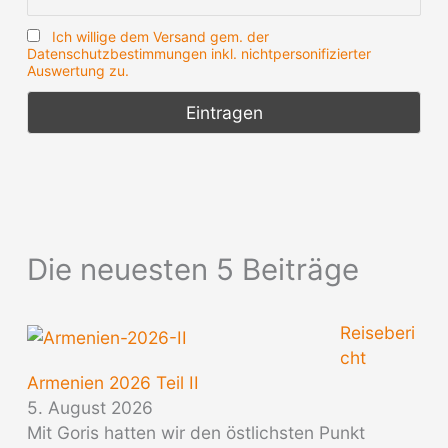
Ich willige dem Versand gem. der
Datenschutzbestimmungen inkl. nichtpersonifizierter
Auswertung zu.
Die neuesten 5 Beiträge
Reiseberi
cht
Armenien 2026 Teil II
5. August 2026
Mit Goris hatten wir den östlichsten Punkt