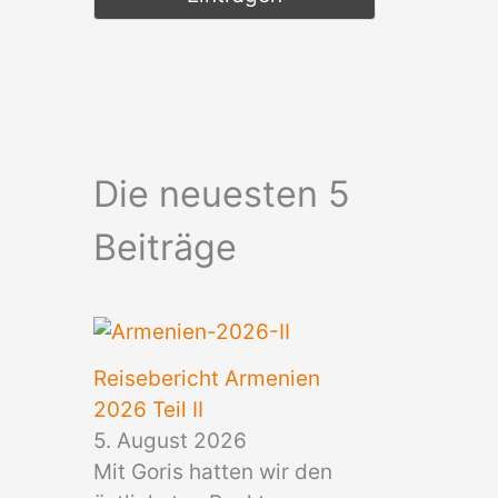
Die neuesten 5
Beiträge
Reisebericht Armenien
2026 Teil II
5. August 2026
Mit Goris hatten wir den