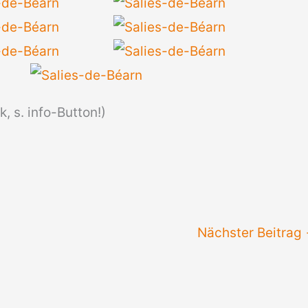
, s. info-Button!)
Nächster Beitrag