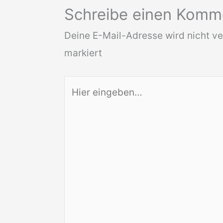
Schreibe einen Komm
Deine E-Mail-Adresse wird nicht ver
markiert
Hier
eingeben…