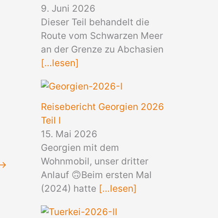
9. Juni 2026
Dieser Teil behandelt die
Route vom Schwarzen Meer
an der Grenze zu Abchasien
[…lesen]
Reisebericht Georgien 2026
Teil I
15. Mai 2026
Georgien mit dem
Wohnmobil, unser dritter
→
Anlauf 🙃Beim ersten Mal
(2024) hatte
[…lesen]