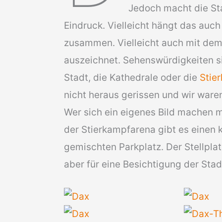
Jedoch macht die St
Eindruck. Vielleicht hängt das au
zusammen. Vielleicht auch mit dem
auszeichnet. Sehenswürdigkeiten si
Stadt, die Kathedrale oder die
Stie
nicht heraus gerissen und wir ware
Wer sich ein eigenes Bild machen m
der Stierkampfarena gibt es einen 
gemischten Parkplatz. Der Stellplat
aber für eine Besichtigung der Stadt