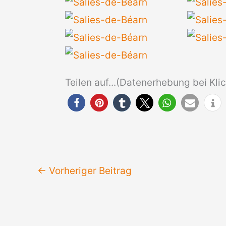
Teilen auf...(Datenerhebung bei Klick
←
Vorheriger Beitrag