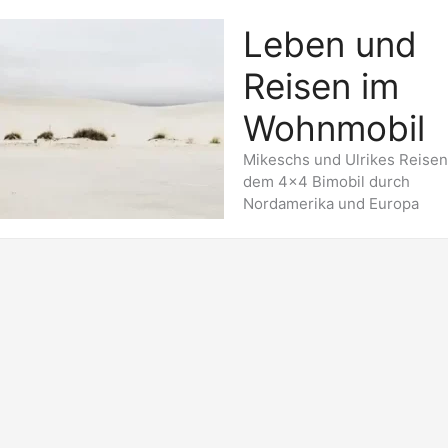
Leben und
Reisen im
Wohnmobil
Mikeschs und Ulrikes Reisen
dem 4x4 Bimobil durch
Nordamerika und Europa