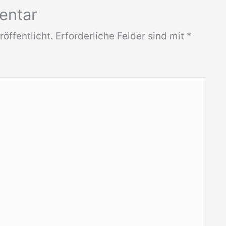
entar
öffentlicht.
Erforderliche Felder sind mit
*