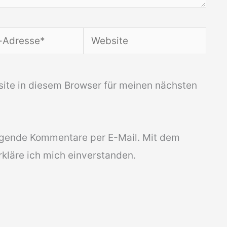
Website
*
ite in diesem Browser für meinen nächsten
lgende Kommentare per E-Mail. Mit dem
kläre ich mich einverstanden.