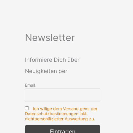
Newsletter
Informiere Dich über
Neuigkeiten per
Email
Ich willige dem Versand gem. der
Datenschutzbestimmungen inkl.
nichtpersonifizierter Auswertung zu.