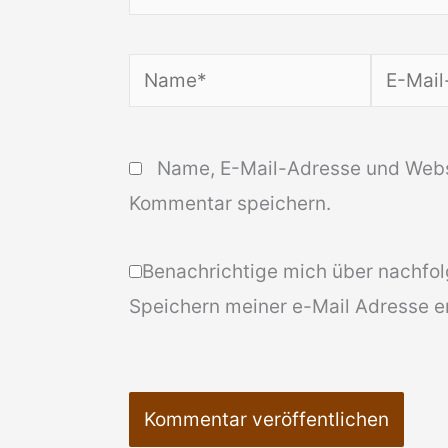
Name*
E-
Mail-
Adresse
Name, E-Mail-Adresse und Webs
Kommentar speichern.
Benachrichtige mich über nachfo
Speichern meiner e-Mail Adresse er