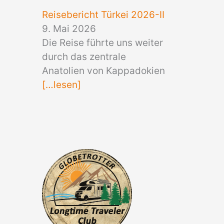
Reisebericht Türkei 2026-II
9. Mai 2026
Die Reise führte uns weiter
durch das zentrale
Anatolien von Kappadokien
[…lesen]