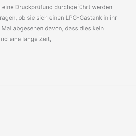
 eine Druckprüfung durchgeführt werden
ragen, ob sie sich einen LPG-Gastank in ihr
 Mal abgesehen davon, dass dies kein
ind eine lange Zeit,