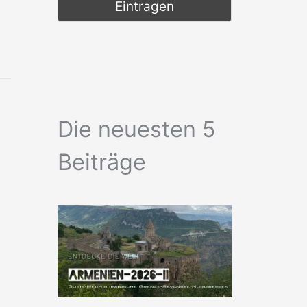
Die neuesten 5
Beiträge