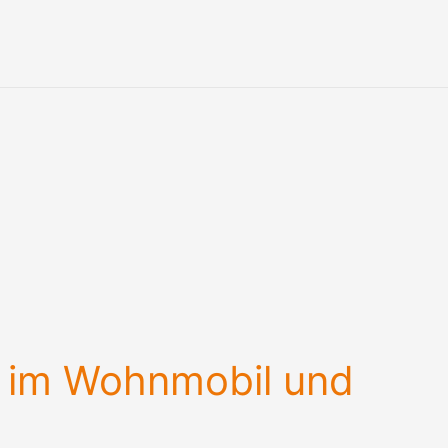
 im Wohnmobil und