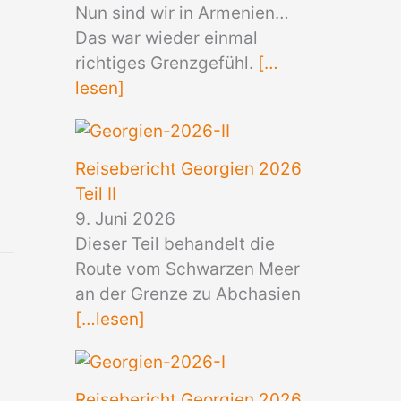
Nun sind wir in Armenien…
Das war wieder einmal
richtiges Grenzgefühl.
[…
lesen]
Reisebericht Georgien 2026
Teil II
9. Juni 2026
Dieser Teil behandelt die
Route vom Schwarzen Meer
an der Grenze zu Abchasien
[…lesen]
Reisebericht Georgien 2026