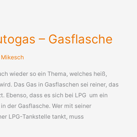
utogas – Gasflasche
/
Mikesch
auch wieder so ein Thema, welches heiß,
wird. Das Gas in Gasflaschen sei reiner, das
t. Ebenso, dass es sich bei LPG um ein
in der Gasflasche. Wer mit seiner
ner LPG-Tankstelle tankt, muss