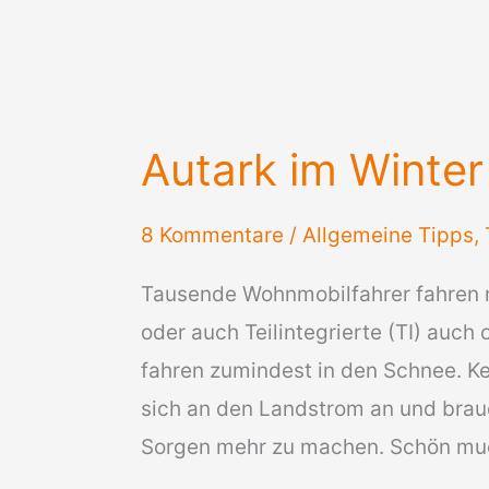
Autark im Winte
8 Kommentare
/
Allgemeine Tipps
,
Tausende Wohnmobilfahrer fahren mi
oder auch Teilintegrierte (TI) auc
fahren zumindest in den Schnee. Ke
sich an den Landstrom an und brau
Sorgen mehr zu machen. Schön muck