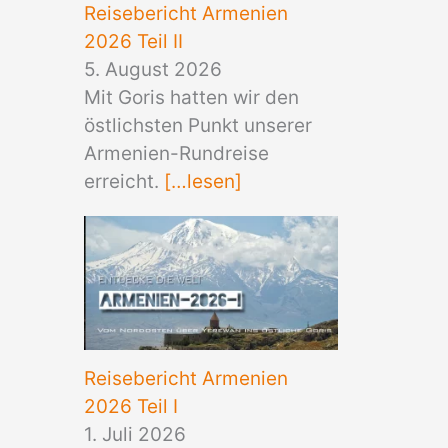
Reisebericht Armenien
2026 Teil II
5. August 2026
Mit Goris hatten wir den
östlichsten Punkt unserer
Armenien-Rundreise
erreicht.
[…lesen]
Reisebericht Armenien
2026 Teil I
1. Juli 2026