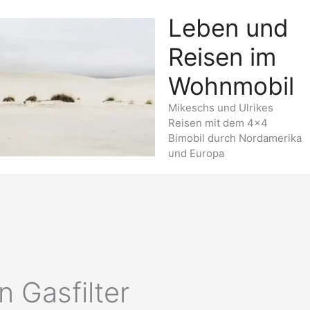
Leben und
Reisen im
Wohnmobil
Mikeschs und Ulrikes
Reisen mit dem 4x4
Bimobil durch Nordamerika
und Europa
 Gasfilter