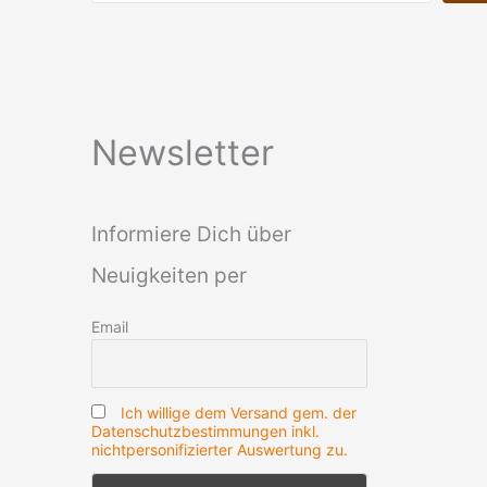
Newsletter
Informiere Dich über
Neuigkeiten per
Email
Ich willige dem Versand gem. der
Datenschutzbestimmungen inkl.
nichtpersonifizierter Auswertung zu.