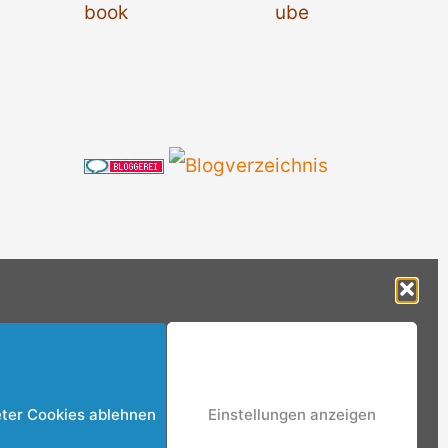
eter Cookies ablehnen
Einstellungen anzeigen