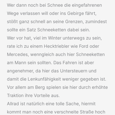
Wer dann noch bei Schnee die eingefahrenen
Wege verlassen will oder ins Gebirge fährt,
stößt ganz schnell an seine Grenzen, zumindest
sollte ein Satz Schneeketten dabei sein.
Wer vor hat, viel im Winter unterwegs zu sein,
rate ich zu einem Hecktriebler wie Ford oder
Mercedes, wenngleich auch hier Schneeketten
am Mann sein sollten. Das Fahren ist aber
angenehmer, da hier das Untersteuern und
damit die Lenkunfähigkeit weniger gegeben ist.
Vor allem am Berg spielen sie hier durch erhöhte
Traktion ihre Vorteile aus.
Allrad ist natürlich eine tolle Sache, hiermit
kommt man noch eine verschneite Straße hoch