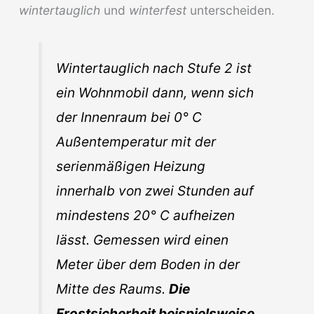
wintertauglich
und
winterfest
unterscheiden.
Wintertauglich
nach Stufe 2 ist
ein Wohnmobil dann, wenn sich
der Innenraum bei 0° C
Außentemperatur mit der
serienmäßigen Heizung
innerhalb von zwei Stunden auf
mindestens 20° C aufheizen
lässt. Gemessen wird einen
Meter über dem Boden in der
Mitte des Raums.
Die
Frostsicherheit beispielsweise