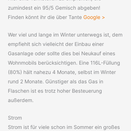
zumindest ein 95/5 Gemisch abgeben!
Finden könnt ihr die über Tante
Google >
Wer viel und lange im Winter unterwegs ist, dem
empfiehlt sich vielleicht der Einbau einer
Gasanlage oder sollte dies bei Neukauf eines
Wohnmobils berücksichtigen. Eine 116L-Füllung
(80%) hält nahezu 4 Monate, selbst im Winter
rund 2 Monate. Günstiger als das Gas in
Flaschen ist es trotz hoher Besteuerung
außerdem.
Strom
Strom ist für viele schon im Sommer ein großes