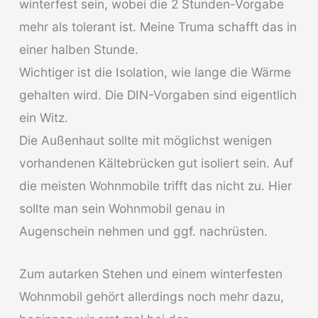
winterfest sein, wobei die 2 Stunden-Vorgabe
mehr als tolerant ist. Meine Truma schafft das in
einer halben Stunde.
Wichtiger ist die Isolation, wie lange die Wärme
gehalten wird. Die DIN-Vorgaben sind eigentlich
ein Witz.
Die Außenhaut sollte mit möglichst wenigen
vorhandenen Kältebrücken gut isoliert sein. Auf
die meisten Wohnmobile trifft das nicht zu. Hier
sollte man sein Wohnmobil genau in
Augenschein nehmen und ggf. nachrüsten.
Zum autarken Stehen und einem winterfesten
Wohnmobil gehört allerdings noch mehr dazu,