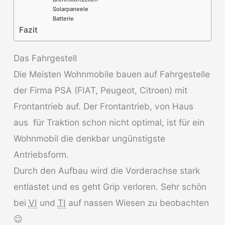
Solarpaneele
Batterie
Fazit
Das Fahrgestell
Die Meisten Wohnmobile bauen auf Fahrgestelle
der Firma PSA (FIAT, Peugeot, Citroen) mit
Frontantrieb auf. Der Frontantrieb, von Haus
aus für Traktion schon nicht optimal, ist für ein
Wohnmobil die denkbar ungünstigste
Antriebsform.
Durch den Aufbau wird die Vorderachse stark
entlastet und es geht Grip verloren. Sehr schön
bei
VI
und
TI
auf nassen Wiesen zu beobachten
😉