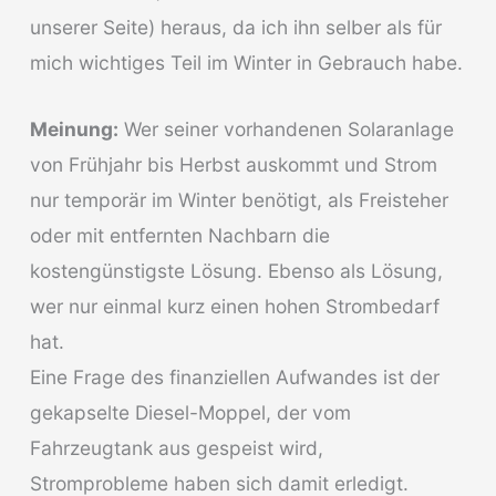
unserer Seite) heraus, da ich ihn selber als für
mich wichtiges Teil im Winter in Gebrauch habe.
Meinung:
Wer seiner vorhandenen Solaranlage
von Frühjahr bis Herbst auskommt und Strom
nur temporär im Winter benötigt, als Freisteher
oder mit entfernten Nachbarn die
kostengünstigste Lösung. Ebenso als Lösung,
wer nur einmal kurz einen hohen Strombedarf
hat.
Eine Frage des finanziellen Aufwandes ist der
gekapselte Diesel-Moppel, der vom
Fahrzeugtank aus gespeist wird,
Stromprobleme haben sich damit erledigt.