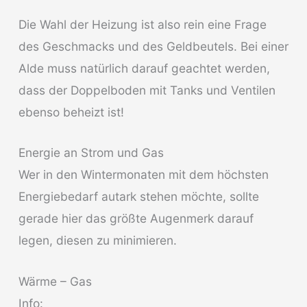
Die Wahl der Heizung ist also rein eine Frage
des Geschmacks und des Geldbeutels. Bei einer
Alde muss natürlich darauf geachtet werden,
dass der Doppelboden mit Tanks und Ventilen
ebenso beheizt ist!
Energie an Strom und Gas
Wer in den Wintermonaten mit dem höchsten
Energiebedarf autark stehen möchte, sollte
gerade hier das größte Augenmerk darauf
legen, diesen zu minimieren.
Wärme – Gas
Info: