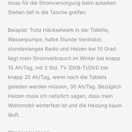
muss für die Stromversorgung beim autarken
Stehen tief in die Tasche greifen.
Beispiel: Trotz Häckselwerk in der Toilette,
Wasserpumpe, halbe Stunde Ventilator,
stundenlanges Radio und Heizen bei 10 Grad
liegt mein Stromverbrauch im Winter bei knapp
15 Ah/Tag, mit 3 Std. TV (DVB-T)/DVD bei
knapp 25 Ah/Tag, wenn noch die Tablets
geladen werden müssen, 30 Ah/Tag. Bezüglich
Heizen muss ich natürlich sagen, dass mein
Wohnmobil winterfest ist und die Heizung kaum
läuft.