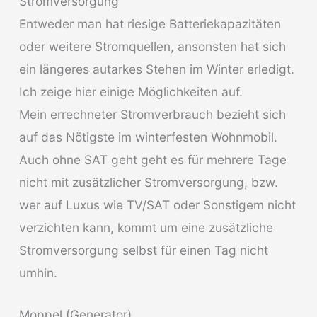
Stromversorgung
Entweder man hat riesige Batteriekapazitäten
oder weitere Stromquellen, ansonsten hat sich
ein längeres autarkes Stehen im Winter erledigt.
Ich zeige hier einige Möglichkeiten auf.
Mein errechneter Stromverbrauch bezieht sich
auf das Nötigste im winterfesten Wohnmobil.
Auch ohne SAT geht geht es für mehrere Tage
nicht mit zusätzlicher Stromversorgung, bzw.
wer auf Luxus wie TV/SAT oder Sonstigem nicht
verzichten kann, kommt um eine zusätzliche
Stromversorgung selbst für einen Tag nicht
umhin.
Moppel (Generator)