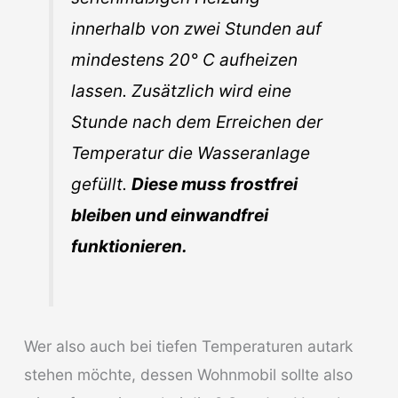
innerhalb von zwei Stunden auf
mindestens 20° C aufheizen
lassen. Zusätzlich wird eine
Stunde nach dem Erreichen der
Temperatur die Wasseranlage
gefüllt.
Diese muss frostfrei
bleiben und einwandfrei
funktionieren.
Wer also auch bei tiefen Temperaturen autark
stehen möchte, dessen Wohnmobil sollte also