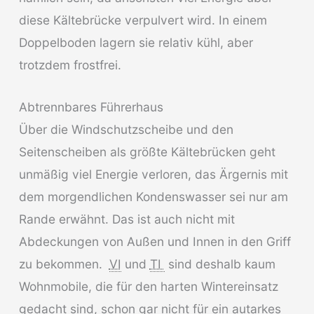
diese Kältebrücke verpulvert wird. In einem
Doppelboden lagern sie relativ kühl, aber
trotzdem frostfrei.
Abtrennbares Führerhaus
Über die Windschutzscheibe und den
Seitenscheiben als größte Kältebrücken geht
unmäßig viel Energie verloren, das Ärgernis mit
dem morgendlichen Kondenswasser sei nur am
Rande erwähnt. Das ist auch nicht mit
Abdeckungen von Außen und Innen in den Griff
zu bekommen.
VI
und
TI
sind deshalb kaum
Wohnmobile, die für den harten Wintereinsatz
gedacht sind, schon gar nicht für ein autarkes