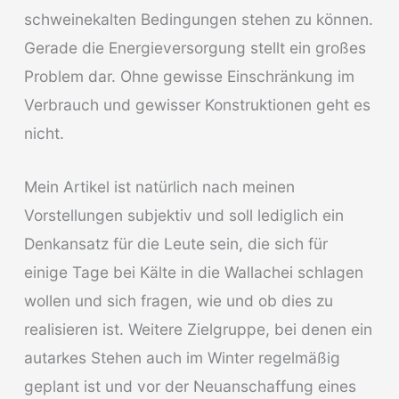
schweinekalten Bedingungen stehen zu können.
Gerade die Energieversorgung stellt ein großes
Problem dar. Ohne gewisse Einschränkung im
Verbrauch und gewisser Konstruktionen geht es
nicht.
Mein Artikel ist natürlich nach meinen
Vorstellungen subjektiv und soll lediglich ein
Denkansatz für die Leute sein, die sich für
einige Tage bei Kälte in die Wallachei schlagen
wollen und sich fragen, wie und ob dies zu
realisieren ist. Weitere Zielgruppe, bei denen ein
autarkes Stehen auch im Winter regelmäßig
geplant ist und vor der Neuanschaffung eines