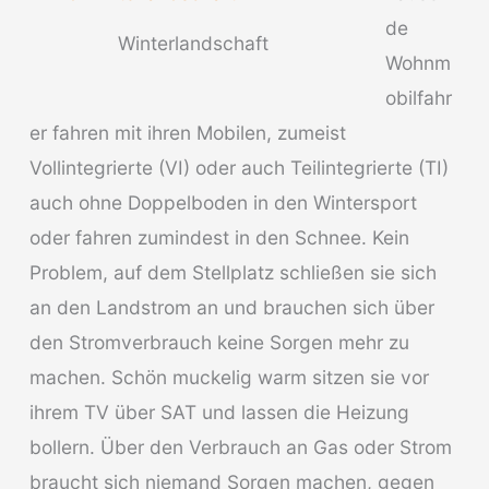
de
Winterlandschaft
Wohnm
obilfahr
er fahren mit ihren Mobilen, zumeist
Vollintegrierte (VI) oder auch Teilintegrierte (TI)
auch ohne Doppelboden in den Wintersport
oder fahren zumindest in den Schnee. Kein
Problem, auf dem Stellplatz schließen sie sich
an den Landstrom an und brauchen sich über
den Stromverbrauch keine Sorgen mehr zu
machen. Schön muckelig warm sitzen sie vor
ihrem TV über SAT und lassen die Heizung
bollern. Über den Verbrauch an Gas oder Strom
braucht sich niemand Sorgen machen, gegen