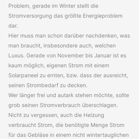
Problem, gerade im Winter stellt die
Stromversorgung das größte Energieproblem
dar.
Hier muss man schon darüber nachdenken, was
man braucht, insbesondere auch, welchen
Luxus. Gerade von November bis Januar ist es
kaum möglich, eigenen Strom mit einem
Solarpaneel zu ernten, bzw. dass der ausreicht,
seinen Strombedarf zu decken.
Wer länger frei und autark stehen möchte, sollte
grob seinen Stromverbrauch überschlagen.
Nicht zu vergessen, auch die Heizung
verbraucht Strom, die benötigte Menge Strom
für das Gebläse in einem nicht wintertauglichen