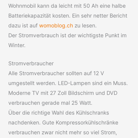
Wohnmobil kann da leicht mit 50 Ah eine halbe
Batteriekapazität kosten. Ein sehr netter Bericht
dazu ist auf
womoblog.ch
zu lesen.
Der Stromverbrauch ist der wichtigste Punkt im
Winter.
Stromverbraucher
Alle Stromverbraucher sollten auf 12 V
umgestellt werden. LED-Lampen sind ein Muss.
Moderne TV mit 27 Zoll Bildschirm und DVD
verbrauchen gerade mal 25 Watt.
Über die richtige Wahl des Kühlschranks
nachdenken. Gute Kompressorkühlschränke
verbrauchen zwar nicht mehr so viel Strom,