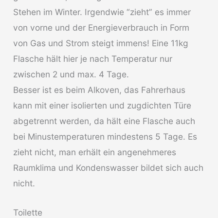
Stehen im Winter. Irgendwie “zieht” es immer
von vorne und der Energieverbrauch in Form
von Gas und Strom steigt immens! Eine 11kg
Flasche hält hier je nach Temperatur nur
zwischen 2 und max. 4 Tage.
Besser ist es beim Alkoven, das Fahrerhaus
kann mit einer isolierten und zugdichten Türe
abgetrennt werden, da hält eine Flasche auch
bei Minustemperaturen mindestens 5 Tage. Es
zieht nicht, man erhält ein angenehmeres
Raumklima und Kondenswasser bildet sich auch
nicht.
Toilette