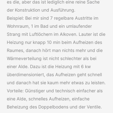
es die, aber das ist lediglich eine reine Sache
der Konstruktion und Ausführung.
Beispiel: Bei mir sind 7 regelbare Austritte im
Wohnraum, 1 im Bad und ein umlaufender
Strang mit Luftlöchern im Alkoven. Lauter ist die
Heizung nur knapp 10 min beim Aufheizen des
Raumes, danach hört man nichts mehr und die
Wärmeverteilung ist nicht schlechter als bei
einer Alde. Dazu ist die Heizung mit 6 kw
überdimensioniert, das Aufheizen geht schnell
und danach hat sie kaum mehr etwas zu leisten.
Vorteile: Günstiger und technisch einfacher als
eine Alde, schnelles Aufheizen, einfache
Beheizung des Doppelbodens und der Ventile.