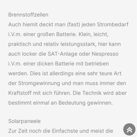
Brennstoffzellen
Auch hiemit deckt man (fast) jeden Strombedarf
i.V.m. einer großen Batterie. Klein, leicht,
praktisch und relativ leistungsstark, hier kann
auch locker die SAT-Anlage oder Nespresso
i.V.m. einer dicken Batterie mit betrieben
werden. Dies ist allerdings eine sehr teure Art
der Stromgewinnung und man muss immer den
Kraftstoff mit sich führen. Die Technik wird aber
bestimmt einmal an Bedeutung gewinnen.
Solarpaneele
Zur Zeit noch die Einfachste und meist die