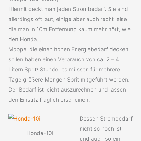
Hiermit deckt man jeden Strombedarf. Sie sind
allerdings oft laut, einige aber auch recht leise
die man in 10m Entfernung kaum mehr hört, wie
den Honda…
Moppel die einen hohen Energiebedarf decken
sollen haben einen Verbrauch von ca. 2 – 4
Litern Sprit/ Stunde, es müssen für mehrere
Tage größere Mengen Sprit mitgeführt werden.
Der Bedarf ist leicht auszurechnen und lassen
den Einsatz fraglich erscheinen.
Dessen Strombedarf
nicht so hoch ist
Honda-10i
und auch so ein