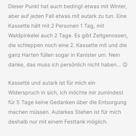
Dieser Punkt hat auch bedingt etwas mit Winter,
aber auf jeden Fall etwas mit autark zu tun. Eine
Kassette hält mit 2 Personen 1 Tag, mit
Waldpinkelei auch 2 Tage. Es gibt Zeitgenossen,
die schleppen noch eine 2. Kassette mit und die
ganz Harten füllen sogar in Kanister um. Nein
danke, das muss ich persönlich nicht haben… 😉
Kassette und autark ist für mich ein
Widerspruch in sich, ich möchte mir zumindest
für 5 Tage keine Gedanken über die Entsorgung
machen müssen. Autarkes Stehen ist für mich
deshalb nur mit einem Festtank möglich.