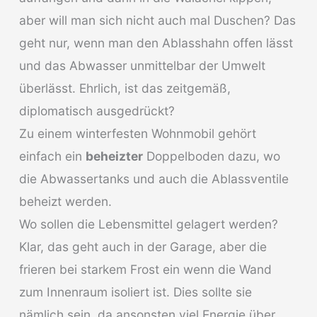
aber will man sich nicht auch mal Duschen? Das
geht nur, wenn man den Ablasshahn offen lässt
und das Abwasser unmittelbar der Umwelt
überlässt. Ehrlich, ist das zeitgemäß,
diplomatisch ausgedrückt?
Zu einem winterfesten Wohnmobil gehört
einfach ein
beheizter
Doppelboden dazu, wo
die Abwassertanks und auch die Ablassventile
beheizt werden.
Wo sollen die Lebensmittel gelagert werden?
Klar, das geht auch in der Garage, aber die
frieren bei starkem Frost ein wenn die Wand
zum Innenraum isoliert ist. Dies sollte sie
nämlich sein, da ansonsten viel Energie über