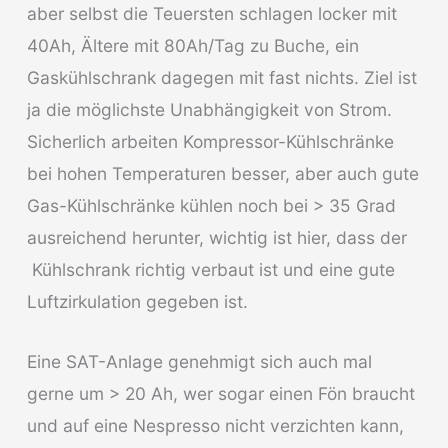
aber selbst die Teuersten schlagen locker mit
40Ah, Ältere mit 80Ah/Tag zu Buche, ein
Gaskühlschrank dagegen mit fast nichts. Ziel ist
ja die möglichste Unabhängigkeit von Strom.
Sicherlich arbeiten Kompressor-Kühlschränke
bei hohen Temperaturen besser, aber auch gute
Gas-Kühlschränke kühlen noch bei > 35 Grad
ausreichend herunter, wichtig ist hier, dass der
Kühlschrank richtig verbaut ist und eine gute
Luftzirkulation gegeben ist.
Eine SAT-Anlage genehmigt sich auch mal
gerne um > 20 Ah, wer sogar einen Fön braucht
und auf eine Nespresso nicht verzichten kann,