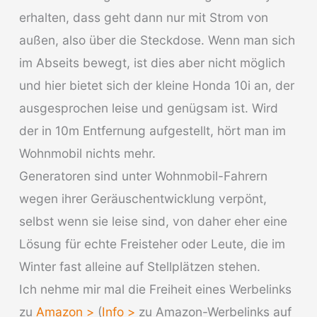
erhalten, dass geht dann nur mit Strom von
außen, also über die Steckdose. Wenn man sich
im Abseits bewegt, ist dies aber nicht möglich
und hier bietet sich der kleine Honda 10i an, der
ausgesprochen leise und genügsam ist. Wird
der in 10m Entfernung aufgestellt, hört man im
Wohnmobil nichts mehr.
Generatoren sind unter Wohnmobil-Fahrern
wegen ihrer Geräuschentwicklung verpönt,
selbst wenn sie leise sind, von daher eher eine
Lösung für echte Freisteher oder Leute, die im
Winter fast alleine auf Stellplätzen stehen.
Ich nehme mir mal die Freiheit eines Werbelinks
zu
Amazon >
(
Info >
zu Amazon-Werbelinks auf