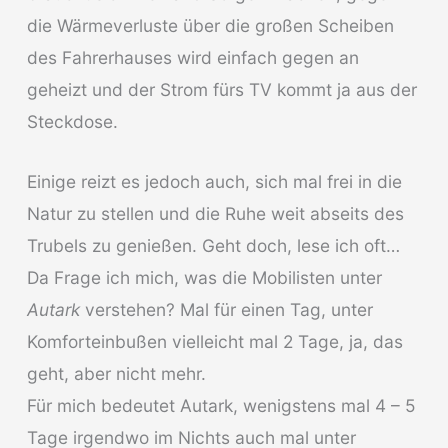
die Wärmeverluste über die großen Scheiben
des Fahrerhauses wird einfach gegen an
geheizt und der Strom fürs TV kommt ja aus der
Steckdose.
Einige reizt es jedoch auch, sich mal frei in die
Natur zu stellen und die Ruhe weit abseits des
Trubels zu genießen. Geht doch, lese ich oft…
Da Frage ich mich, was die Mobilisten unter
Autark
verstehen? Mal für einen Tag, unter
Komforteinbußen vielleicht mal 2 Tage, ja, das
geht, aber nicht mehr.
Für mich bedeutet Autark, wenigstens mal 4 – 5
Tage irgendwo im Nichts auch mal unter