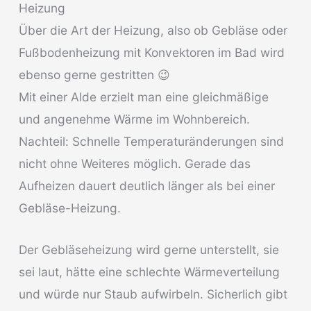
Heizung
Über die Art der Heizung, also ob Gebläse oder
Fußbodenheizung mit Konvektoren im Bad wird
ebenso gerne gestritten 😉
Mit einer Alde erzielt man eine gleichmäßige
und angenehme Wärme im Wohnbereich.
Nachteil: Schnelle Temperaturänderungen sind
nicht ohne Weiteres möglich. Gerade das
Aufheizen dauert deutlich länger als bei einer
Gebläse-Heizung.
Der Gebläseheizung wird gerne unterstellt, sie
sei laut, hätte eine schlechte Wärmeverteilung
und würde nur Staub aufwirbeln. Sicherlich gibt