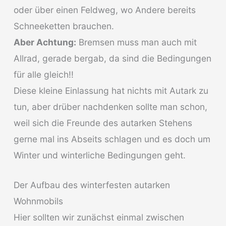
oder über einen Feldweg, wo Andere bereits
Schneeketten brauchen.
Aber Achtung:
Bremsen muss man auch mit
Allrad, gerade bergab, da sind die Bedingungen
für alle gleich!!
Diese kleine Einlassung hat nichts mit Autark zu
tun, aber drüber nachdenken sollte man schon,
weil sich die Freunde des autarken Stehens
gerne mal ins Abseits schlagen und es doch um
Winter und winterliche Bedingungen geht.
Der Aufbau des winterfesten autarken
Wohnmobils
Hier sollten wir zunächst einmal zwischen