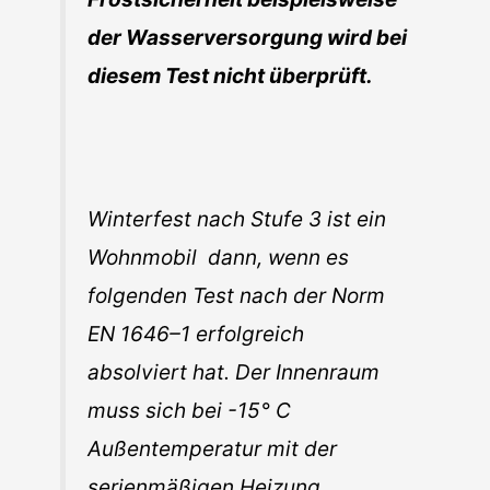
der Wasserversorgung wird bei
diesem Test nicht überprüft.
Winterfest
nach Stufe 3 ist ein
Wohnmobil dann, wenn es
folgenden Test nach der Norm
EN 1646–1 erfolgreich
absolviert hat. Der Innenraum
muss sich bei -15° C
Außentemperatur mit der
serienmäßigen Heizung