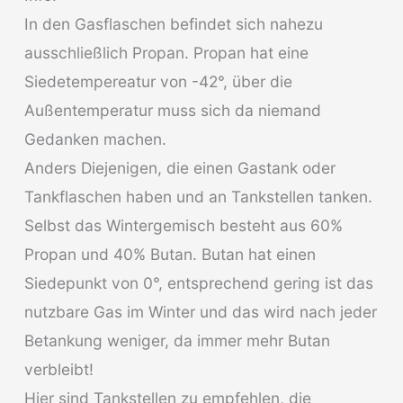
In den Gasflaschen befindet sich nahezu
ausschließlich Propan. Propan hat eine
Siedetempereatur von -42°, über die
Außentemperatur muss sich da niemand
Gedanken machen.
Anders Diejenigen, die einen Gastank oder
Tankflaschen haben und an Tankstellen tanken.
Selbst das Wintergemisch besteht aus 60%
Propan und 40% Butan. Butan hat einen
Siedepunkt von 0°, entsprechend gering ist das
nutzbare Gas im Winter und das wird nach jeder
Betankung weniger, da immer mehr Butan
verbleibt!
Hier sind Tankstellen zu empfehlen, die