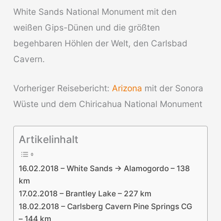
White Sands National Monument mit den
weißen Gips-Dünen und die größten
begehbaren Höhlen der Welt, den Carlsbad
Cavern.
Vorheriger Reisebericht:
Arizona
mit der Sonora
Wüste und dem Chiricahua National Monument
Artikelinhalt
16.02.2018 – White Sands -> Alamogordo – 138
km
17.02.2018 – Brantley Lake – 227 km
18.02.2018 – Carlsberg Cavern Pine Springs CG
– 144 km