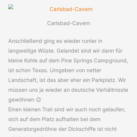
Carlsbad-Cavern
Anschließend ging es wieder runter in
langweilige Wüste. Gelandet sind wir dann für
kleine Kohle auf dem Pine Springs Campground,
ist schon Texas. Umgeben von netter
Landschaft, ist das aber eher ein Parkplatz. Wir
müssen uns ja wieder an deutsche Verhältnisste
gewöhnen 😉
Einen kleinen Trail sind wir auch noch gelaufen,
sich auf dem Platz aufhalten bei dem
Generatorgedröhne der Dickschiffe ist nicht