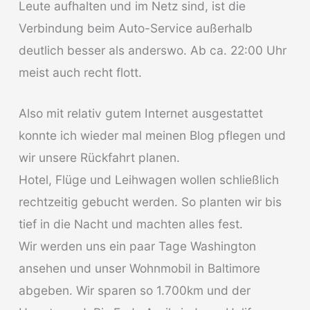
Leute aufhalten und im Netz sind, ist die
Verbindung beim Auto-Service außerhalb
deutlich besser als anderswo. Ab ca. 22:00 Uhr
meist auch recht flott.
Also mit relativ gutem Internet ausgestattet
konnte ich wieder mal meinen Blog pflegen und
wir unsere Rückfahrt planen.
Hotel, Flüge und Leihwagen wollen schließlich
rechtzeitig gebucht werden. So planten wir bis
tief in die Nacht und machten alles fest.
Wir werden uns ein paar Tage Washington
ansehen und unser Wohnmobil in Baltimore
abgeben. Wir sparen so 1.700km und der