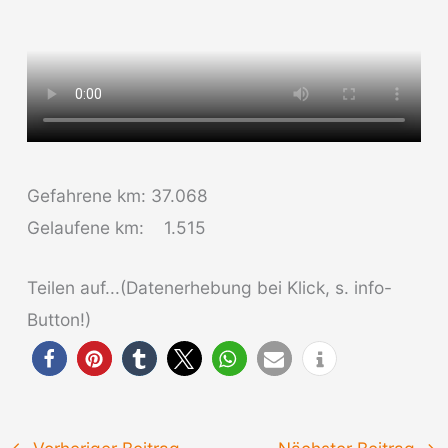
Gefahrene km: 37.068
Gelaufene km: 1.515
Teilen auf...(Datenerhebung bei Klick, s. info-
Button!)