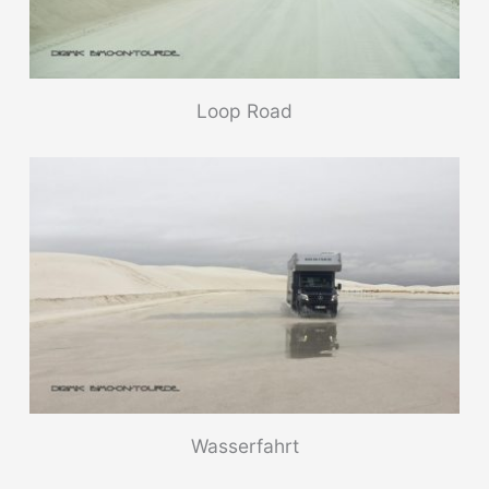
Loop Road
Wasserfahrt