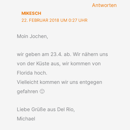
Antworten
MIKESCH
22. FEBRUAR 2018 UM 0:27 UHR
Moin Jochen,
wir geben am 23.4. ab. Wir nähern uns
von der Küste aus, wir kommen von
Florida hoch.
Vielleicht kommen wir uns entgegen
gefahren 🙂
Liebe Grüße aus Del Rio,
Michael