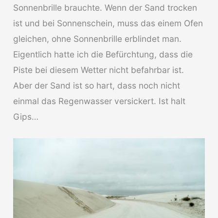
Sonnenbrille brauchte. Wenn der Sand trocken
ist und bei Sonnenschein, muss das einem Ofen
gleichen, ohne Sonnenbrille erblindet man.
Eigentlich hatte ich die Befürchtung, dass die
Piste bei diesem Wetter nicht befahrbar ist.
Aber der Sand ist so hart, dass noch nicht
einmal das Regenwasser versickert. Ist halt
Gips…