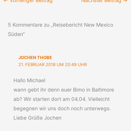
←
Vorheriger Beitrag
Nächster Beitrag
→
5 Kommentare zu „Reisebericht New Mexico
Süden“
JOCHEN THOBE
21. FEBRUAR 2018 UM 20:49 UHR
Hallo Michael
wann gebt ihr denn euer Bimo in Baltimore
ab? Wir starten dort am 04.04. Vielleicht
begegnen wir uns doch noch unterwegs.
Liebe Grüße Jochen