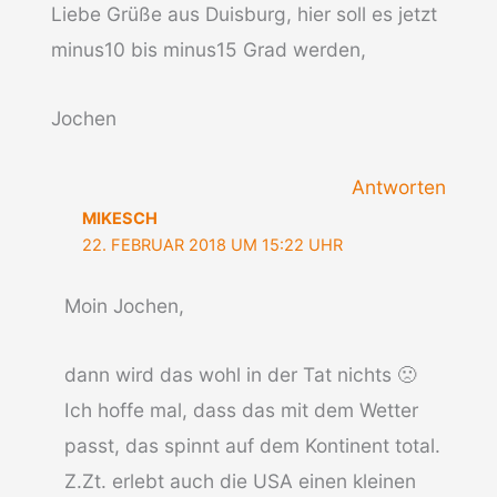
Liebe Grüße aus Duisburg, hier soll es jetzt
minus10 bis minus15 Grad werden,
Jochen
Antworten
MIKESCH
22. FEBRUAR 2018 UM 15:22 UHR
Moin Jochen,
dann wird das wohl in der Tat nichts 🙁
Ich hoffe mal, dass das mit dem Wetter
passt, das spinnt auf dem Kontinent total.
Z.Zt. erlebt auch die USA einen kleinen