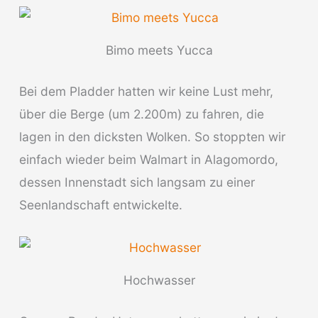
Bimo meets Yucca
Bei dem Pladder hatten wir keine Lust mehr,
über die Berge (um 2.200m) zu fahren, die
lagen in den dicksten Wolken. So stoppten wir
einfach wieder beim Walmart in Alagomordo,
dessen Innenstadt sich langsam zu einer
Seenlandschaft entwickelte.
Hochwasser