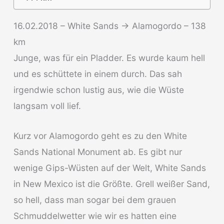
16.02.2018 – White Sands -> Alamogordo – 138
km
Junge, was für ein Pladder. Es wurde kaum hell
und es schüttete in einem durch. Das sah
irgendwie schon lustig aus, wie die Wüste
langsam voll lief.
Kurz vor Alamogordo geht es zu den White
Sands National Monument ab. Es gibt nur
wenige Gips-Wüsten auf der Welt, White Sands
in New Mexico ist die Größte. Grell weißer Sand,
so hell, dass man sogar bei dem grauen
Schmuddelwetter wie wir es hatten eine