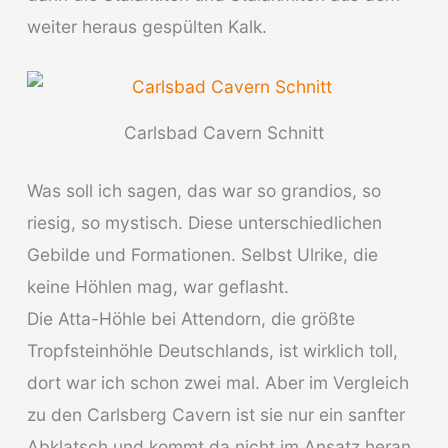
weiter heraus gespülten Kalk.
Carlsbad Cavern Schnitt
Was soll ich sagen, das war so grandios, so
riesig, so mystisch. Diese unterschiedlichen
Gebilde und Formationen. Selbst Ulrike, die
keine Höhlen mag, war geflasht.
Die Atta-Höhle bei Attendorn, die größte
Tropfsteinhöhle Deutschlands, ist wirklich toll,
dort war ich schon zwei mal. Aber im Vergleich
zu den Carlsberg Cavern ist sie nur ein sanfter
Abklatsch und kommt da nicht im Ansatz heran.