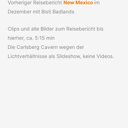
Vorheriger Reisebericht
New Mexico
im
Dezember mit Bisti Badlands
Clips und alle Bilder zum Reisebericht bis
hierher, ca. 5:15 min
Die Carlsberg Cavern wegen der
Lichtverhältnisse als Slideshow, keine Videos.