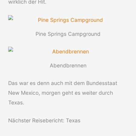
wirklich der Hit.
Pine Springs Campground
Abendbrennen
Das war es denn auch mit dem Bundesstaat
New Mexico, morgen geht es weiter durch
Texas.
Nächster Reisebericht: Texas