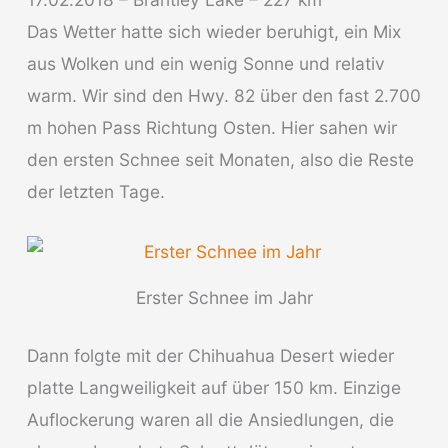
Das Wetter hatte sich wieder beruhigt, ein Mix
aus Wolken und ein wenig Sonne und relativ
warm. Wir sind den Hwy. 82 über den fast 2.700
m hohen Pass Richtung Osten. Hier sahen wir
den ersten Schnee seit Monaten, also die Reste
der letzten Tage.
Erster Schnee im Jahr
Dann folgte mit der Chihuahua Desert wieder
platte Langweiligkeit auf über 150 km. Einzige
Auflockerung waren all die Ansiedlungen, die