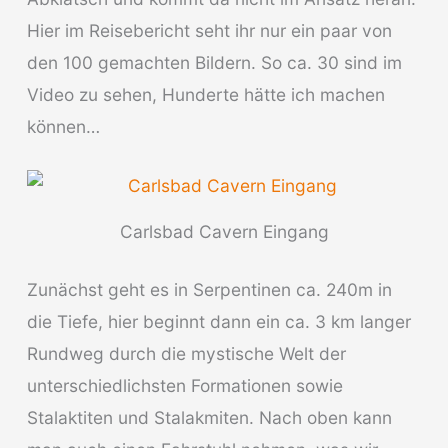
Hier im Reisebericht seht ihr nur ein paar von
den 100 gemachten Bildern. So ca. 30 sind im
Video zu sehen, Hunderte hätte ich machen
können…
Carlsbad Cavern Eingang
Zunächst geht es in Serpentinen ca. 240m in
die Tiefe, hier beginnt dann ein ca. 3 km langer
Rundweg durch die mystische Welt der
unterschiedlichsten Formationen sowie
Stalaktiten und Stalakmiten. Nach oben kann