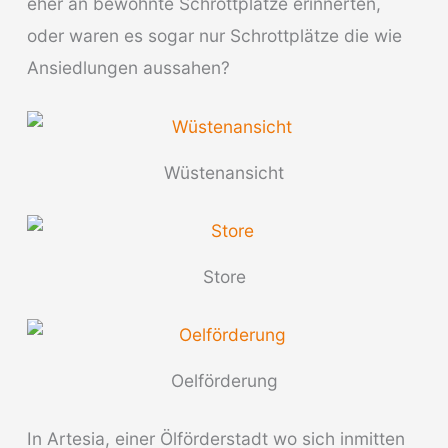
eher an bewohnte Schrottplätze erinnerten,
oder waren es sogar nur Schrottplätze die wie
Ansiedlungen aussahen?
Wüstenansicht
Store
Oelförderung
In Artesia, einer Ölförderstadt wo sich inmitten