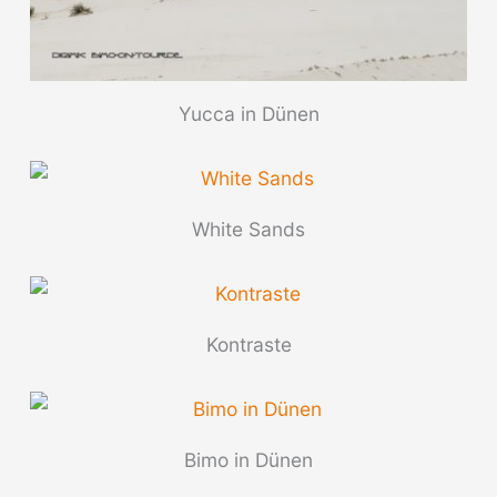
Yucca in Dünen
White Sands
Kontraste
Bimo in Dünen