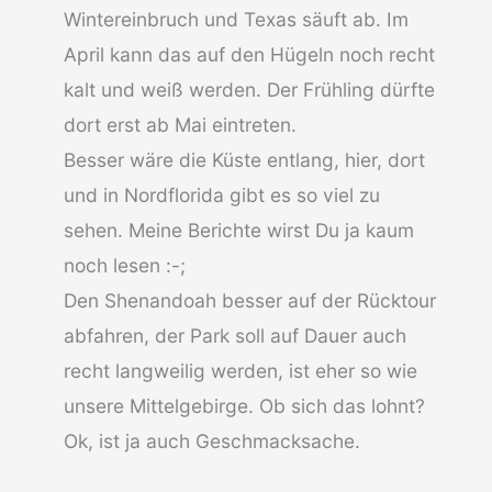
Wintereinbruch und Texas säuft ab. Im
April kann das auf den Hügeln noch recht
kalt und weiß werden. Der Frühling dürfte
dort erst ab Mai eintreten.
Besser wäre die Küste entlang, hier, dort
und in Nordflorida gibt es so viel zu
sehen. Meine Berichte wirst Du ja kaum
noch lesen :-;
Den Shenandoah besser auf der Rücktour
abfahren, der Park soll auf Dauer auch
recht langweilig werden, ist eher so wie
unsere Mittelgebirge. Ob sich das lohnt?
Ok, ist ja auch Geschmacksache.