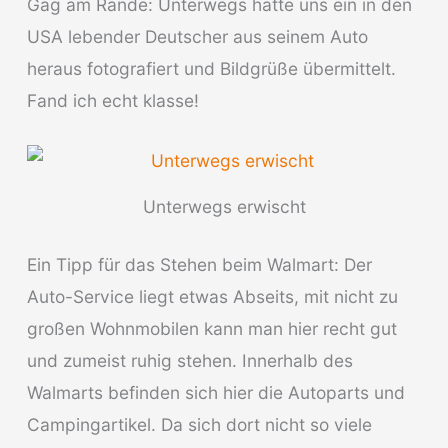
Gag am Rande: Unterwegs hatte uns ein in den
USA lebender Deutscher aus seinem Auto
heraus fotografiert und Bildgrüße übermittelt.
Fand ich echt klasse!
Unterwegs erwischt
Ein Tipp für das Stehen beim Walmart: Der
Auto-Service liegt etwas Abseits, mit nicht zu
großen Wohnmobilen kann man hier recht gut
und zumeist ruhig stehen. Innerhalb des
Walmarts befinden sich hier die Autoparts und
Campingartikel. Da sich dort nicht so viele