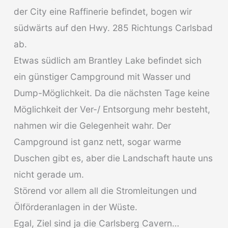
der City eine Raffinerie befindet, bogen wir
südwärts auf den Hwy. 285 Richtungs Carlsbad
ab.
Etwas südlich am Brantley Lake befindet sich
ein günstiger Campground mit Wasser und
Dump-Möglichkeit. Da die nächsten Tage keine
Möglichkeit der Ver-/ Entsorgung mehr besteht,
nahmen wir die Gelegenheit wahr. Der
Campground ist ganz nett, sogar warme
Duschen gibt es, aber die Landschaft haute uns
nicht gerade um.
Störend vor allem all die Stromleitungen und
Ölförderanlagen in der Wüste.
Egal, Ziel sind ja die Carlsberg Cavern…