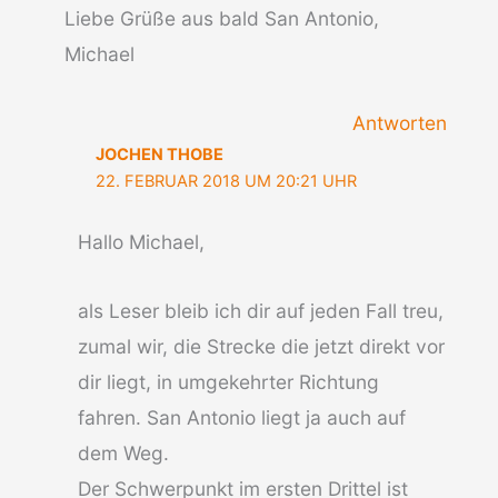
Liebe Grüße aus bald San Antonio,
Michael
Antworten
JOCHEN THOBE
22. FEBRUAR 2018 UM 20:21 UHR
Hallo Michael,
als Leser bleib ich dir auf jeden Fall treu,
zumal wir, die Strecke die jetzt direkt vor
dir liegt, in umgekehrter Richtung
fahren. San Antonio liegt ja auch auf
dem Weg.
Der Schwerpunkt im ersten Drittel ist