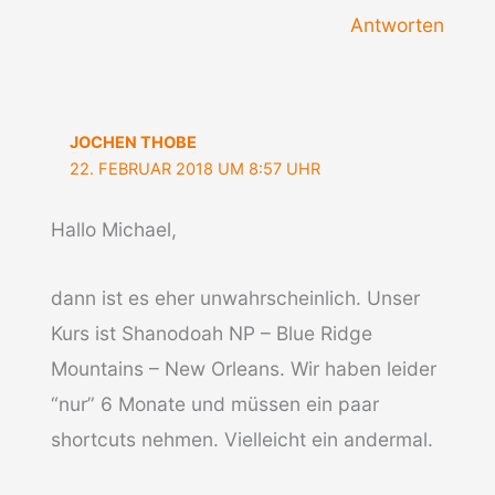
Antworten
JOCHEN THOBE
22. FEBRUAR 2018 UM 8:57 UHR
Hallo Michael,
dann ist es eher unwahrscheinlich. Unser
Kurs ist Shanodoah NP – Blue Ridge
Mountains – New Orleans. Wir haben leider
“nur” 6 Monate und müssen ein paar
shortcuts nehmen. Vielleicht ein andermal.