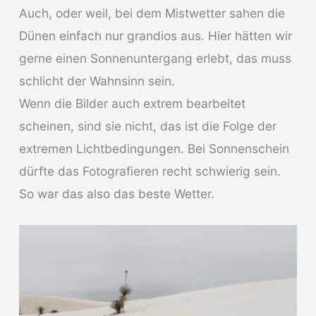
Auch, oder weil, bei dem Mistwetter sahen die
Dünen einfach nur grandios aus. Hier hätten wir
gerne einen Sonnenuntergang erlebt, das muss
schlicht der Wahnsinn sein.
Wenn die Bilder auch extrem bearbeitet
scheinen, sind sie nicht, das ist die Folge der
extremen Lichtbedingungen. Bei Sonnenschein
dürfte das Fotografieren recht schwierig sein.
So war das also das beste Wetter.