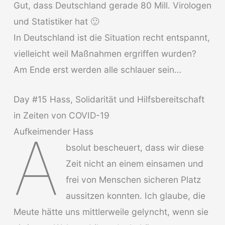
Gut, dass Deutschland gerade 80 Mill. Virologen
und Statistiker hat 🙂
In Deutschland ist die Situation recht entspannt,
vielleicht weil Maßnahmen ergriffen wurden?
Am Ende erst werden alle schlauer sein…
Day #15 Hass, Solidarität und Hilfsbereitschaft
in Zeiten von COVID-19
A
Aufkeimender Hass
bsolut bescheuert, dass wir diese
Zeit nicht an einem einsamen und
frei von Menschen sicheren Platz
aussitzen konnten. Ich glaube, die
Meute hätte uns mittlerweile gelyncht, wenn sie