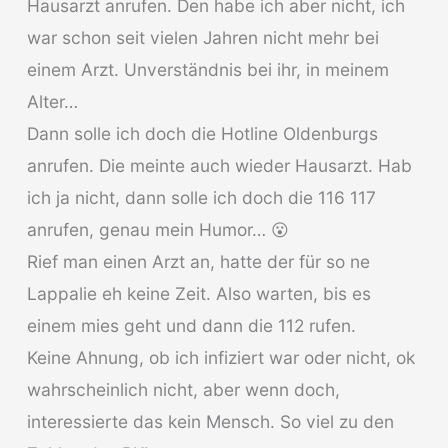
Hausarzt anrufen. Den habe ich aber nicht, ich
war schon seit vielen Jahren nicht mehr bei
einem Arzt. Unverständnis bei ihr, in meinem
Alter…
Dann solle ich doch die Hotline Oldenburgs
anrufen. Die meinte auch wieder Hausarzt. Hab
ich ja nicht, dann solle ich doch die 116 117
anrufen, genau mein Humor… 😮
Rief man einen Arzt an, hatte der für so ne
Lappalie eh keine Zeit. Also warten, bis es
einem mies geht und dann die 112 rufen.
Keine Ahnung, ob ich infiziert war oder nicht, ok
wahrscheinlich nicht, aber wenn doch,
interessierte das kein Mensch. So viel zu den