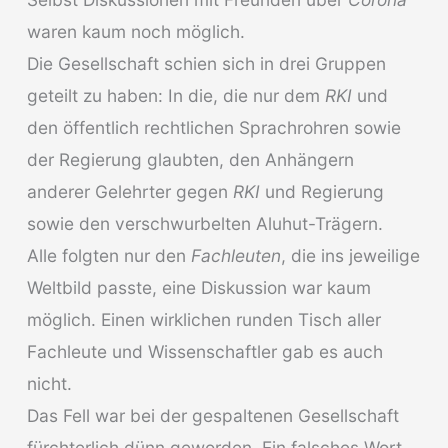
waren kaum noch möglich.
Die Gesellschaft schien sich in drei Gruppen
geteilt zu haben: In die, die nur dem
RKI
und
den öffentlich rechtlichen Sprachrohren sowie
der Regierung glaubten, den Anhängern
anderer Gelehrter gegen
RKI
und Regierung
sowie den verschwurbelten Aluhut-Trägern.
Alle folgten nur den
Fachleuten
, die ins jeweilige
Weltbild passte, eine Diskussion war kaum
möglich. Einen wirklichen runden Tisch aller
Fachleute und Wissenschaftler gab es auch
nicht.
Das Fell war bei der gespaltenen Gesellschaft
fürchterlich dünn geworden. Ein falsches Wort