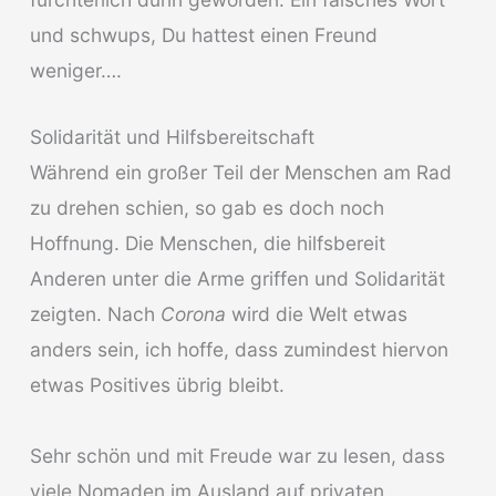
und schwups, Du hattest einen Freund
weniger….
Solidarität und Hilfsbereitschaft
Während ein großer Teil der Menschen am Rad
zu drehen schien, so gab es doch noch
Hoffnung. Die Menschen, die hilfsbereit
Anderen unter die Arme griffen und Solidarität
zeigten. Nach
Corona
wird die Welt etwas
anders sein, ich hoffe, dass zumindest hiervon
etwas Positives übrig bleibt.
Sehr schön und mit Freude war zu lesen, dass
viele Nomaden im Ausland auf privaten