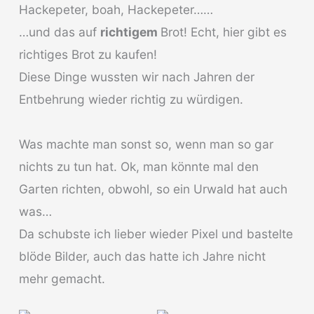
Hackepeter, boah, Hackepeter……
…und das auf
richtigem
Brot! Echt, hier gibt es
richtiges Brot zu kaufen!
Diese Dinge wussten wir nach Jahren der
Entbehrung wieder richtig zu würdigen.
Was machte man sonst so, wenn man so gar
nichts zu tun hat. Ok, man könnte mal den
Garten richten, obwohl, so ein Urwald hat auch
was…
Da schubste ich lieber wieder Pixel und bastelte
blöde Bilder, auch das hatte ich Jahre nicht
mehr gemacht.