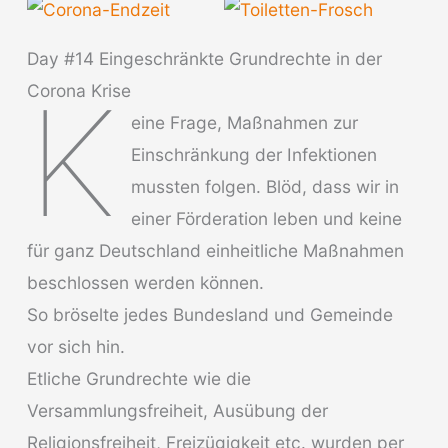
Day #14 Eingeschränkte Grundrechte in der
K
Corona Krise
eine Frage, Maßnahmen zur
Einschränkung der Infektionen
mussten folgen. Blöd, dass wir in
einer Förderation leben und keine
für ganz Deutschland einheitliche Maßnahmen
beschlossen werden können.
So bröselte jedes Bundesland und Gemeinde
vor sich hin.
Etliche Grundrechte wie die
Versammlungsfreiheit, Ausübung der
Religionsfreiheit, Freizügigkeit etc. wurden per