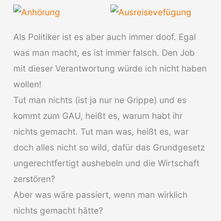
Als Politiker ist es aber auch immer doof. Egal
was man macht, es ist immer falsch. Den Job
mit dieser Verantwortung würde ich nicht haben
wollen!
Tut man nichts (ist ja nur ne Grippe) und es
kommt zum GAU, heißt es, warum habt ihr
nichts gemacht. Tut man was, heißt es, war
doch alles nicht so wild, dafür das Grundgesetz
ungerechtfertigt aushebeln und die Wirtschaft
zerstören?
Aber was wäre passiert, wenn man wirklich
nichts gemacht hätte?