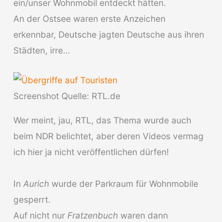
ein/unser Wohnmobil entdeckt hätten.
An der Ostsee waren erste Anzeichen
erkennbar, Deutsche jagten Deutsche aus ihren
Städten, irre…
Screenshot Quelle: RTL.de
Wer meint, jau, RTL, das Thema wurde auch
beim NDR belichtet, aber deren Videos vermag
ich hier ja nicht veröffentlichen dürfen!
In
Aurich
wurde der Parkraum für Wohnmobile
gesperrt.
Auf nicht nur
Fratzenbuch
waren dann