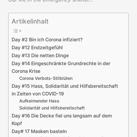
Artikelinhalt
Day #2 Bin ich Corona infiziert?
Day #12 Endzeitgefühl
Day #13 Die netten Dinge
Day #14 Eingeschränkte Grundrechte in der
Corona Krise
Corona Verbots-Stilblüten
Day #15 Hass, Solidarität und Hilfsbereitschaft
in Zeiten von COVID-19
Aufkeimender Hass
Solidarität und Hilfsbereitschaft
Day #16 Die Decke fiel uns langsam auf dem
Kopf
Day# 17 Masken basteln