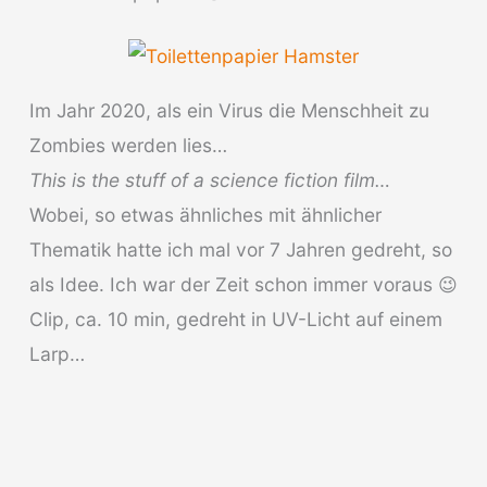
Im Jahr 2020, als ein Virus die Menschheit zu
Zombies werden lies…
This is the stuff of a science fiction film…
Wobei, so etwas ähnliches mit ähnlicher
Thematik hatte ich mal vor 7 Jahren gedreht, so
als Idee. Ich war der Zeit schon immer voraus 😉
Clip, ca. 10 min, gedreht in UV-Licht auf einem
Larp…