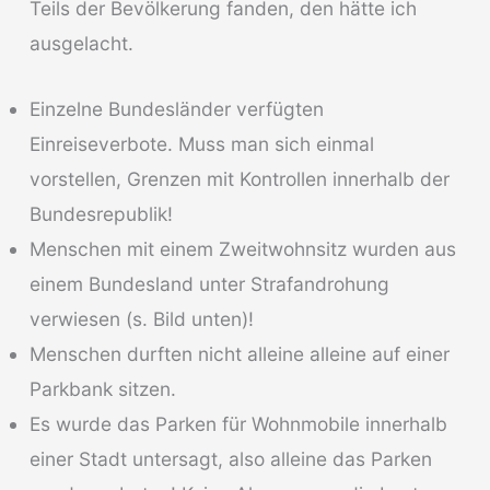
Teils der Bevölkerung fanden, den hätte ich
ausgelacht.
Einzelne Bundesländer verfügten
Einreiseverbote. Muss man sich einmal
vorstellen, Grenzen mit Kontrollen innerhalb der
Bundesrepublik!
Menschen mit einem Zweitwohnsitz wurden aus
einem Bundesland unter Strafandrohung
verwiesen (s. Bild unten)!
Menschen durften nicht alleine alleine auf einer
Parkbank sitzen.
Es wurde das Parken für Wohnmobile innerhalb
einer Stadt untersagt, also alleine das Parken