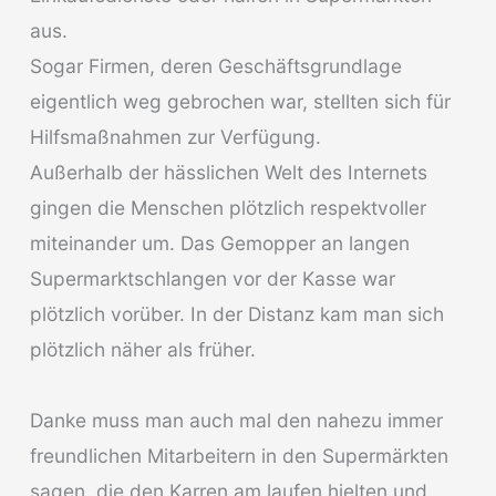
aus.
Sogar Firmen, deren Geschäftsgrundlage
eigentlich weg gebrochen war, stellten sich für
Hilfsmaßnahmen zur Verfügung.
Außerhalb der hässlichen Welt des Internets
gingen die Menschen plötzlich respektvoller
miteinander um. Das Gemopper an langen
Supermarktschlangen vor der Kasse war
plötzlich vorüber. In der Distanz kam man sich
plötzlich näher als früher.
Danke muss man auch mal den nahezu immer
freundlichen Mitarbeitern in den Supermärkten
sagen, die den Karren am laufen hielten und