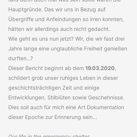
Hauptgründe. Das wir uns in Bezug auf
Übergriffe und Anfeindungen so irren konnten,
hätten wir allerdings auch nicht gedacht.
Wie geht es uns nun jetzt? Wir, die wir fast drei
Jahre lange eine unglaubliche Freiheit genießen
durften…?
Dieser Bericht beginnt ab dem
19.03.2020
,
schildert grob unser ruhiges Leben in dieser
geschichtsträchtigen Zeit und einige
Entwicklungen, Stilblüten sowie Geschehnisse.
Dies soll auch für mich eine Art Dokumentation
dieser Epoche zur Erinnerung sein…
Our life in the emergency shelter…