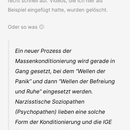
recht schnell auf. Videos, die ich hier als
Beispiel eingefügt hatte, wurden gelöscht.
Oder so was 🙂
Ein neuer Prozess der
Massenkonditionierung wird gerade in
Gang gesetzt, bei dem “Wellen der
Panik” und dann “Wellen der Befreiung
und Ruhe” eingesetzt werden.
Narzisstische Soziopathen
(Psychopathen) lieben eine solche
Form der Konditionierung und die IGE