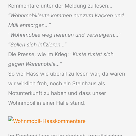
Kommentare unter der Meldung zu lesen…
“Wohnmobilleute kommen nur zum Kacken und
Müll entsorgen…”
“Wohnmobile weg nehmen und versteigern…”
“Sollen sich infizieren…”
Die Presse, wie im Krieg: “
Küste rüstet sich
gegen Wohnmobile…
“
So viel Hass wie überall zu lesen war, da waren
wir wirklich froh, noch ein Steinhaus als
Notunterkunft zu haben und dass unser
Wohnmobil in einer Halle stand.
Im Saarland kam es im deutsch-französischen