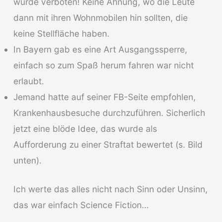
wurde verboten! Keine Ahnung, wo die Leute
dann mit ihren Wohnmobilen hin sollten, die
keine Stellfläche haben.
In Bayern gab es eine Art Ausgangssperre,
einfach so zum Spaß herum fahren war nicht
erlaubt.
Jemand hatte auf seiner FB-Seite empfohlen,
Krankenhausbesuche durchzuführen. Sicherlich
jetzt eine blöde Idee, das wurde als
Aufforderung zu einer Straftat bewertet (s. Bild
unten).
Ich werte das alles nicht nach Sinn oder Unsinn,
das war einfach Science Fiction…