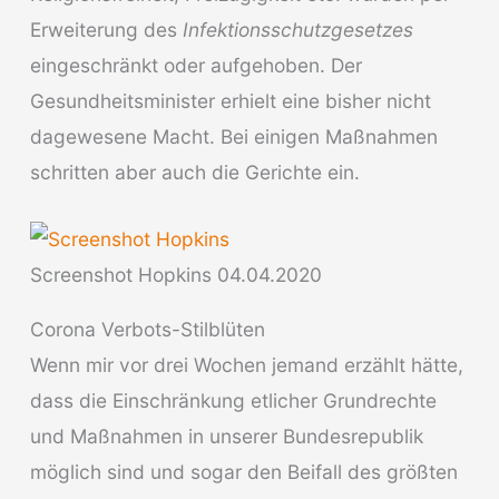
Erweiterung des
Infektionsschutzgesetzes
eingeschränkt oder aufgehoben. Der
Gesundheitsminister erhielt eine bisher nicht
dagewesene Macht. Bei einigen Maßnahmen
schritten aber auch die Gerichte ein.
Screenshot Hopkins 04.04.2020
Corona Verbots-Stilblüten
Wenn mir vor drei Wochen jemand erzählt hätte,
dass die Einschränkung etlicher Grundrechte
und Maßnahmen in unserer Bundesrepublik
möglich sind und sogar den Beifall des größten