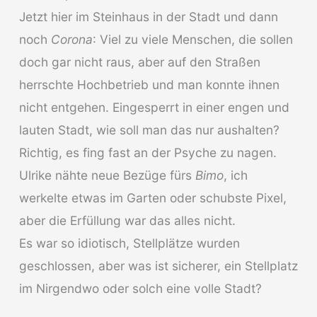
Jetzt hier im Steinhaus in der Stadt und dann
noch
Corona
: Viel zu viele Menschen, die sollen
doch gar nicht raus, aber auf den Straßen
herrschte Hochbetrieb und man konnte ihnen
nicht entgehen. Eingesperrt in einer engen und
lauten Stadt, wie soll man das nur aushalten?
Richtig, es fing fast an der Psyche zu nagen.
Ulrike nähte neue Bezüge fürs
Bimo
, ich
werkelte etwas im Garten oder schubste Pixel,
aber die Erfüllung war das alles nicht.
Es war so idiotisch, Stellplätze wurden
geschlossen, aber was ist sicherer, ein Stellplatz
im Nirgendwo oder solch eine volle Stadt?