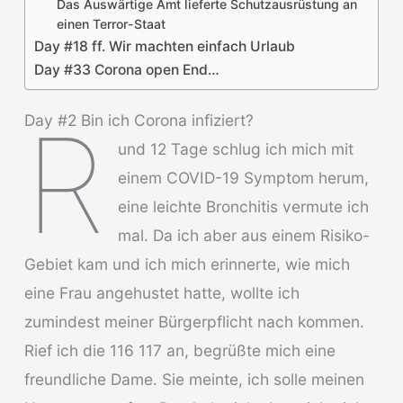
Das Auswärtige Amt lieferte Schutzausrüstung an
einen Terror-Staat
Day #18 ff. Wir machten einfach Urlaub
Day #33 Corona open End…
R
Day #2 Bin ich Corona infiziert?
und 12 Tage schlug ich mich mit
einem COVID-19 Symptom herum,
eine leichte Bronchitis vermute ich
mal. Da ich aber aus einem Risiko-
Gebiet kam und ich mich erinnerte, wie mich
eine Frau angehustet hatte, wollte ich
zumindest meiner Bürgerpflicht nach kommen.
Rief ich die 116 117 an, begrüßte mich eine
freundliche Dame. Sie meinte, ich solle meinen