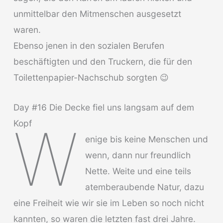
unmittelbar den Mitmenschen ausgesetzt
waren.
Ebenso jenen in den sozialen Berufen
beschäftigten und den Truckern, die für den
Toilettenpapier-Nachschub sorgten 😉
Day #16 Die Decke fiel uns langsam auf dem
W
Kopf
enige bis keine Menschen und
wenn, dann nur freundlich
Nette. Weite und eine teils
atemberaubende Natur, dazu
eine Freiheit wie wir sie im Leben so noch nicht
kannten, so waren die letzten fast drei Jahre.