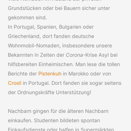
Grundstücken oder bei Bauern sicher unter
gekommen sind.
In Portugal, Spanien, Bulgarien oder
Griechenland, dort fanden deutsche
Wohnmobil-Nomaden, insbesondere unsere
Bekannten in Zeiten der
Corona
-Krise Asyl bei
hilfsbereiten Einheimischen. Man lese die tollen
Berichte der
Pistenkuh
in Marokko oder von
Crosli
in Portugal. Dort fanden sie sogar seitens
der Ordnungskräfte Unterstützung!
Nachbarn gingen für die älteren Nachbarn
einkaufen. Studenten bildeten spontan
Einkaufsdienste oder halfen in Supermärkten