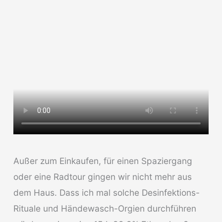
Außer zum Einkaufen, für einen Spaziergang
oder eine Radtour gingen wir nicht mehr aus
dem Haus. Dass ich mal solche Desinfektions-
Rituale und Händewasch-Orgien durchführen