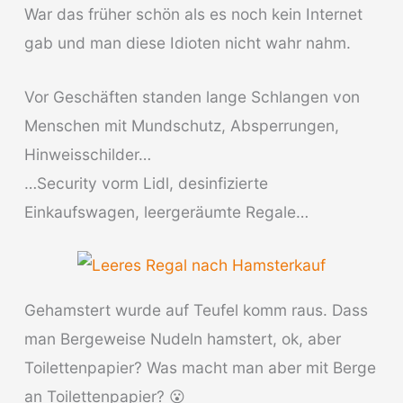
War das früher schön als es noch kein Internet
gab und man diese Idioten nicht wahr nahm.
Vor Geschäften standen lange Schlangen von
Menschen mit Mundschutz, Absperrungen,
Hinweisschilder…
…Security vorm Lidl, desinfizierte
Einkaufswagen, leergeräumte Regale…
Gehamstert wurde auf Teufel komm raus. Dass
man Bergeweise Nudeln hamstert, ok, aber
Toilettenpapier? Was macht man aber mit Berge
an Toilettenpapier? 😮