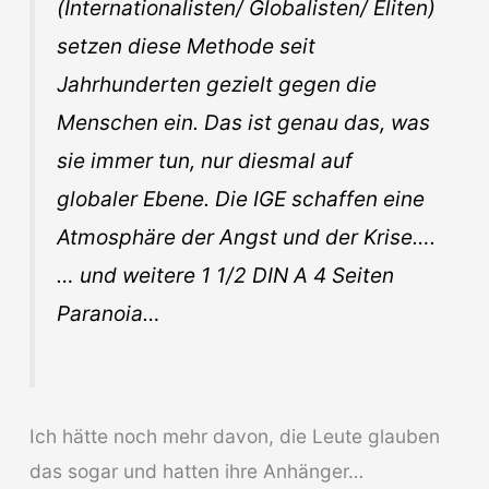
(Internationalisten/ Globalisten/ Eliten)
setzen diese Methode seit
Jahrhunderten gezielt gegen die
Menschen ein. Das ist genau das, was
sie immer tun, nur diesmal auf
globaler Ebene. Die IGE schaffen eine
Atmosphäre der Angst und der Krise….
… und weitere 1 1/2 DIN A 4 Seiten
Paranoia…
Ich hätte noch mehr davon, die Leute glauben
das sogar und hatten ihre Anhänger…