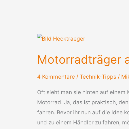
Motorradträger 
4 Kommentare
/
Technik-Tipps
/
Mi
Oft sieht man sie hinten auf einem 
Motorrad. Ja, das ist praktisch, d
fahren. Bevor ihr nun auf die Idee
und zu einem Händler zu fahren, m