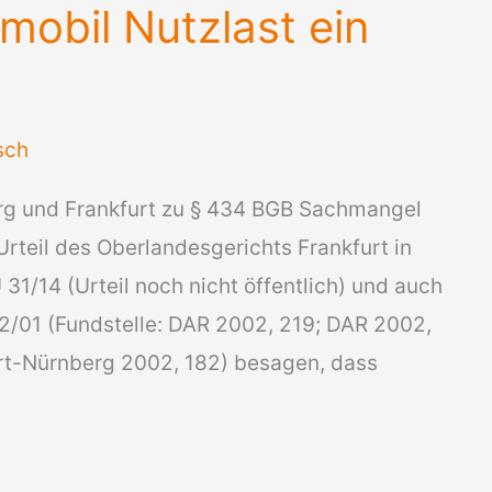
obil Nutzlast ein
sch
rg und Frankfurt zu § 434 BGB Sachmangel
Urteil des Oberlandesgerichts Frankfurt in
31/14 (Urteil noch nicht öffentlich) und auch
2/01 (Fundstelle: DAR 2002, 219; DAR 2002,
t-Nürnberg 2002, 182) besagen, dass