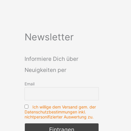
Newsletter
Informiere Dich über
Neuigkeiten per
Email
Ich willige dem Versand gem. der
Datenschutzbestimmungen inkl.
nichtpersonifizierter Auswertung zu.