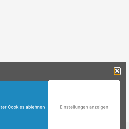
eter Cookies ablehnen
Einstellungen anzeigen