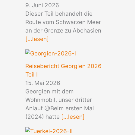
9. Juni 2026
Dieser Teil behandelt die
Route vom Schwarzen Meer
an der Grenze zu Abchasien
[…lesen]
Reisebericht Georgien 2026
Teil I
15. Mai 2026
Georgien mit dem
Wohnmobil, unser dritter
Anlauf 🙃Beim ersten Mal
(2024) hatte
[…lesen]