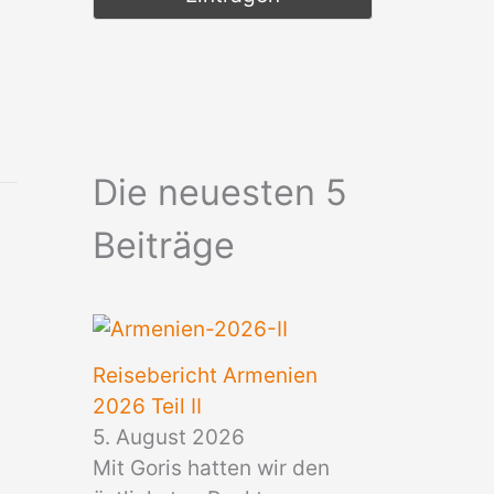
Die neuesten 5
Beiträge
Reisebericht Armenien
2026 Teil II
5. August 2026
Mit Goris hatten wir den