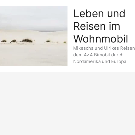
Leben und
Reisen im
Wohnmobil
Mikeschs und Ulrikes Reisen
dem 4x4 Bimobil durch
Nordamerika und Europa