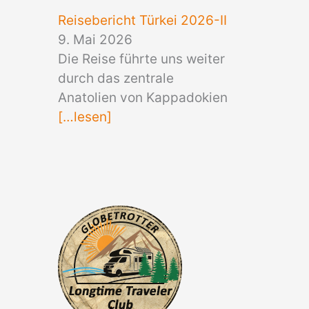
Reisebericht Türkei 2026-II
9. Mai 2026
Die Reise führte uns weiter
durch das zentrale
Anatolien von Kappadokien
[…lesen]