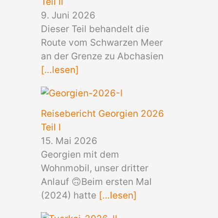
Teil II
9. Juni 2026
Dieser Teil behandelt die
Route vom Schwarzen Meer
an der Grenze zu Abchasien
[…lesen]
Reisebericht Georgien 2026
Teil I
15. Mai 2026
Georgien mit dem
Wohnmobil, unser dritter
Anlauf 🙃Beim ersten Mal
(2024) hatte
[…lesen]