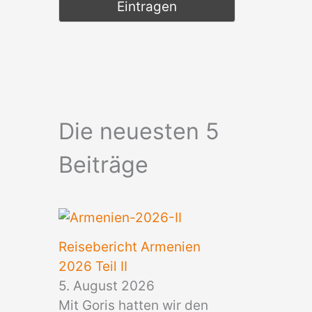
Die neuesten 5
Beiträge
Reisebericht Armenien
2026 Teil II
5. August 2026
Mit Goris hatten wir den