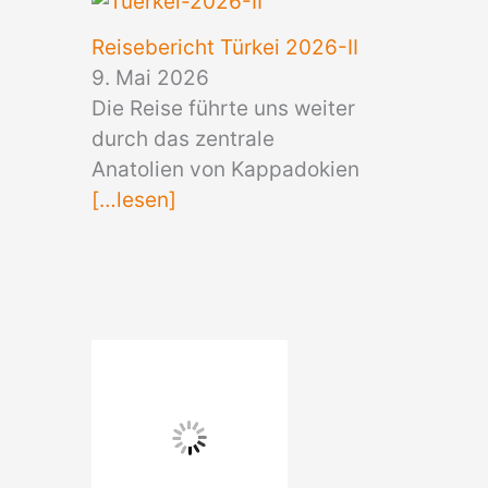
Reisebericht Türkei 2026-II
9. Mai 2026
Die Reise führte uns weiter
durch das zentrale
Anatolien von Kappadokien
[…lesen]