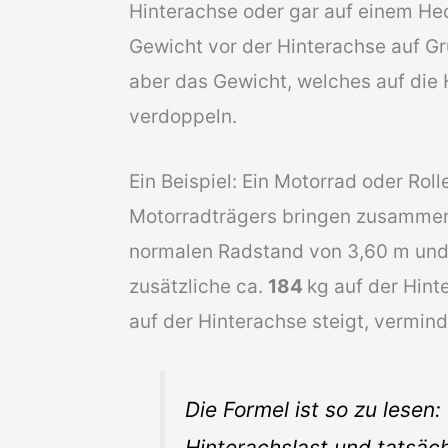
Hinterachse oder gar auf einem Hec
Gewicht vor der Hinterachse auf 
aber das Gewicht, welches auf die 
verdoppeln.
Ein Beispiel: Ein Motorrad oder Rol
Motorradträgers bringen zusamme
normalen Radstand von 3,60 m und
zusätzliche ca.
184
kg auf der Hint
auf der Hinterachse steigt, vermind
Die Formel ist so zu lesen
Hinterachslast und tatsächl