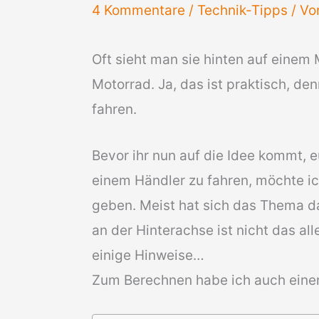
4 Kommentare
/
Technik-Tipps
/ V
Oft sieht man sie hinten auf einem 
Motorrad. Ja, das ist praktisch, d
fahren.
Bevor ihr nun auf die Idee kommt, 
einem Händler zu fahren, möchte i
geben. Meist hat sich das Thema da
an der Hinterachse ist nicht das a
einige Hinweise…
Zum Berechnen habe ich auch ein