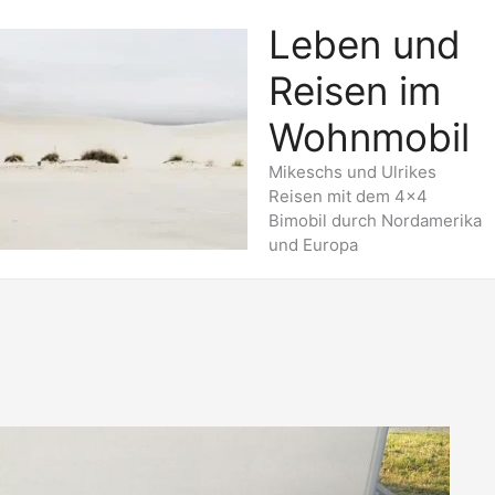
Leben und
Reisen im
Wohnmobil
Mikeschs und Ulrikes
Reisen mit dem 4x4
Bimobil durch Nordamerika
und Europa