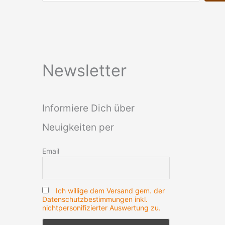
Newsletter
Informiere Dich über
Neuigkeiten per
Email
Ich willige dem Versand gem. der
Datenschutzbestimmungen inkl.
nichtpersonifizierter Auswertung zu.