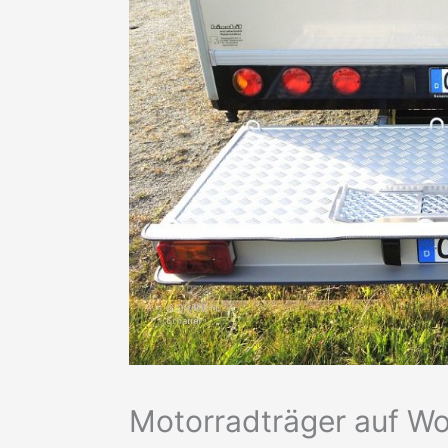
Motorradträger auf W