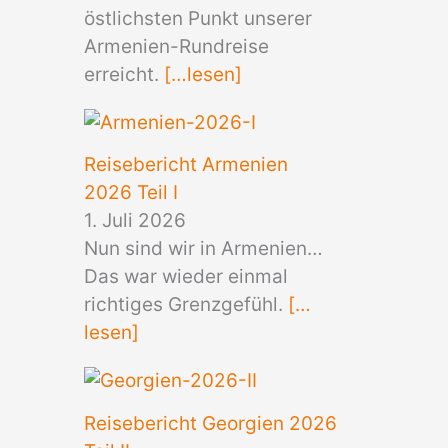
östlichsten Punkt unserer
Armenien-Rundreise
erreicht.
[…lesen]
Reisebericht Armenien
2026 Teil I
1. Juli 2026
Nun sind wir in Armenien…
Das war wieder einmal
richtiges Grenzgefühl.
[…
lesen]
Reisebericht Georgien 2026