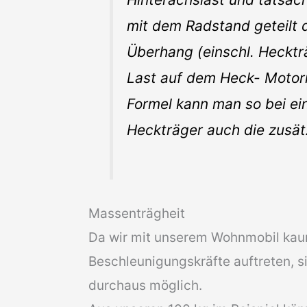
mit dem Radstand geteilt
Überhang (einschl. Heckträ
Last auf dem Heck- Motor
Formel kann man so bei e
Heckträger auch die zusät
Massenträgheit
Da wir mit unserem Wohnmobil kau
Beschleunigungskräfte auftreten, 
durchaus möglich.