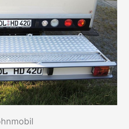
ohnmobil