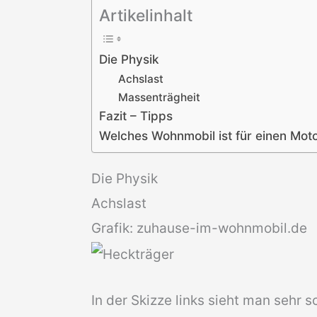
Artikelinhalt
Die Physik
Achslast
Massenträgheit
Fazit – Tipps
Welches Wohnmobil ist für einen Mot
Die Physik
Achslast
Grafik: zuhause-im-wohnmobil.de
In der Skizze links sieht man sehr s