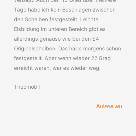
Tage habe ich kein Beschlagen zwischen
den Scheiben festgestellt. Leichte
Eisbildung im unteren Bereich gibt es
allerdings genauso wie bei den S4
Originalscheiben. Das habe morgens schon
festgestellt. Aber wenn wieder 22 Grad
erreicht waren, war es wieder weg.
Theomobil
Antworten