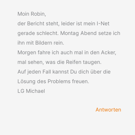
Moin Robin,
der Bericht steht, leider ist mein I-Net
gerade schlecht. Montag Abend setze ich
ihn mit Bildern rein.
Morgen fahre ich auch mal in den Acker,
mal sehen, was die Reifen taugen.
Auf jeden Fall kannst Du dich über die
Lösung des Problems freuen.
LG Michael
Antworten