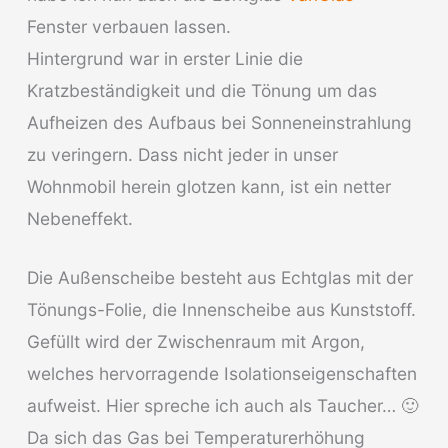
Fenster verbauen lassen.
Hintergrund war in erster Linie die
Kratzbeständigkeit und die Tönung um das
Aufheizen des Aufbaus bei Sonneneinstrahlung
zu veringern. Dass nicht jeder in unser
Wohnmobil herein glotzen kann, ist ein netter
Nebeneffekt.
Die Außenscheibe besteht aus Echtglas mit der
Tönungs-Folie, die Innenscheibe aus Kunststoff.
Gefüllt wird der Zwischenraum mit Argon,
welches hervorragende Isolationseigenschaften
aufweist. Hier spreche ich auch als Taucher… 🙂
Da sich das Gas bei Temperaturerhöhung