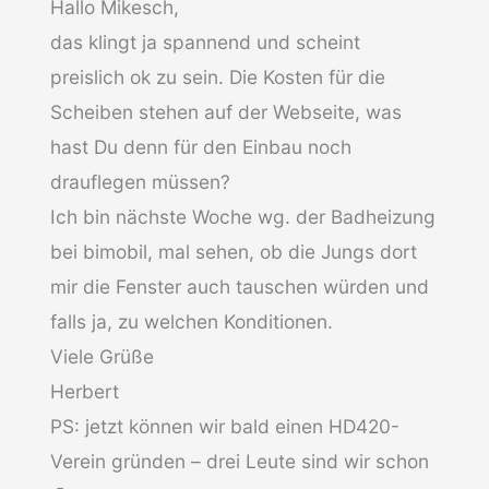
Hallo Mikesch,
das klingt ja spannend und scheint
preislich ok zu sein. Die Kosten für die
Scheiben stehen auf der Webseite, was
hast Du denn für den Einbau noch
drauflegen müssen?
Ich bin nächste Woche wg. der Badheizung
bei bimobil, mal sehen, ob die Jungs dort
mir die Fenster auch tauschen würden und
falls ja, zu welchen Konditionen.
Viele Grüße
Herbert
PS: jetzt können wir bald einen HD420-
Verein gründen – drei Leute sind wir schon