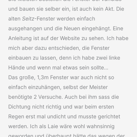
und bauen sie selber ein, ist auch kein Akt. Die
alten
Seitz
-Fenster werden einfach
ausgehangen und die Neuen eingehängt. Eine
Anleitung ist auf der Website zu sehen. Ich habe
mich aber dazu entschieden, die Fenster
einbauen zu lassen, denn ich habe zwei linke
Hände und wenn mal etwas sein sollte…
Das große, 1,3m Fenster war auch nicht so
einfach einzuhängen, selbst der Meister
benötigte 2 Versuche. Auch bei ihm sass die
Dichtung nicht richtig und war beim ersten
Regen erst mal undicht und musste gerichtet
werden. Ich als Laie wäre wohl wahnsinnig
geworden und überhaupt hätte das wegen der