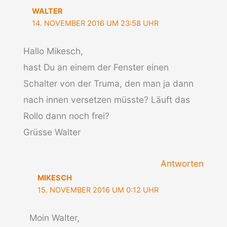
WALTER
14. NOVEMBER 2016 UM 23:58 UHR
Hallo Mikesch,
hast Du an einem der Fenster einen
Schalter von der Truma, den man ja dann
nach innen versetzen müsste? Läuft das
Rollo dann noch frei?
Grüsse Walter
Antworten
MIKESCH
15. NOVEMBER 2016 UM 0:12 UHR
Moin Walter,