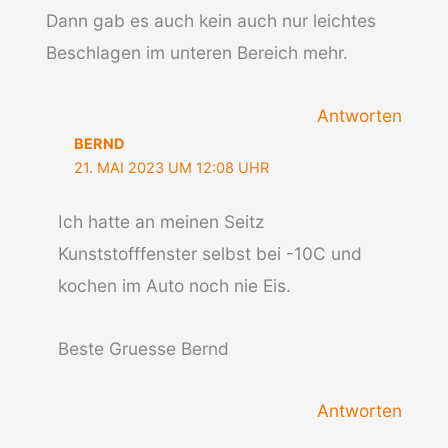
Dann gab es auch kein auch nur leichtes
Beschlagen im unteren Bereich mehr.
Antworten
BERND
21. MAI 2023 UM 12:08 UHR
Ich hatte an meinen Seitz
Kunststofffenster selbst bei -10C und
kochen im Auto noch nie Eis.
Beste Gruesse Bernd
Antworten