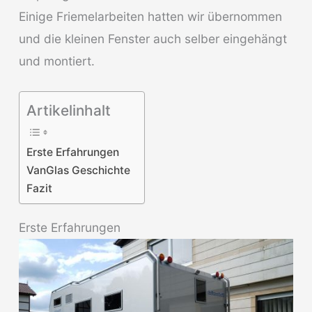
Einige Friemelarbeiten hatten wir übernommen
und die kleinen Fenster auch selber eingehängt
und montiert.
Artikelinhalt
Erste Erfahrungen
VanGlas Geschichte
Fazit
Erste Erfahrungen