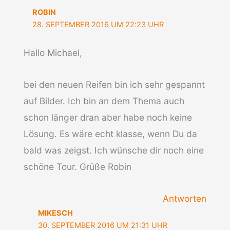
ROBIN
28. SEPTEMBER 2016 UM 22:23 UHR
Hallo Michael,
bei den neuen Reifen bin ich sehr gespannt
auf Bilder. Ich bin an dem Thema auch
schon länger dran aber habe noch keine
Lösung. Es wäre echt klasse, wenn Du da
bald was zeigst. Ich wünsche dir noch eine
schöne Tour. Grüße Robin
Antworten
MIKESCH
30. SEPTEMBER 2016 UM 21:31 UHR