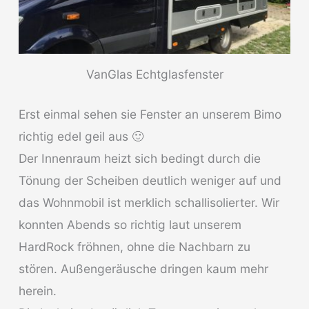
VanGlas Echtglasfenster
Erst einmal sehen sie Fenster an unserem Bimo
richtig edel geil aus 🙂
Der Innenraum heizt sich bedingt durch die
Tönung der Scheiben deutlich weniger auf und
das Wohnmobil ist merklich schallisolierter. Wir
konnten Abends so richtig laut unserem
HardRock fröhnen, ohne die Nachbarn zu
stören. Außengeräusche dringen kaum mehr
herein.