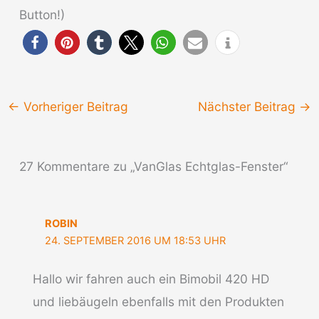
Button!)
←
Vorheriger Beitrag
Nächster Beitrag
→
27 Kommentare zu „VanGlas Echtglas-Fenster“
ROBIN
24. SEPTEMBER 2016 UM 18:53 UHR
Hallo wir fahren auch ein Bimobil 420 HD
und liebäugeln ebenfalls mit den Produkten