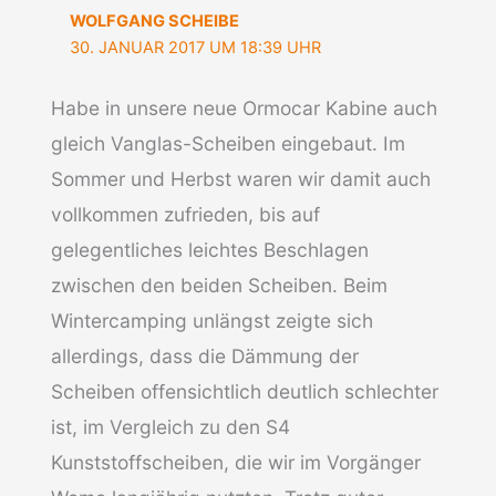
WOLFGANG SCHEIBE
30. JANUAR 2017 UM 18:39 UHR
Habe in unsere neue Ormocar Kabine auch
gleich Vanglas-Scheiben eingebaut. Im
Sommer und Herbst waren wir damit auch
vollkommen zufrieden, bis auf
gelegentliches leichtes Beschlagen
zwischen den beiden Scheiben. Beim
Wintercamping unlängst zeigte sich
allerdings, dass die Dämmung der
Scheiben offensichtlich deutlich schlechter
ist, im Vergleich zu den S4
Kunststoffscheiben, die wir im Vorgänger