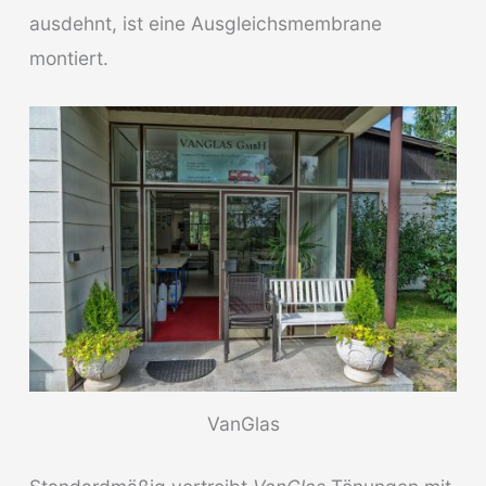
ausdehnt, ist eine Ausgleichsmembrane
montiert.
VanGlas