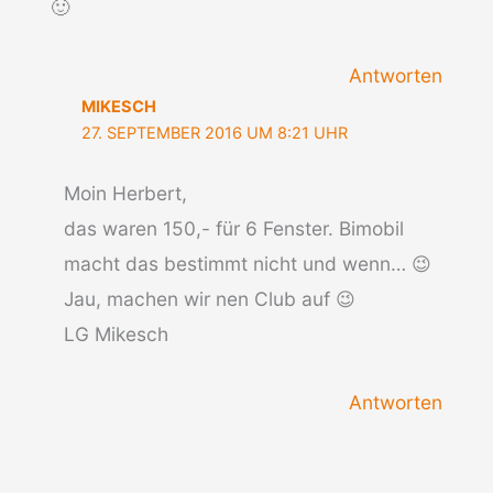
🙂
Antworten
MIKESCH
27. SEPTEMBER 2016 UM 8:21 UHR
Moin Herbert,
das waren 150,- für 6 Fenster. Bimobil
macht das bestimmt nicht und wenn… 😉
Jau, machen wir nen Club auf 😉
LG Mikesch
Antworten