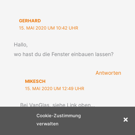
GERHARD
15. MAI 2020 UM 10:42 UHR
Hallo,
wo hast du die Fenster einbauen lassen?
Antworten
MIKESCH
15. MAI 2020 UM 12:49 UHR
Bei VanGlas, siehe Link oben…
Cookie-Zustimmung
Antworten
verwalten