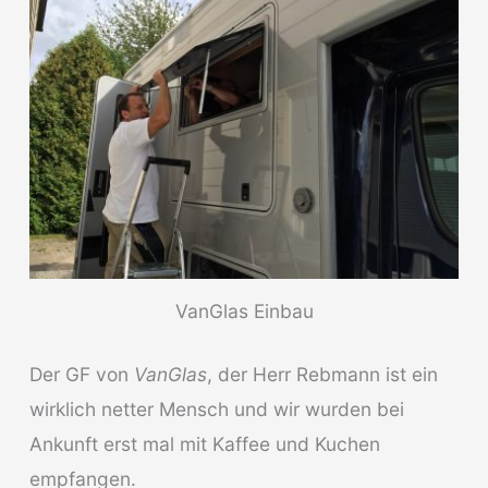
VanGlas Einbau
Der GF von
VanGlas
, der Herr Rebmann ist ein
wirklich netter Mensch und wir wurden bei
Ankunft erst mal mit Kaffee und Kuchen
empfangen.