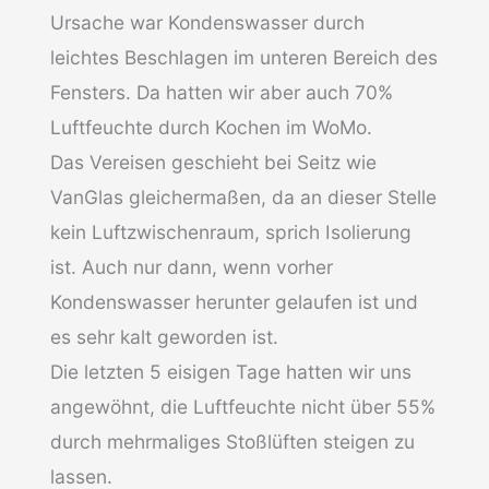
Ursache war Kondenswasser durch
leichtes Beschlagen im unteren Bereich des
Fensters. Da hatten wir aber auch 70%
Luftfeuchte durch Kochen im WoMo.
Das Vereisen geschieht bei Seitz wie
VanGlas gleichermaßen, da an dieser Stelle
kein Luftzwischenraum, sprich Isolierung
ist. Auch nur dann, wenn vorher
Kondenswasser herunter gelaufen ist und
es sehr kalt geworden ist.
Die letzten 5 eisigen Tage hatten wir uns
angewöhnt, die Luftfeuchte nicht über 55%
durch mehrmaliges Stoßlüften steigen zu
lassen.