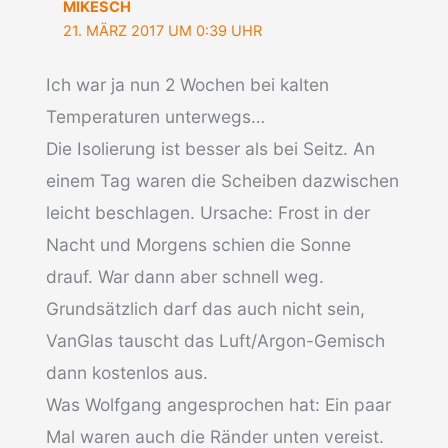
MIKESCH
21. MÄRZ 2017 UM 0:39 UHR
Ich war ja nun 2 Wochen bei kalten
Temperaturen unterwegs…
Die Isolierung ist besser als bei Seitz. An
einem Tag waren die Scheiben dazwischen
leicht beschlagen. Ursache: Frost in der
Nacht und Morgens schien die Sonne
drauf. War dann aber schnell weg.
Grundsätzlich darf das auch nicht sein,
VanGlas tauscht das Luft/Argon-Gemisch
dann kostenlos aus.
Was Wolfgang angesprochen hat: Ein paar
Mal waren auch die Ränder unten vereist.