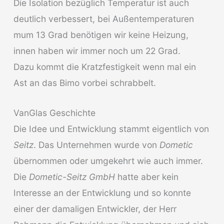
Die Isolation bezüglich Temperatur ist auch
deutlich verbessert, bei Außentemperaturen
mum 13 Grad benötigen wir keine Heizung,
innen haben wir immer noch um 22 Grad.
Dazu kommt die Kratzfestigkeit wenn mal ein
Ast an das Bimo vorbei schrabbelt.
VanGlas Geschichte
Die Idee und Entwicklung stammt eigentlich von
Seitz
. Das Unternehmen wurde von
Dometic
übernommen oder umgekehrt wie auch immer.
Die
Dometic-Seitz GmbH
hatte aber kein
Interesse an der Entwicklung und so konnte
einer der damaligen Entwickler, der Herr