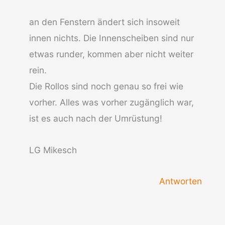
an den Fenstern ändert sich insoweit
innen nichts. Die Innenscheiben sind nur
etwas runder, kommen aber nicht weiter
rein.
Die Rollos sind noch genau so frei wie
vorher. Alles was vorher zugänglich war,
ist es auch nach der Umrüstung!
LG Mikesch
Antworten