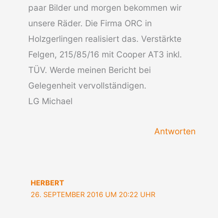
paar Bilder und morgen bekommen wir
unsere Räder. Die Firma ORC in
Holzgerlingen realisiert das. Verstärkte
Felgen, 215/85/16 mit Cooper AT3 inkl.
TÜV. Werde meinen Bericht bei
Gelegenheit vervollständigen.
LG Michael
Antworten
HERBERT
26. SEPTEMBER 2016 UM 20:22 UHR