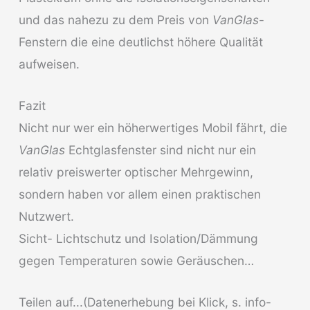
und das nahezu zu dem Preis von
VanGlas
-
Fenstern die eine deutlichst höhere Qualität
aufweisen.
Fazit
Nicht nur wer ein höherwertiges Mobil fährt, die
VanGlas
Echtglasfenster sind nicht nur ein
relativ preiswerter optischer Mehrgewinn,
sondern haben vor allem einen praktischen
Nutzwert.
Sicht- Lichtschutz und Isolation/Dämmung
gegen Temperaturen sowie Geräuschen…
Teilen auf...(Datenerhebung bei Klick, s. info-