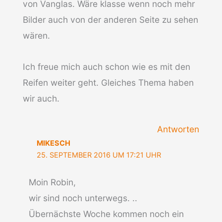
von Vanglas. Wäre klasse wenn noch mehr
Bilder auch von der anderen Seite zu sehen
wären.
Ich freue mich auch schon wie es mit den
Reifen weiter geht. Gleiches Thema haben
wir auch.
Antworten
MIKESCH
25. SEPTEMBER 2016 UM 17:21 UHR
Moin Robin,
wir sind noch unterwegs. ..
Übernächste Woche kommen noch ein