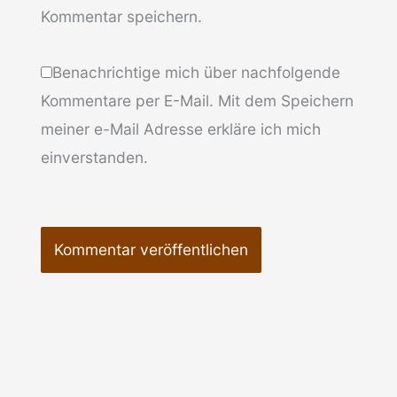
Kommentar speichern.
Benachrichtige mich über nachfolgende
Kommentare per E-Mail. Mit dem Speichern
meiner e-Mail Adresse erkläre ich mich
einverstanden.