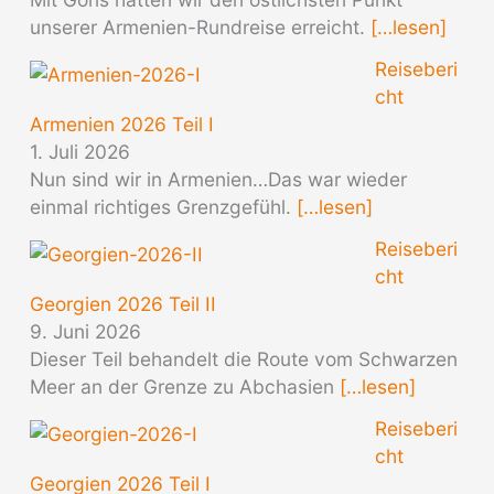
unserer Armenien-Rundreise erreicht.
[…lesen]
Reiseberi
cht
Armenien 2026 Teil I
1. Juli 2026
Nun sind wir in Armenien…Das war wieder
einmal richtiges Grenzgefühl.
[…lesen]
Reiseberi
cht
Georgien 2026 Teil II
9. Juni 2026
Dieser Teil behandelt die Route vom Schwarzen
Meer an der Grenze zu Abchasien
[…lesen]
Reiseberi
cht
Georgien 2026 Teil I