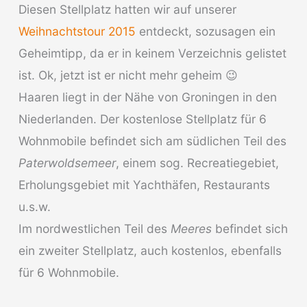
Diesen Stellplatz hatten wir auf unserer
Weihnachtstour 2015
entdeckt, sozusagen ein
Geheimtipp, da er in keinem Verzeichnis gelistet
ist. Ok, jetzt ist er nicht mehr geheim 😉
Haaren liegt in der Nähe von Groningen in den
Niederlanden. Der kostenlose Stellplatz für 6
Wohnmobile befindet sich am südlichen Teil des
Paterwoldsemeer
, einem sog. Recreatiegebiet,
Erholungsgebiet mit Yachthäfen, Restaurants
u.s.w.
Im nordwestlichen Teil des
Meeres
befindet sich
ein zweiter Stellplatz, auch kostenlos, ebenfalls
für 6 Wohnmobile.