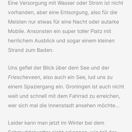
Eine Versorgung mit Wasser oder Strom ist nicht
vorhanden, aber eine Entsorgung, also für die
Meisten nur etwas für eine Nacht oder autarke
Mobile. Ansonsten ein super toller Platz mit
herrlichem Ausblick und sogar einem kleinen
Strand zum Baden.
Uns gefiel der Blick über dem See und der
Friescheveen
, also auch ein See, lud uns zu
einem Spaziergang ein. Groningen ist auch nicht
weit und schnell mit dem Fahrrad zu erreichen,
wer sich mal die Innenstadt ansehen möchte…
Leider kann man jetzt im Winter bei dem