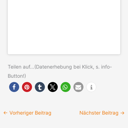
Teilen auf...(Datenerhebung bei Klick, s. info-
Button!)
←
Vorheriger Beitrag
Nächster Beitrag
→