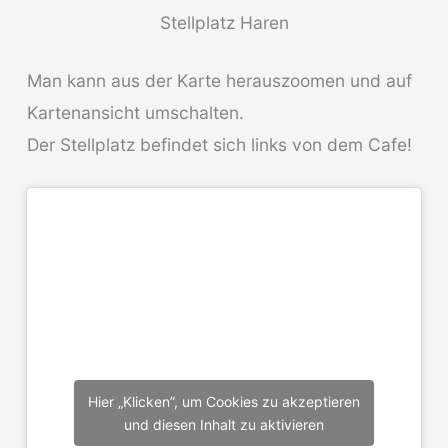
Stellplatz Haren
Man kann aus der Karte herauszoomen und auf
Kartenansicht umschalten.
Der Stellplatz befindet sich links von dem Cafe!
Hier „Klicken”, um Cookies zu akzeptieren
und diesen Inhalt zu aktivieren