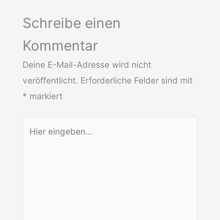
Schreibe einen
Kommentar
Deine E-Mail-Adresse wird nicht
veröffentlicht.
Erforderliche Felder sind mit
*
markiert
Hier
eingeben…