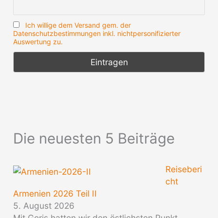
Ich willige dem Versand gem. der
Datenschutzbestimmungen inkl. nichtpersonifizierter
Auswertung zu.
Die neuesten 5 Beiträge
Reiseberi
cht
Armenien 2026 Teil II
5. August 2026
Mit Goris hatten wir den östlichsten Punkt