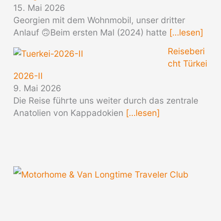
15. Mai 2026
Georgien mit dem Wohnmobil, unser dritter
Anlauf 🙃Beim ersten Mal (2024) hatte
[…lesen]
Reiseberi
cht Türkei
2026-II
9. Mai 2026
Die Reise führte uns weiter durch das zentrale
Anatolien von Kappadokien
[…lesen]