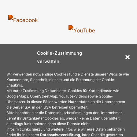
Cookie-Zustimmung
verwalten
Wir verwenden notwendige Cookies für die Dienste unserer Website wie
Kommentare, Sicherheitsdienste und die Erkennung der Cookie-
Erlaubnis.
Mit eurer Zustimmung Drittanbieter-Cookies für Kartendienste wie
GoogleMaps, OpenStreetMap, YouTube-Videos sowie Google-
Übersetzer. In diesen Fällen werden Nutzerdaten an die Unternehmen
die Server u.A. in den USA betreiben übermittelt.
Bitte beachtet hier die Datenschutzbestimmungen der Unternehmen.
Lehnt ihr Drittanbieter Cookies ab, werden keine Daten übermittelt,
allerdings funktionieren dann diese Dienste nicht.
Infos mit Links hierzu und weitere Infos wie wir eure Daten behandeln
findet ihr in unserer
Datenschutzerklärung
, Infos über die gesetzten