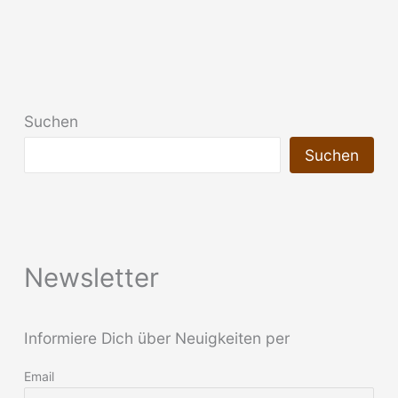
Suchen
Suchen
Newsletter
Informiere Dich über Neuigkeiten per
Email