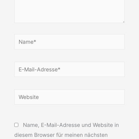
Name*
E-
Mail-
Adresse*
Website
Name, E-Mail-Adresse und Website in
diesem Browser für meinen nächsten