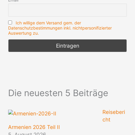
Ich willige dem Versand gem. der
Datenschutzbestimmungen inkl. nichtpersonifizierter
Auswertung zu.
Die neuesten 5 Beiträge
Reiseberi
cht
Armenien 2026 Teil II
5. August 2026