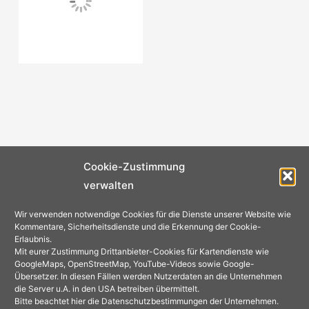
Cookie-Zustimmung
verwalten
Wir verwenden notwendige Cookies für die Dienste unserer Website wie
Kommentare, Sicherheitsdienste und die Erkennung der Cookie-
Erlaubnis.
Mit eurer Zustimmung Drittanbieter-Cookies für Kartendienste wie
GoogleMaps, OpenStreetMap, YouTube-Videos sowie Google-
Übersetzer. In diesen Fällen werden Nutzerdaten an die Unternehmen
die Server u.A. in den USA betreiben übermittelt.
Bitte beachtet hier die Datenschutzbestimmungen der Unternehmen.