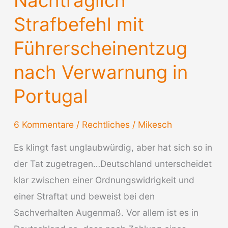
Nachträglich
Strafbefehl mit
Führerscheinentzug
nach Verwarnung in
Portugal
6 Kommentare
/
Rechtliches
/
Mikesch
Es klingt fast unglaubwürdig, aber hat sich so in
der Tat zugetragen…Deutschland unterscheidet
klar zwischen einer Ordnungswidrigkeit und
einer Straftat und beweist bei den
Sachverhalten Augenmaß. Vor allem ist es in