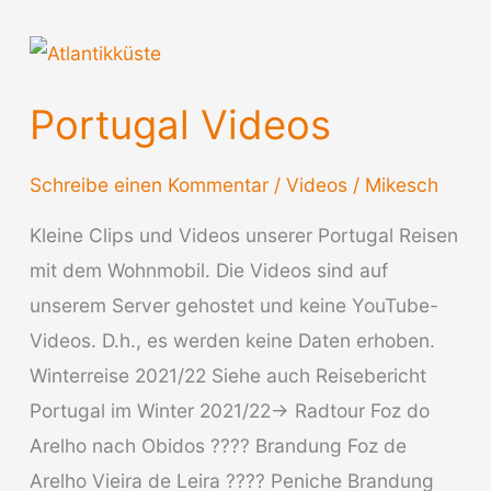
Portugal Videos
Schreibe einen Kommentar
/
Videos
/
Mikesch
Kleine Clips und Videos unserer Portugal Reisen
mit dem Wohnmobil. Die Videos sind auf
unserem Server gehostet und keine YouTube-
Videos. D.h., es werden keine Daten erhoben.
Winterreise 2021/22 Siehe auch Reisebericht
Portugal im Winter 2021/22-> Radtour Foz do
Arelho nach Obidos ???? Brandung Foz de
Arelho Vieira de Leira ???? Peniche Brandung