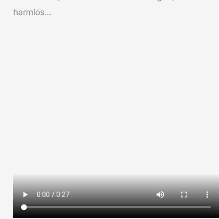
harmlos…