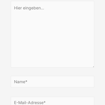
Hier
eingeben…
Name*
E-