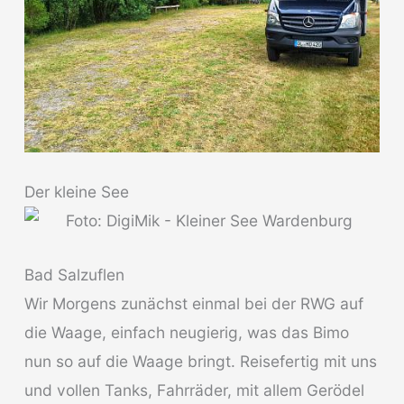
Der kleine See
Bad Salzuflen
Wir Morgens zunächst einmal bei der RWG auf
die Waage, einfach neugierig, was das Bimo
nun so auf die Waage bringt. Reisefertig mit uns
und vollen Tanks, Fahrräder, mit allem Gerödel