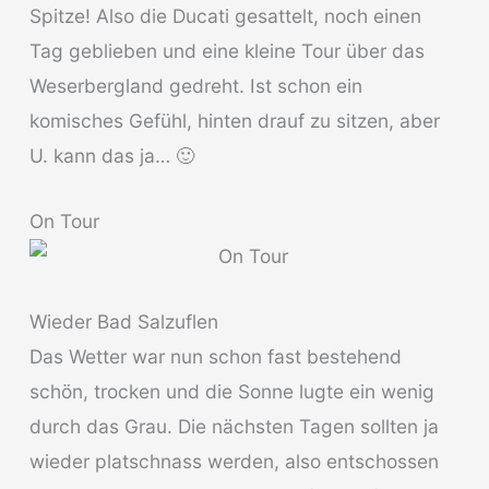
Spitze! Also die Ducati gesattelt, noch einen
Tag geblieben und eine kleine Tour über das
Weserbergland gedreht. Ist schon ein
komisches Gefühl, hinten drauf zu sitzen, aber
U. kann das ja… 🙂
On Tour
Wieder Bad Salzuflen
Das Wetter war nun schon fast bestehend
schön, trocken und die Sonne lugte ein wenig
durch das Grau. Die nächsten Tagen sollten ja
wieder platschnass werden, also entschossen