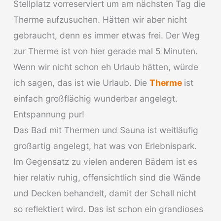
Stellplatz vorreserviert um am nächsten Tag die
Therme aufzusuchen. Hätten wir aber nicht
gebraucht, denn es immer etwas frei. Der Weg
zur Therme ist von hier gerade mal 5 Minuten.
Wenn wir nicht schon eh Urlaub hätten, würde
ich sagen, das ist wie Urlaub. Die
Therme
ist
einfach großflächig wunderbar angelegt.
Entspannung pur!
Das Bad mit Thermen und Sauna ist weitläufig
großartig angelegt, hat was von Erlebnispark.
Im Gegensatz zu vielen anderen Bädern ist es
hier relativ ruhig, offensichtlich sind die Wände
und Decken behandelt, damit der Schall nicht
so reflektiert wird. Das ist schon ein grandioses