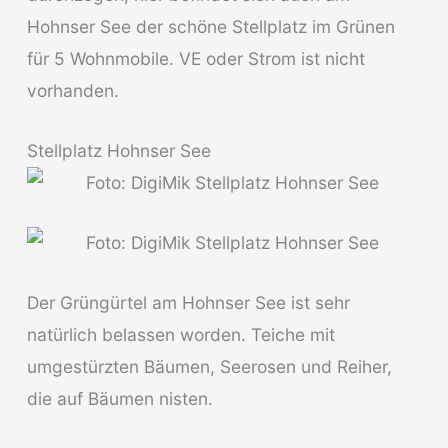
Hohnser See der schöne Stellplatz im Grünen
für 5 Wohnmobile. VE oder Strom ist nicht
vorhanden.
Stellplatz Hohnser See
Der Grüngürtel am Hohnser See ist sehr
natürlich belassen worden. Teiche mit
umgestürzten Bäumen, Seerosen und Reiher,
die auf Bäumen nisten.