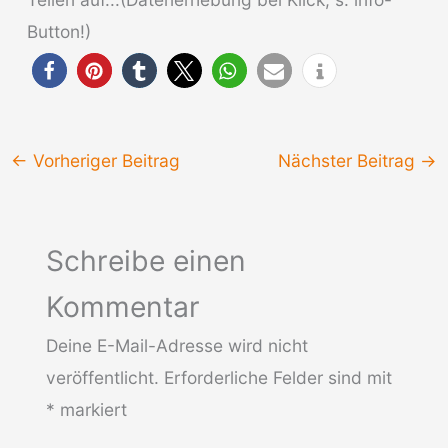
Button!)
←
Vorheriger Beitrag
Nächster Beitrag
→
Schreibe einen
Kommentar
Deine E-Mail-Adresse wird nicht
veröffentlicht.
Erforderliche Felder sind mit
*
markiert