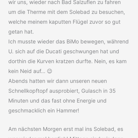
wir uns, wieder nach Bad Salzuflen zu fahren
um die Therme mit dem Solebad zu besuchen,
welche meinem kaputten Flügel zuvor so gut
getan hat.
Ich musste wieder das BiMo bewegen, während
U. sich auf die Ducati geschwungen hat und
dorthin die Kurven kratzen durfte. Nein, es kam
kein Neid auf… 😉
Abends hatten wir dann unseren neuen
Schnellkopftopf ausprobiert, Gulasch in 35
Minuten und das fast ohne Energie und
geschmacklich ein Hammer!
Am nächsten Morgen erst mal ins Solebad, es