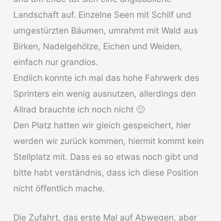
Landschaft auf. Einzelne Seen mit Schilf und
umgestürzten Bäumen, umrahmt mit Wald aus
Birken, Nadelgehölze, Eichen und Weiden,
einfach nur grandios.
Endlich konnte ich mal das hohe Fahrwerk des
Sprinters ein wenig ausnutzen, allerdings den
Allrad brauchte ich noch nicht 🙂
Den Platz hatten wir gleich gespeichert, hier
werden wir zurück kommen, hiermit kommt kein
Stellplatz mit. Dass es so etwas noch gibt und
bitte habt verständnis, dass ich diese Position
nicht öffentlich mache.
Die Zufahrt, das erste Mal auf Abwegen, aber