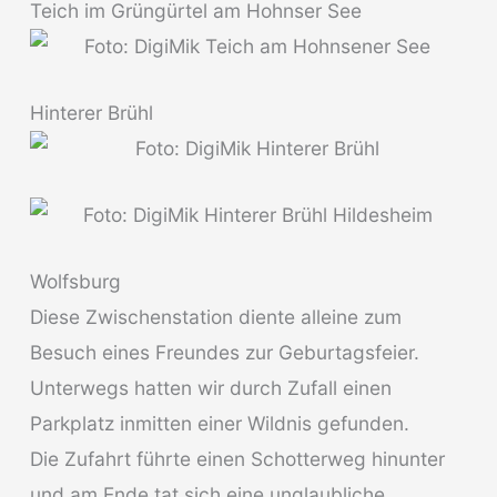
Teich im Grüngürtel am Hohnser See
Hinterer Brühl
Wolfsburg
Diese Zwischenstation diente alleine zum
Besuch eines Freundes zur Geburtagsfeier.
Unterwegs hatten wir durch Zufall einen
Parkplatz inmitten einer Wildnis gefunden.
Die Zufahrt führte einen Schotterweg hinunter
und am Ende tat sich eine unglaubliche