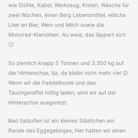
wie Stühle, Kabel, Werkzeug, Kisten, Wäsche für
zwei Wochen, einen Berg Lebensmittel, eltliche
Liter an Bier, Wein und Milch sowie die
Motorrad-Klamotten. Au weia, das läppert sich
🙂
So ziemlich knapp 5 Tonnen und 3.350 kg auf
der Hinterachse, tja, da bleibt nicht mehr viel 😉
Wenn wir die Paddelboote und das
Tauchgeraffel mittig laden, sind wir auf der
Hinterachse ausgereizt.
Bad Salzuflen ist ein kleines Städtchen am
Rande des Eggegebirges, hier hatten wir einen