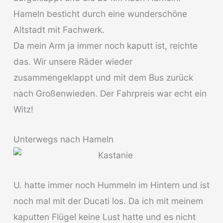
Hameln besticht durch eine wunderschöne
Altstadt mit Fachwerk.
Da mein Arm ja immer noch kaputt ist, reichte
das. Wir unsere Räder wieder
zusammengeklappt und mit dem Bus zurück
nach Großenwieden. Der Fahrpreis war echt ein
Witz!
Unterwegs nach Hameln
U. hatte immer noch Hummeln im Hintern und ist
noch mal mit der Ducati los. Da ich mit meinem
kaputten Flügel keine Lust hatte und es nicht