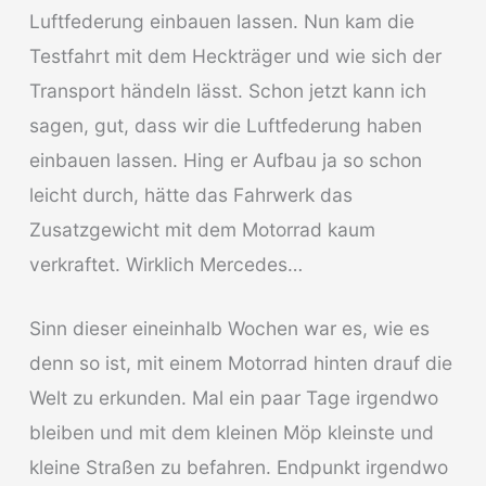
Luftfederung einbauen lassen. Nun kam die
Testfahrt mit dem Heckträger und wie sich der
Transport händeln lässt. Schon jetzt kann ich
sagen, gut, dass wir die Luftfederung haben
einbauen lassen. Hing er Aufbau ja so schon
leicht durch, hätte das Fahrwerk das
Zusatzgewicht mit dem Motorrad kaum
verkraftet. Wirklich Mercedes…
Sinn dieser eineinhalb Wochen war es, wie es
denn so ist, mit einem Motorrad hinten drauf die
Welt zu erkunden. Mal ein paar Tage irgendwo
bleiben und mit dem kleinen Möp kleinste und
kleine Straßen zu befahren. Endpunkt irgendwo