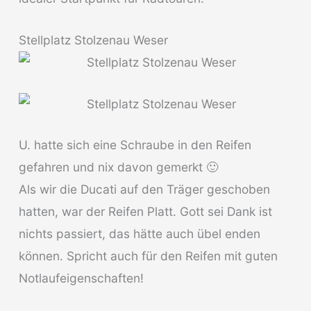
Stellplatz Stolzenau Weser
U. hatte sich eine Schraube in den Reifen
gefahren und nix davon gemerkt 🙂
Als wir die Ducati auf den Träger geschoben
hatten, war der Reifen Platt. Gott sei Dank ist
nichts passiert, das hätte auch übel enden
können. Spricht auch für den Reifen mit guten
Notlaufeigenschaften!