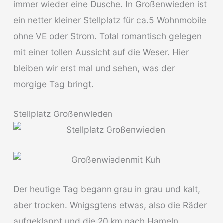
immer wieder eine Dusche. In Großenwieden ist
ein netter kleiner Stellplatz für ca.5 Wohnmobile
ohne VE oder Strom. Total romantisch gelegen
mit einer tollen Aussicht auf die Weser. Hier
bleiben wir erst mal und sehen, was der
morgige Tag bringt.
Stellplatz Großenwieden
Der heutige Tag begann grau in grau und kalt,
aber trocken. Wnigsgtens etwas, also die Räder
aufgeklappt und die 20 km nach Hameln.