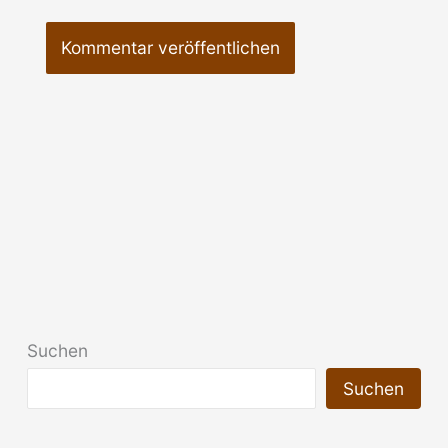
Suchen
Suchen