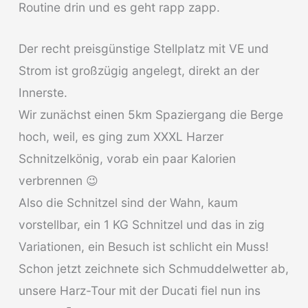
Routine drin und es geht rapp zapp.
Der recht preisgünstige Stellplatz mit VE und
Strom ist großzügig angelegt, direkt an der
Innerste.
Wir zunächst einen 5km Spaziergang die Berge
hoch, weil, es ging zum XXXL Harzer
Schnitzelkönig, vorab ein paar Kalorien
verbrennen 😉
Also die Schnitzel sind der Wahn, kaum
vorstellbar, ein 1 KG Schnitzel und das in zig
Variationen, ein Besuch ist schlicht ein Muss!
Schon jetzt zeichnete sich Schmuddelwetter ab,
unsere Harz-Tour mit der Ducati fiel nun ins