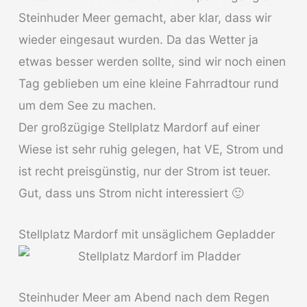
Steinhuder Meer gemacht, aber klar, dass wir
wieder eingesaut wurden. Da das Wetter ja
etwas besser werden sollte, sind wir noch einen
Tag geblieben um eine kleine Fahrradtour rund
um dem See zu machen.
Der großzügige Stellplatz Mardorf auf einer
Wiese ist sehr ruhig gelegen, hat VE, Strom und
ist recht preisgünstig, nur der Strom ist teuer.
Gut, dass uns Strom nicht interessiert 🙂
Stellplatz Mardorf mit unsäglichem Gepladder
Steinhuder Meer am Abend nach dem Regen