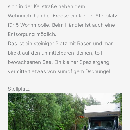
sich in der Keilstraße neben dem
Wohnmobilhändler
Freese
ein kleiner Stellplatz
für 5 Wohnmobile. Beim Händler ist auch eine
Entsorgung möglich.
Das ist ein steiniger Platz mit Rasen und man
blickt auf den unmittelbaren kleinen, toll
bewachsenen See. Ein kleiner Spaziergang
vermittelt etwas von sumpfigem Dschungel.
Stellplatz