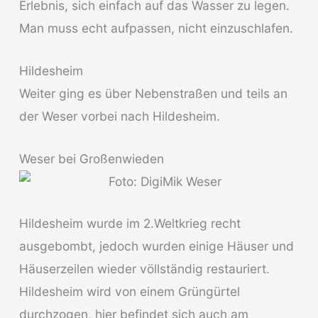
Erlebnis, sich einfach auf das Wasser zu legen.
Man muss echt aufpassen, nicht einzuschlafen.
Hildesheim
Weiter ging es über Nebenstraßen und teils an
der Weser vorbei nach Hildesheim.
Weser bei Großenwieden
Hildesheim wurde im 2.Weltkrieg recht
ausgebombt, jedoch wurden einige Häuser und
Häuserzeilen wieder völlständig restauriert.
Hildesheim wird von einem Grüngürtel
durchzogen, hier befindet sich auch am