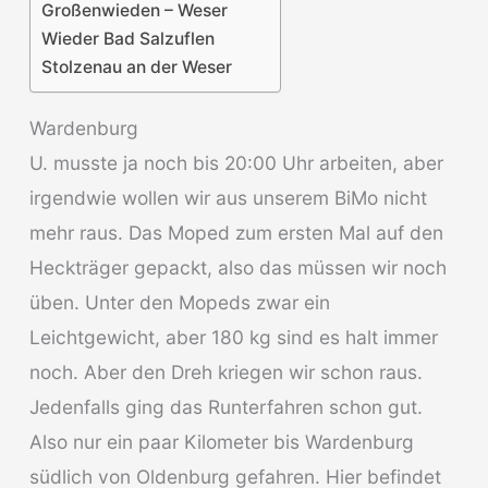
Großenwieden – Weser
Wieder Bad Salzuflen
Stolzenau an der Weser
Wardenburg
U. musste ja noch bis 20:00 Uhr arbeiten, aber
irgendwie wollen wir aus unserem BiMo nicht
mehr raus. Das Moped zum ersten Mal auf den
Heckträger gepackt, also das müssen wir noch
üben. Unter den Mopeds zwar ein
Leichtgewicht, aber 180 kg sind es halt immer
noch. Aber den Dreh kriegen wir schon raus.
Jedenfalls ging das Runterfahren schon gut.
Also nur ein paar Kilometer bis Wardenburg
südlich von Oldenburg gefahren. Hier befindet