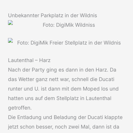
Unbekannter Parkplatz in der Wildnis
Lautenthal – Harz
Nach der Party ging es dann in den Harz. Da
das Wetter ganz nett war, schnell die Ducati
runter und U. ist dann mit dem Moped los und
hatten uns auf dem Stellplatz in Lautenthal
getroffen.
Die Entladung und Beladung der Ducati klappte
jetzt schon besser, noch zwei Mal, dann ist da