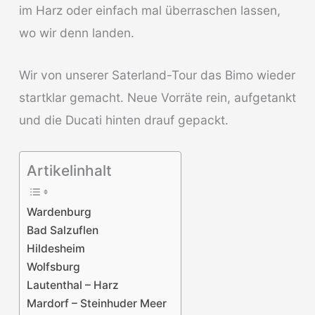
im Harz oder einfach mal überraschen lassen,
wo wir denn landen.
Wir von unserer Saterland-Tour das Bimo wieder
startklar gemacht. Neue Vorräte rein, aufgetankt
und die Ducati hinten drauf gepackt.
Artikelinhalt
Wardenburg
Bad Salzuflen
Hildesheim
Wolfsburg
Lautenthal – Harz
Mardorf – Steinhuder Meer