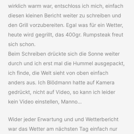
wirklich warm war, entschloss ich mich, einfach
diesen kleinen Bericht weiter zu schreiben und
den Grill vorzubereiten. Egal was für ein Wetter,
heute wird gegrillt, das 400gr. Rumpsteak freut
sich schon.
Beim Schreiben drückte sich die Sonne weiter
durch und ich erst mal die Hummel ausgepackt,
ich finde, die Welt sieht von oben einfach
anders aus. Ich Blödmann hatte auf Kamera
gedrückt, nicht auf Video, so kann ich leider
kein Video einstellen, Manno…
Wider jeder Erwartung und und Wetterbericht
war das Wetter am nächsten Tag einfach nur