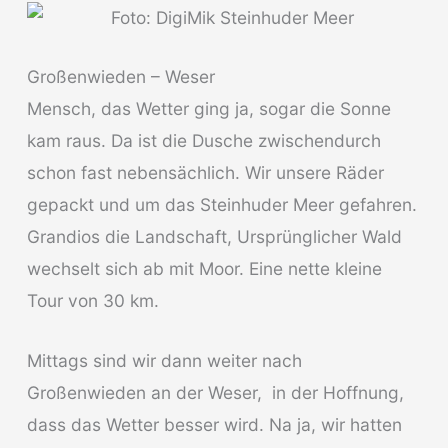
Großenwieden – Weser
Mensch, das Wetter ging ja, sogar die Sonne
kam raus. Da ist die Dusche zwischendurch
schon fast nebensächlich. Wir unsere Räder
gepackt und um das Steinhuder Meer gefahren.
Grandios die Landschaft, Ursprünglicher Wald
wechselt sich ab mit Moor. Eine nette kleine
Tour von 30 km.
Mittags sind wir dann weiter nach
Großenwieden an der Weser, in der Hoffnung,
dass das Wetter besser wird. Na ja, wir hatten