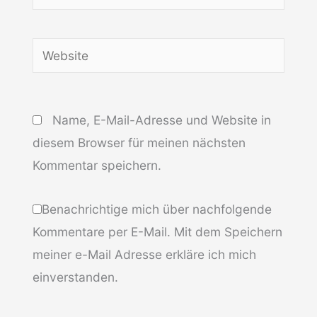
Mail-
Adresse*
Website
Name, E-Mail-Adresse und Website in
diesem Browser für meinen nächsten
Kommentar speichern.
Benachrichtige mich über nachfolgende
Kommentare per E-Mail. Mit dem Speichern
meiner e-Mail Adresse erkläre ich mich
einverstanden.