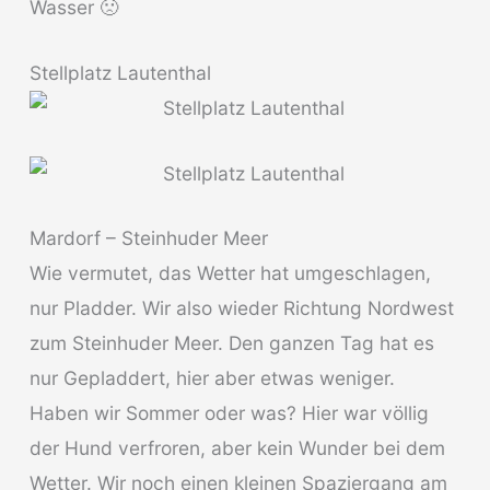
Wasser 🙁
Stellplatz Lautenthal
Mardorf – Steinhuder Meer
Wie vermutet, das Wetter hat umgeschlagen,
nur Pladder. Wir also wieder Richtung Nordwest
zum Steinhuder Meer. Den ganzen Tag hat es
nur Gepladdert, hier aber etwas weniger.
Haben wir Sommer oder was? Hier war völlig
der Hund verfroren, aber kein Wunder bei dem
Wetter. Wir noch einen kleinen Spaziergang am