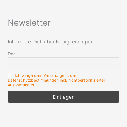
Newsletter
Informiere Dich über Neuigkeiten per
Email
Ich willige dem Versand gem. der
Datenschutzbestimmungen inkl. nichtpersonifizierter
Auswertung zu.