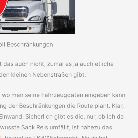
il Beschränkungen
t das auch nicht, zumal es ja auch etliche
en kleinen Nebenstraßen gibt.
vi, wo man seine Fahrzeugdaten eingeben kann
ng der Beschränkungen die Route plant. Klar,
nwand. Sicherlich gibt es die, nur, ob ich da
wusste Sack Reis umfällt, ist nahezu das