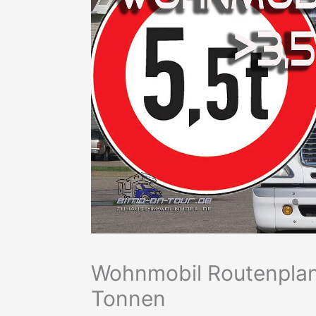
Wohnmobil Routenplan
Tonnen