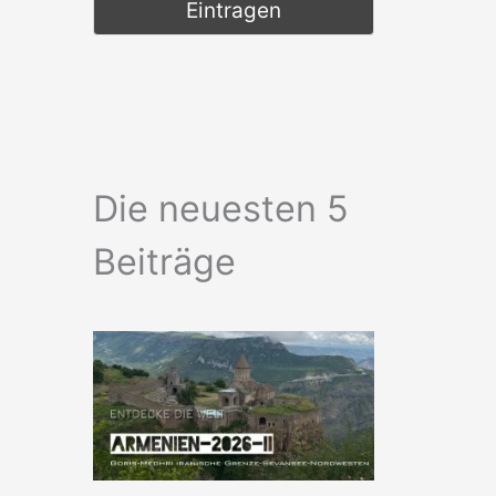
Die neuesten 5
Beiträge