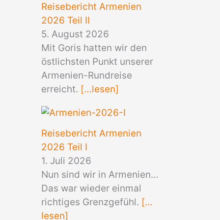
Reisebericht Armenien
2026 Teil II
5. August 2026
Mit Goris hatten wir den
östlichsten Punkt unserer
Armenien-Rundreise
erreicht.
[…lesen]
Reisebericht Armenien
2026 Teil I
1. Juli 2026
Nun sind wir in Armenien…
Das war wieder einmal
richtiges Grenzgefühl.
[…
lesen]