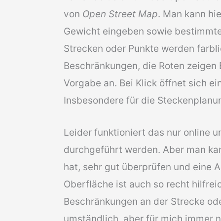
von
Open Street Map
. Man kann h
Gewicht eingeben sowie bestimmte 
Strecken oder Punkte werden farbli
Beschränkungen, die Roten zeigen 
Vorgabe an. Bei Klick öffnet sich ei
Insbesondere für die Steckenplanung
Leider funktioniert das nur online
durchgeführt werden. Aber man kan
hat, sehr gut überprüfen und eine A
Oberfläche ist auch so recht hilfre
Beschränkungen an der Strecke oder
umständlich, aber für mich immer no