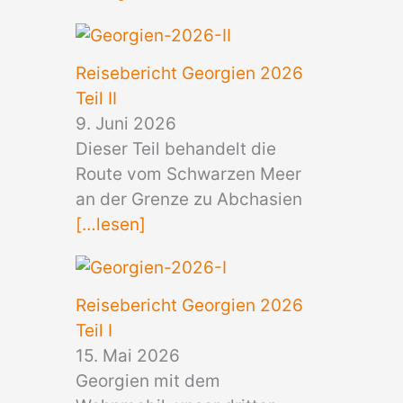
Reisebericht Georgien 2026
Teil II
9. Juni 2026
Dieser Teil behandelt die
Route vom Schwarzen Meer
an der Grenze zu Abchasien
[…lesen]
Reisebericht Georgien 2026
Teil I
15. Mai 2026
Georgien mit dem