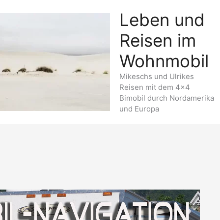
Leben und
Reisen im
Wohnmobil
Mikeschs und Ulrikes
Reisen mit dem 4x4
Bimobil durch Nordamerika
und Europa