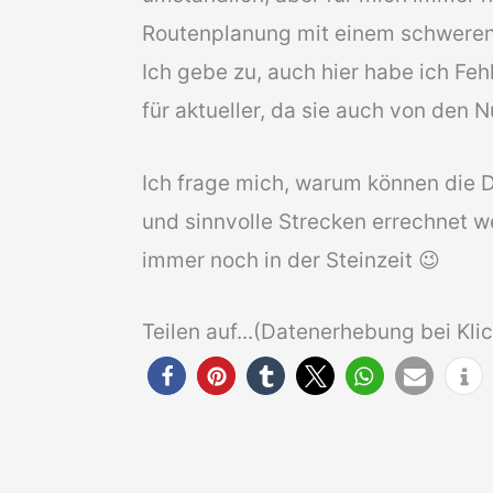
Routenplanung mit einem schwere
Ich gebe zu, auch hier habe ich Feh
für aktueller, da sie auch von den
Ich frage mich, warum können die 
und sinnvolle Strecken errechnet 
immer noch in der Steinzeit 😉
Teilen auf...(Datenerhebung bei Klick