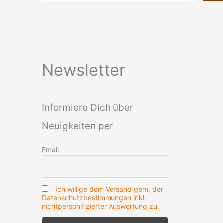
Newsletter
Informiere Dich über
Neuigkeiten per
Email
Ich willige dem Versand gem. der
Datenschutzbestimmungen inkl.
nichtpersonifizierter Auswertung zu.