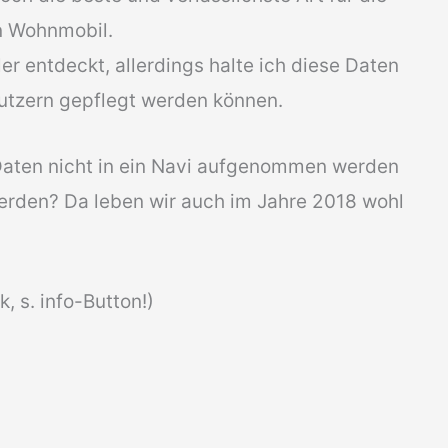
n Wohnmobil.
ler entdeckt, allerdings halte ich diese Daten
 Nutzern gepflegt werden können.
Daten nicht in ein Navi aufgenommen werden
werden? Da leben wir auch im Jahre 2018 wohl
, s. info-Button!)