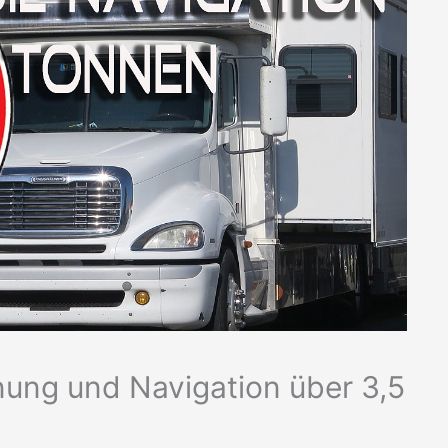
ung und Navigation über 3,5