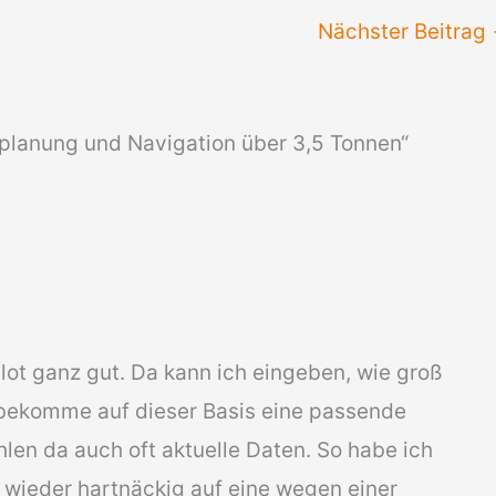
Nächster Beitrag
lanung und Navigation über 3,5 Tonnen“
ot ganz gut. Da kann ich eingeben, wie groß
bekomme auf dieser Basis eine passende
len da auch oft aktuelle Daten. So habe ich
 wieder hartnäckig auf eine wegen einer