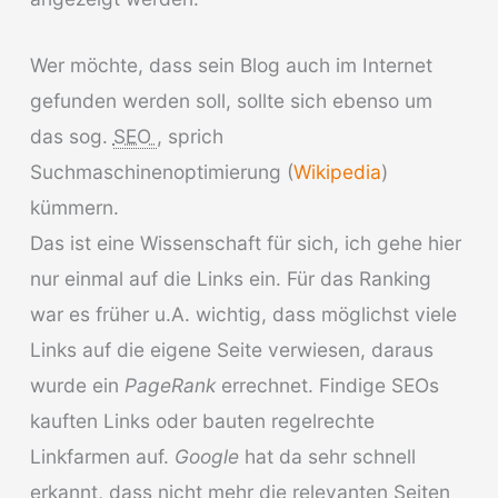
Wer möchte, dass sein Blog auch im Internet
gefunden werden soll, sollte sich ebenso um
das sog.
SEO
, sprich
Suchmaschinenoptimierung (
Wikipedia
)
kümmern.
Das ist eine Wissenschaft für sich, ich gehe hier
nur einmal auf die Links ein. Für das Ranking
war es früher u.A. wichtig, dass möglichst viele
Links auf die eigene Seite verwiesen, daraus
wurde ein
PageRank
errechnet. Findige SEOs
kauften Links oder bauten regelrechte
Linkfarmen auf.
Google
hat da sehr schnell
erkannt, dass nicht mehr die relevanten Seiten