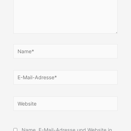
Name*
E-
Mail-
Adresse*
Website
Name, E-Mail-Adresse und Website in