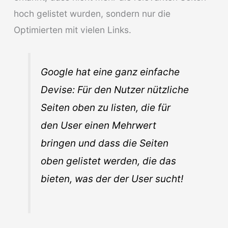
hoch gelistet wurden, sondern nur die
Optimierten mit vielen Links.
Google
hat eine ganz einfache
Devise: Für den Nutzer nützliche
Seiten oben zu listen, die für
den User einen Mehrwert
bringen und dass die Seiten
oben gelistet werden, die das
bieten, was der der User sucht!