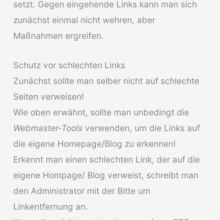
setzt. Gegen eingehende Links kann man sich
zunächst einmal nicht wehren, aber
Maßnahmen ergreifen.
Schutz vor schlechten Links
Zunächst sollte man selber nicht auf schlechte
Seiten verweisen!
Wie oben erwähnt, sollte man unbedingt die
Webmaster-Tools
verwenden, um die Links auf
die eigene Homepage/Blog zu erkennen!
Erkennt man einen schlechten Link, der auf die
eigene Hompage/ Blog verweist, schreibt man
den Administrator mit der Bitte um
Linkentfernung an.