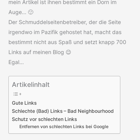
mein Artikel ist ihnen bestimmt ein Dorn im
Auge… 🙂
Der Schmuddelseitenbetreiber, der die Seite
irgendwo im Pazifik gehostet hat, macht das
bestimmt nicht aus Spaß und setzt knapp 700
Links auf meinen Blog 😉
Egal…
Artikelinhalt
Gute Links
Schlechte (Bad) Links – Bad Neighbourhood
Schutz vor schlechten Links
Entfernen von schlechten Links bei Google