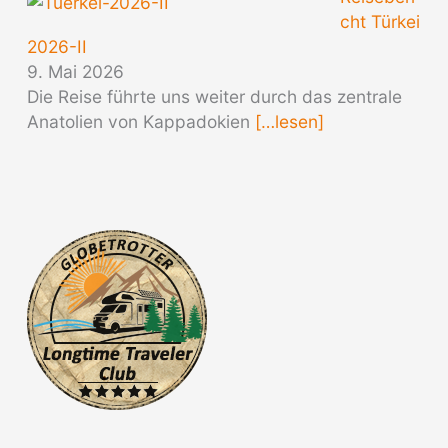
cht Türkei
2026-II
9. Mai 2026
Die Reise führte uns weiter durch das zentrale
Anatolien von Kappadokien
[…lesen]