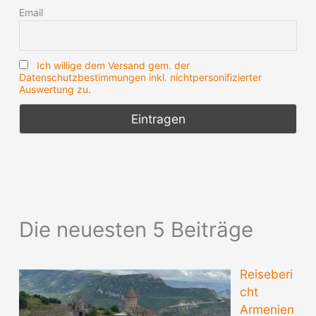
Email
Ich willige dem Versand gem. der
Datenschutzbestimmungen inkl. nichtpersonifizierter
Auswertung zu.
Die neuesten 5 Beiträge
Reiseberi
cht
Armenien