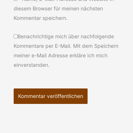
diesem Browser für meinen nächsten
Kommentar speichern.
Benachrichtige mich über nachfolgende
Kommentare per E-Mail. Mit dem Speichern
meiner e-Mail Adresse erkläre ich mich
einverstanden.