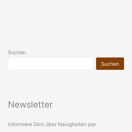
Suchen
Suchen
Newsletter
Informiere Dich über Neuigkeiten per