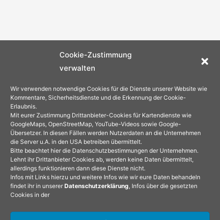
Cookie-Zustimmung
verwalten
Wir verwenden notwendige Cookies für die Dienste unserer Website wie
Kommentare, Sicherheitsdienste und die Erkennung der Cookie-
Erlaubnis.
Mit eurer Zustimmung Drittanbieter-Cookies für Kartendienste wie
GoogleMaps, OpenStreetMap, YouTube-Videos sowie Google-
Übersetzer. In diesen Fällen werden Nutzerdaten an die Unternehmen
die Server u.A. in den USA betreiben übermittelt.
Bitte beachtet hier die Datenschutzbestimmungen der Unternehmen.
Lehnt ihr Drittanbieter Cookies ab, werden keine Daten übermittelt,
allerdings funktionieren dann diese Dienste nicht.
Infos mit Links hierzu und weitere Infos wie wir eure Daten behandeln
findet ihr in unserer
Datenschutzerklärung
, Infos über die gesetzten
Cookies in der