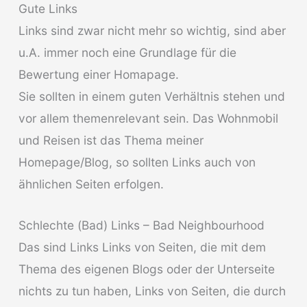
Gute Links
Links sind zwar nicht mehr so wichtig, sind aber
u.A. immer noch eine Grundlage für die
Bewertung einer Homapage.
Sie sollten in einem guten Verhältnis stehen und
vor allem themenrelevant sein. Das Wohnmobil
und Reisen ist das Thema meiner
Homepage/Blog, so sollten Links auch von
ähnlichen Seiten erfolgen.
Schlechte (Bad) Links – Bad Neighbourhood
Das sind Links Links von Seiten, die mit dem
Thema des eigenen Blogs oder der Unterseite
nichts zu tun haben, Links von Seiten, die durch