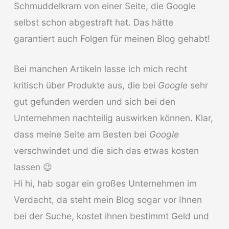
Schmuddelkram von einer Seite, die Google
selbst schon abgestraft hat. Das hätte
garantiert auch Folgen für meinen Blog gehabt!
Bei manchen Artikeln lasse ich mich recht
kritisch über Produkte aus, die bei
Google
sehr
gut gefunden werden und sich bei den
Unternehmen nachteilig auswirken können. Klar,
dass meine Seite am Besten bei
Google
verschwindet und die sich das etwas kosten
lassen 😉
Hi hi, hab sogar ein großes Unternehmen im
Verdacht, da steht mein Blog sogar vor Ihnen
bei der Suche, kostet ihnen bestimmt Geld und