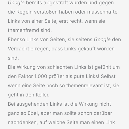
Google
bereits abgestraft wurden und gegen
die Regeln verstoßen haben oder massenhafte
Links von einer Seite, erst recht, wenn sie
themenfremd sind.
Ebenso Links von Seiten, sie seitens
Google
den
Verdacht erregen, dass Links gekauft worden
sind.
Die Wirkung von schlechten Links ist gefühlt um
den Faktor 1.000 größer als gute Links! Selbst
wenn eine Seite noch so themenrelevant ist, sie
geht in den Keller.
Bei ausgehenden Links ist die Wirkung nicht
ganz so übel, aber man sollte schon darüber
nachdenken, auf welche Seite man einen Link