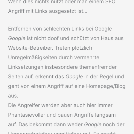
Wenn dies nichts nutzt oder man einem SEO
Angriff mit Links ausgesetzt ist…
Entfernen von schlechten Links bei Google
Google
ist nicht doof und schützt von Haus aus
Website-Betreiber. Treten plötzlich
Unregelmäßigkeiten durch vermehrte
Linksetzungen insbesondere themenfremder
Seiten auf, erkennt das
Google
in der Regel und
geht von einem Angriff auf eine Homepage/Blog
aus.
Die Angreifer werden aber auch hier immer
Phantasievoller und bauen Angriffe langsam
auf. Das bekommt dann weder
Google
noch der
Hompagebeteiber unmittelbar mit. Es macht