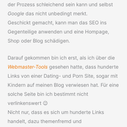
der Prozess schleichend sein kann und selbst
Google
das nicht unbedingt merkt.
Geschickt gemacht, kann man das SEO ins
Gegenteilige anwenden und eine Hompage,
Shop oder Blog schädigen.
Darauf gekommen bin ich erst, als ich über die
Webmaster-Tools
gesehen hatte, dass hunderte
Links von einer Dating- und Porn Site, sogar mit
Kindern auf meinen Blog verwiesen hat. Für eine
solche Seite bin ich bestimmt nicht
verlinkenswert 😉
Nicht nur, dass es sich um hunderte Links
handelt, dazu themenfremd und