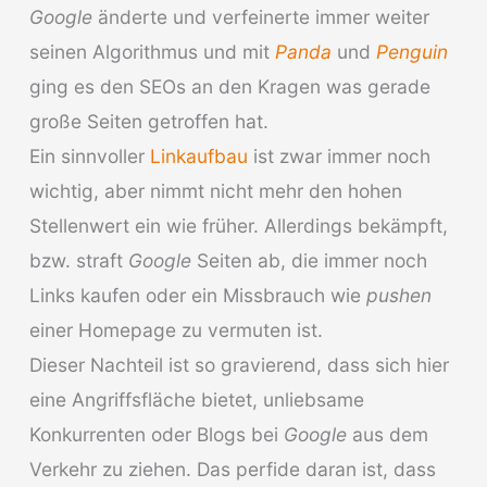
Google
änderte und verfeinerte immer weiter
seinen Algorithmus und mit
Panda
und
Penguin
ging es den SEOs an den Kragen was gerade
große Seiten getroffen hat.
Ein sinnvoller
Linkaufbau
ist zwar immer noch
wichtig, aber nimmt nicht mehr den hohen
Stellenwert ein wie früher. Allerdings bekämpft,
bzw. straft
Google
Seiten ab, die immer noch
Links kaufen oder ein Missbrauch wie
pushen
einer Homepage zu vermuten ist.
Dieser Nachteil ist so gravierend, dass sich hier
eine Angriffsfläche bietet, unliebsame
Konkurrenten oder Blogs bei
Google
aus dem
Verkehr zu ziehen. Das perfide daran ist, dass