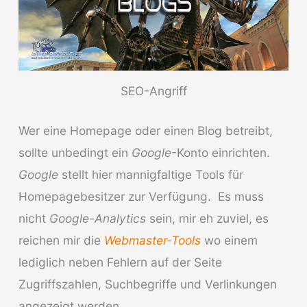
SEO-Angriff
Wer eine Homepage oder einen Blog betreibt,
sollte unbedingt ein
Google
-Konto einrichten.
Google
stellt hier mannigfaltige Tools für
Homepagebesitzer zur Verfügung. Es muss
nicht
Google-Analytics
sein, mir eh zuviel, es
reichen mir die
Webmaster-Tools
wo einem
lediglich neben Fehlern auf der Seite
Zugriffszahlen, Suchbegriffe und Verlinkungen
angezeigt werden.