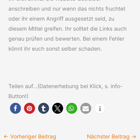
anschreiben und nur wenn das nichts fruchtet
oder ihr einem Angriff ausgesetzt seid, zu
diesem Mittel greifen. Ihr solltet die Links auch
genau prüfen und bewerten. Bei einem Fehler
könnt ihr euch sonst selber schaden.
Teilen auf...(Datenerhebung bei Klick, s. info-
Button!)
←
Vorheriger Beitrag
Nächster Beitrag
→