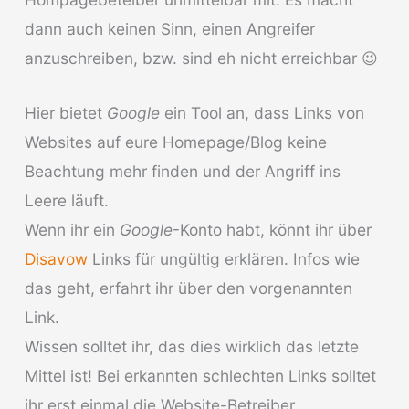
dann auch keinen Sinn, einen Angreifer
anzuschreiben, bzw. sind eh nicht erreichbar 😉
Hier bietet
Google
ein Tool an, dass Links von
Websites auf eure Homepage/Blog keine
Beachtung mehr finden und der Angriff ins
Leere läuft.
Wenn ihr ein
Google
-Konto habt, könnt ihr über
Disavow
Links für ungültig erklären. Infos wie
das geht, erfahrt ihr über den vorgenannten
Link.
Wissen solltet ihr, das dies wirklich das letzte
Mittel ist! Bei erkannten schlechten Links solltet
ihr erst einmal die Website-Betreiber