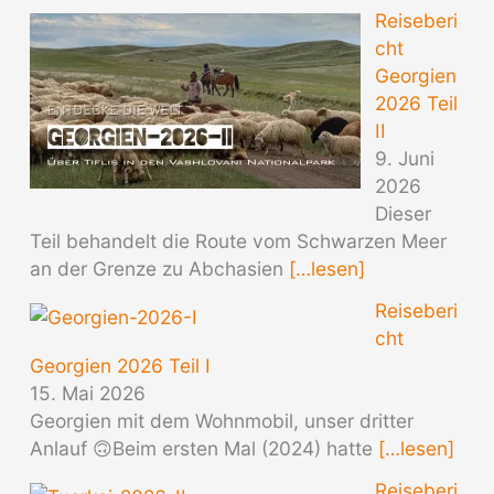
Reiseberi
cht
Georgien
2026 Teil
II
9. Juni
2026
Dieser
Teil behandelt die Route vom Schwarzen Meer
an der Grenze zu Abchasien
[…lesen]
Reiseberi
cht
Georgien 2026 Teil I
15. Mai 2026
Georgien mit dem Wohnmobil, unser dritter
Anlauf 🙃Beim ersten Mal (2024) hatte
[…lesen]
Reiseberi