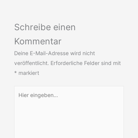
Schreibe einen
Kommentar
Deine E-Mail-Adresse wird nicht
veröffentlicht.
Erforderliche Felder sind mit
*
markiert
Hier
eingeben…