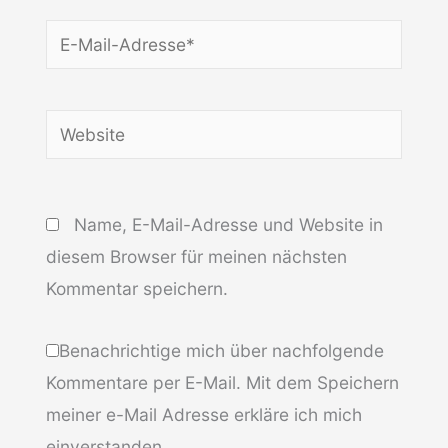
E-
Mail-
Adresse*
Website
Name, E-Mail-Adresse und Website in
diesem Browser für meinen nächsten
Kommentar speichern.
Benachrichtige mich über nachfolgende
Kommentare per E-Mail. Mit dem Speichern
meiner e-Mail Adresse erkläre ich mich
einverstanden.