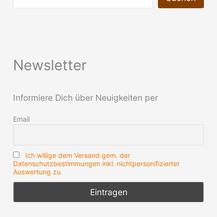
Newsletter
Informiere Dich über Neuigkeiten per
Email
Ich willige dem Versand gem. der
Datenschutzbestimmungen inkl. nichtpersonifizierter
Auswertung zu.