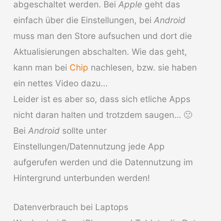
abgeschaltet werden. Bei
Apple
geht das
einfach über die Einstellungen, bei
Android
muss man den Store aufsuchen und dort die
Aktualisierungen abschalten. Wie das geht,
kann man bei
Chip
nachlesen, bzw. sie haben
ein nettes Video dazu…
Leider ist es aber so, dass sich etliche Apps
nicht daran halten und trotzdem saugen… 🙁
Bei
Android
sollte unter
Einstellungen/Datennutzung jede App
aufgerufen werden und die Datennutzung im
Hintergrund unterbunden werden!
Datenverbrauch bei Laptops