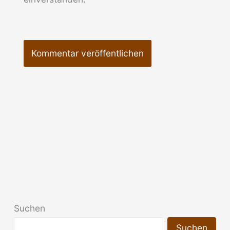
Suchen
Suchen