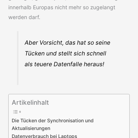
innerhalb Europas nicht mehr so zugelangt
werden darf.
Aber Vorsicht, das hat so seine
Tücken und stellt sich schnell
als teuere Datenfalle heraus!
Artikelinhalt
Die Tücken der Synchronisation und
Aktualisierungen
Datenverbrauch bei Laptops