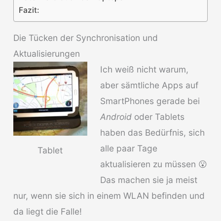
Fazit:
Die Tücken der Synchronisation und
Aktualisierungen
Ich weiß nicht warum,
aber sämtliche Apps auf
SmartPhones gerade bei
Android
oder Tablets
haben das Bedürfnis, sich
alle paar Tage
Tablet
aktualisieren zu müssen 😮
Das machen sie ja meist
nur, wenn sie sich in einem WLAN befinden und
da liegt die Falle!