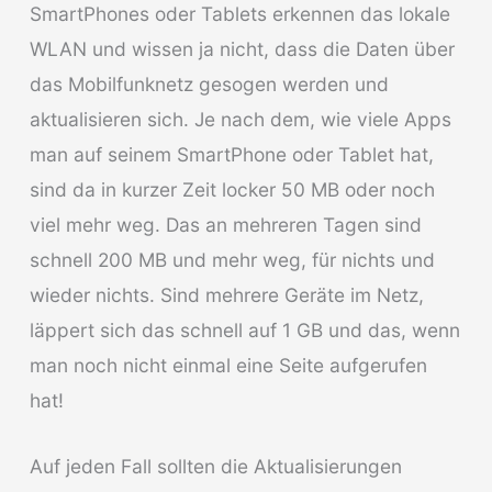
SmartPhones oder Tablets erkennen das lokale
WLAN und wissen ja nicht, dass die Daten über
das Mobilfunknetz gesogen werden und
aktualisieren sich. Je nach dem, wie viele Apps
man auf seinem SmartPhone oder Tablet hat,
sind da in kurzer Zeit locker 50 MB oder noch
viel mehr weg. Das an mehreren Tagen sind
schnell 200 MB und mehr weg, für nichts und
wieder nichts. Sind mehrere Geräte im Netz,
läppert sich das schnell auf 1 GB und das, wenn
man noch nicht einmal eine Seite aufgerufen
hat!
Auf jeden Fall sollten die Aktualisierungen