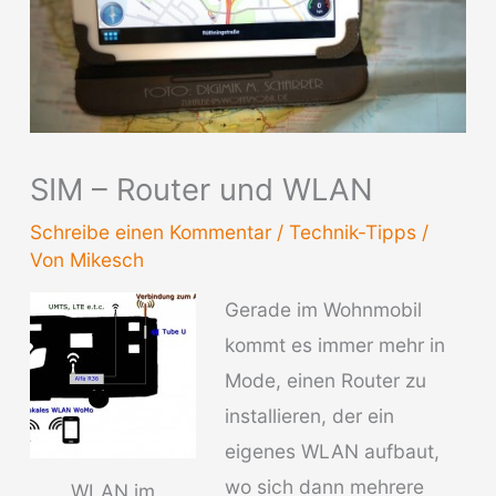
SIM – Router und WLAN
Schreibe einen Kommentar
/
Technik-Tipps
/
Von
Mikesch
Gerade im Wohnmobil
kommt es immer mehr in
Mode, einen Router zu
installieren, der ein
eigenes WLAN aufbaut,
wo sich dann mehrere
WLAN im