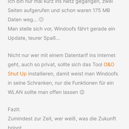
Ich bin nur mal kurz ins Netz gegangen, zwei
Seiten aufgerufen und schon waren 175 MB
Daten weg… 🙁
Man stelle sich vor, Windoofs fährt gerade ein
Update, teurer Spaß…
Nicht nur wer mit einem Datentarif ins Internet
geht, auch so privat, sollte sich das Tool
O&O
Shut Up
installieren, damit weist man Windoofs
in seine Schranken, nur die Funktionen für ein
WLAN sollte man offen lassen 😉
Fazit:
Zumindest zur Zeit, wer weiß, was die Zukunft
bringt…