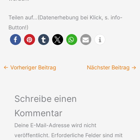
Teilen auf...(Datenerhebung bei Klick, s. info-
Button!)
←
Vorheriger Beitrag
Nächster Beitrag
→
Schreibe einen
Kommentar
Deine E-Mail-Adresse wird nicht
veröffentlicht.
Erforderliche Felder sind mit