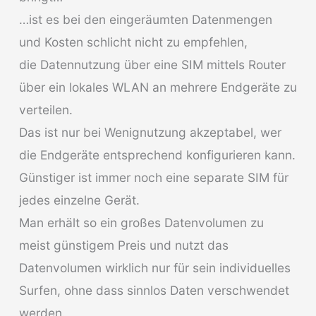
…ist es bei den eingeräumten Datenmengen
und Kosten schlicht nicht zu empfehlen,
die Datennutzung über eine SIM mittels Router
über ein lokales WLAN an mehrere Endgeräte zu
verteilen.
Das ist nur bei Wenignutzung akzeptabel, wer
die Endgeräte entsprechend konfigurieren kann.
Günstiger ist immer noch eine separate SIM für
jedes einzelne Gerät.
Man erhält so ein großes Datenvolumen zu
meist günstigem Preis und nutzt das
Datenvolumen wirklich nur für sein individuelles
Surfen, ohne dass sinnlos Daten verschwendet
werden.