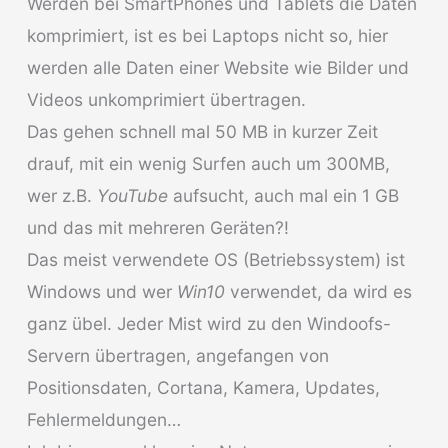
Werden bei SmartPhones und Tablets die Daten
komprimiert, ist es bei Laptops nicht so, hier
werden alle Daten einer Website wie Bilder und
Videos unkomprimiert übertragen.
Das gehen schnell mal 50 MB in kurzer Zeit
drauf, mit ein wenig Surfen auch um 300MB,
wer z.B.
YouTube
aufsucht, auch mal ein 1 GB
und das mit mehreren Geräten?!
Das meist verwendete OS (Betriebssystem) ist
Windows und wer
Win10
verwendet, da wird es
ganz übel. Jeder Mist wird zu den Windoofs-
Servern übertragen, angefangen von
Positionsdaten, Cortana, Kamera, Updates,
Fehlermeldungen…