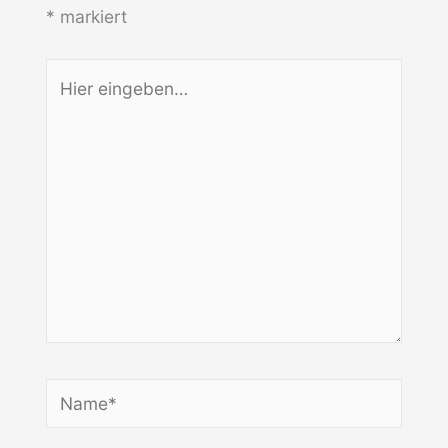
*
markiert
Hier
eingeben…
Name*