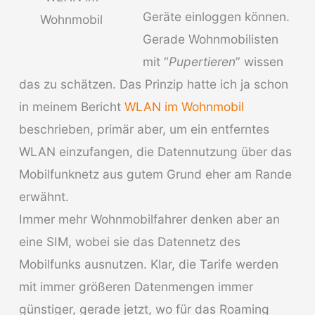
Geräte einloggen können.
Wohnmobil
Gerade Wohnmobilisten
mit “
Pupertieren
” wissen
das zu schätzen. Das Prinzip hatte ich ja schon
in meinem Bericht
WLAN im Wohnmobil
beschrieben, primär aber, um ein entferntes
WLAN einzufangen, die Datennutzung über das
Mobilfunknetz aus gutem Grund eher am Rande
erwähnt.
Immer mehr Wohnmobilfahrer denken aber an
eine SIM, wobei sie das Datennetz des
Mobilfunks ausnutzen. Klar, die Tarife werden
mit immer größeren Datenmengen immer
günstiger, gerade jetzt, wo für das Roaming