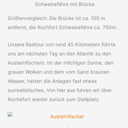
Schwebefähre mit Brücke
Größenvergleich: Die Brücke ist ca. 100 m
entfernt, die Rochfort Schwebefähre ca. 700m.
Unsere Radtour von rund 45 Kilometern führte
uns am nächsten Tag an den Atlantik zu den
Austernfischern. Im der milchigen Sonne, den
grauen Wolken und dem vom Sand braunen
Wasser, hatten die Anlagen fast etwas
surrealistisches. Von hier aus fuhren wir über
Rochefort wieder zurück zum Stellplatz.