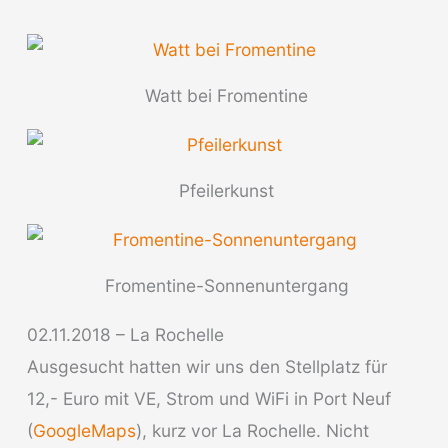
Watt bei Fromentine
Pfeilerkunst
Fromentine-Sonnenuntergang
02.11.2018 – La Rochelle
Ausgesucht hatten wir uns den Stellplatz für
12,- Euro mit VE, Strom und WiFi in Port Neuf
(
GoogleMaps
), kurz vor La Rochelle. Nicht