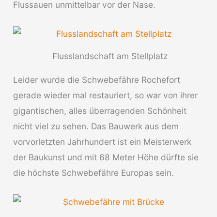
Flussauen unmittelbar vor der Nase.
Flusslandschaft am Stellplatz
Leider wurde die Schwebefähre Rochefort
gerade wieder mal restauriert, so war von ihrer
gigantischen, alles überragenden Schönheit
nicht viel zu sehen. Das Bauwerk aus dem
vorvorletzten Jahrhundert ist ein Meisterwerk
der Baukunst und mit 68 Meter Höhe dürfte sie
die höchste Schwebefähre Europas sein.