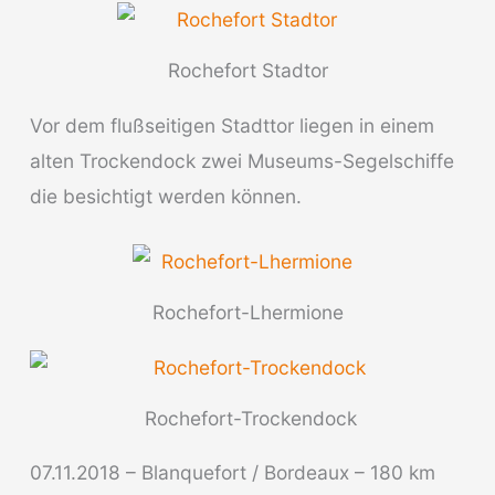
Rochefort Stadtor
Vor dem flußseitigen Stadttor liegen in einem
alten Trockendock zwei Museums-Segelschiffe
die besichtigt werden können.
Rochefort-Lhermione
Rochefort-Trockendock
07.11.2018 – Blanquefort / Bordeaux – 180 km