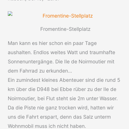
Fromentine-Stellplatz
Man kann es hier schon ein paar Tage
aushalten. Endlos weites Watt und traumhafte
Sonnenuntergänge. Die Ile de Noirmoutier mit
dem Fahrrad zu erkunden…
Ein zumindest kleines Abenteuer sind die rund 5
km über die D948 bei Ebbe rüber zu der Ile de
Noirmoutier, bei Flut steht sie 2m unter Wasser.
Da die Piste nie ganz trocken wird, hatten wir
uns die Fahrt erspart, denn das Salz unterm
Wohnmobil muss ich nicht haben.