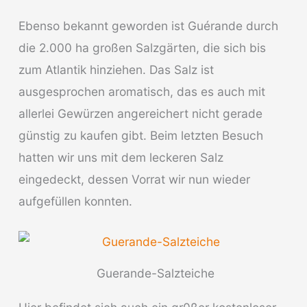
Ebenso bekannt geworden ist Guérande durch
die 2.000 ha großen Salzgärten, die sich bis
zum Atlantik hinziehen. Das Salz ist
ausgesprochen aromatisch, das es auch mit
allerlei Gewürzen angereichert nicht gerade
günstig zu kaufen gibt. Beim letzten Besuch
hatten wir uns mit dem leckeren Salz
eingedeckt, dessen Vorrat wir nun wieder
aufgefüllen konnten.
Guerande-Salzteiche