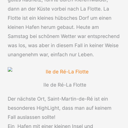
dann an der Küste vorbei nach La Flotte. La
Flotte ist ein kleines hübsches Dorf um einen
kleinen Hafen herum gebaut. Heute am
Samstag bei schönem Wetter war entsprechend
was los, was aber in diesem Fall in keiner Weise
unangenehm war, einfach nur Leben.
Ile de Ré-La Flotte
Der nächste Ort, Saint-Martin-de-Ré ist ein
besonderes HighLight, dass man auf keinem
Fall auslassen sollte!
Ein Hafen mit einer kleinen Insel und