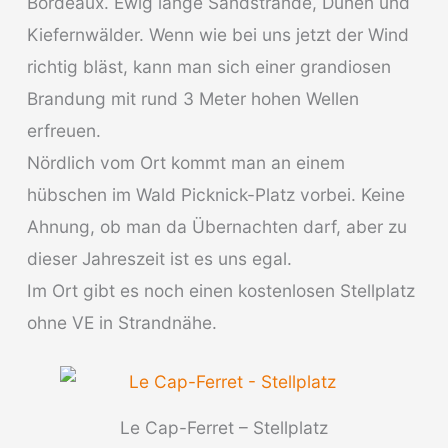
Bordeaux. Ewig lange Sandstrände, Dünen und
Kiefernwälder. Wenn wie bei uns jetzt der Wind
richtig bläst, kann man sich einer grandiosen
Brandung mit rund 3 Meter hohen Wellen
erfreuen.
Nördlich vom Ort kommt man an einem
hübschen im Wald Picknick-Platz vorbei. Keine
Ahnung, ob man da Übernachten darf, aber zu
dieser Jahreszeit ist es uns egal.
Im Ort gibt es noch einen kostenlosen Stellplatz
ohne VE in Strandnähe.
Le Cap-Ferret – Stellplatz