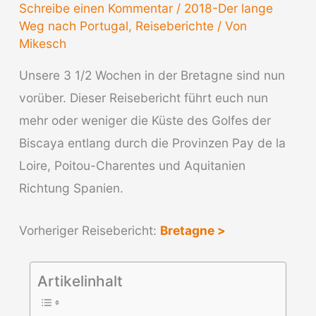
Schreibe einen Kommentar
/
2018-Der lange
Weg nach Portugal
,
Reiseberichte
/ Von
Mikesch
Unsere 3 1/2 Wochen in der Bretagne sind nun
vorüber. Dieser Reisebericht führt euch nun
mehr oder weniger die Küste des Golfes der
Biscaya entlang durch die Provinzen Pay de la
Loire, Poitou-Charentes und Aquitanien
Richtung Spanien.
Vorheriger Reisebericht:
Bretagne >
Artikelinhalt