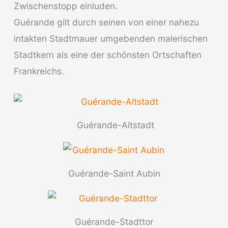
Zwischenstopp einluden.
Guérande gilt durch seinen von einer nahezu
intakten Stadtmauer umgebenden malerischen
Stadtkern als eine der schönsten Ortschaften
Frankreichs.
Guérande-Altstadt
Guérande-Saint Aubin
Guérande-Stadttor