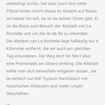
unbedingt schön, hat aber auch fast nette
Plätze hinten durch etwas im Abseits auf Rasen
wo keiner hin will, da es da keinen Strom gibt. Er
ist die Basis zum Besuch der Altstadt von La
Rochelle und um die
Ile de Ré
zu erkunden.
Die Altstadt von La Rochelle liegt fußläufig nur 4
Kilometer entfernt, die wir auch am gleichen
Tag erkundeten. Der Weg dort hin führt über
eine Promenade am Strand entlang. Die Altstadt
sollte man sich keinesfalls entgehen lassen, sie
ist einfach nur toll! Typisch französisch mit
historischen Altbauten und vielen urigen
Geschäften.