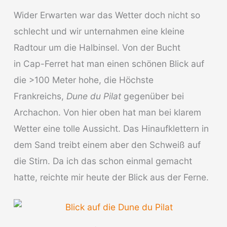
Wider Erwarten war das Wetter doch nicht so
schlecht und wir unternahmen eine kleine
Radtour um die Halbinsel. Von der Bucht
in Cap-Ferret hat man einen schönen Blick auf
die >100 Meter hohe, die Höchste
Frankreichs,
Dune du Pilat
gegenüber bei
Archachon. Von hier oben hat man bei klarem
Wetter eine tolle Aussicht. Das Hinaufklettern in
dem Sand treibt einem aber den Schweiß auf
die Stirn. Da ich das schon einmal gemacht
hatte, reichte mir heute der Blick aus der Ferne.