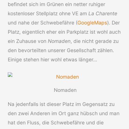
befindet sich im Grünen ein netter ruhiger
kostenloser Stellplatz ohne VE am
La Charente
und nahe der Schwebefähre (
GoogleMaps
). Der
Platz, eigentlich eher ein Parkplatz ist wohl auch
ein Zuhause von
Nomaden
, die nicht gerade zu
den bevorteilten unserer Gesellschaft zählen.
Einige stehen hier wohl etwas länger…
Nomaden
Na jedenfalls ist dieser Platz im Gegensatz zu
den zwei Anderen im Ort ganz hübsch und man
hat den Fluss, die Schwebefähre und die