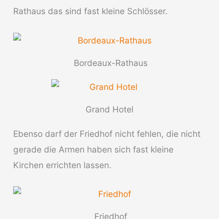
Rathaus das sind fast kleine Schlösser.
Bordeaux-Rathaus
Grand Hotel
Ebenso darf der Friedhof nicht fehlen, die nicht
gerade die Armen haben sich fast kleine
Kirchen errichten lassen.
Friedhof