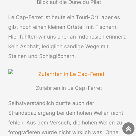
Blick auf die Dune du Pilat
Le Cap-Ferret ist heute ein Touri-Ort, aber es
gibt noch einen kleinen Ortsteil mit Fischern.
Hier fühlten wir uns eher an Indonesien erinnert.
Kein Asphalt, lediglich sandige Wege mit
Steinen und Schlaglöchern.
Zufahrten in Le Cap-Ferret
Selbstverständlich durfte auch der
Strandspaziergang bei den hohen Wellen nicht
fehlen. Aus dem Versuch, die hohen Wellen zu
fotografieren wurde nicht wirklich was. Ohne