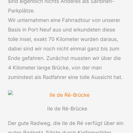
sind eigentlich nichts Anderes als Sardinen-
Parkplätze.
Wir unternahmen eine Fahrradtour von unserer
Basis in Port Neuf aus und erkundeten diese
tolle Insel, exakt 70 Kilometer wurden daraus,
dabei sind wir noch nicht einmal ganz bis zum
Ende gefahren. Zunächst mussten wir über die
4 Kilometer lange Brücke, von der man
zumindest als Radfahrer eine tolle Aussicht hat.
Ile de Ré-Brücke
Der gute Radweg, die Ile de Ré verfügt über ein
gutes Radnetz, führte durch Kiefernwälder,