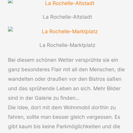
La Rochelle-Altstadt
La Rochelle-Marktplatz
Bei diesem schönen Wetter versprühte sie ein
ganz besonderes Flair mit all den Menschen, die
wandelten oder draußen vor den Bistros saßen
und das sprühende Leben an sich. Mehr Bilder
sind in der Galerie zu finden…
Die Idee, dort mit dem Wohnmobil dorthin zu
fahren, sollte man besser gleich vergessen. Es
gibt kaum bis keine Parkmöglichkeiten und die