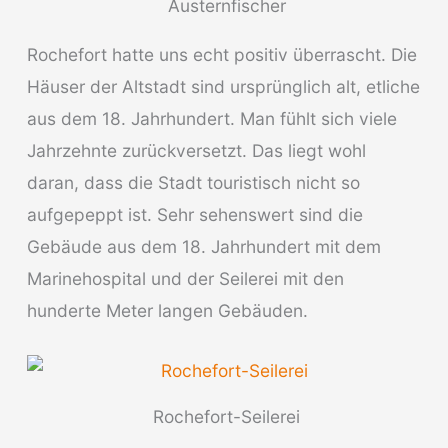
Austernfischer
Rochefort hatte uns echt positiv überrascht. Die
Häuser der Altstadt sind ursprünglich alt, etliche
aus dem 18. Jahrhundert. Man fühlt sich viele
Jahrzehnte zurückversetzt. Das liegt wohl
daran, dass die Stadt touristisch nicht so
aufgepeppt ist. Sehr sehenswert sind die
Gebäude aus dem 18. Jahrhundert mit dem
Marinehospital und der Seilerei mit den
hunderte Meter langen Gebäuden.
Rochefort-Seilerei