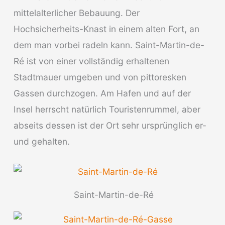
mittelalterlicher Bebauung. Der
Hochsicherheits-Knast in einem alten Fort, an
dem man vorbei radeln kann. Saint-Martin-de-
Ré ist von einer vollständig erhaltenen
Stadtmauer umgeben und von pittoresken
Gassen durchzogen. Am Hafen und auf der
Insel herrscht natürlich Touristenrummel, aber
abseits dessen ist der Ort sehr ursprünglich er-
und gehalten.
Saint-Martin-de-Ré