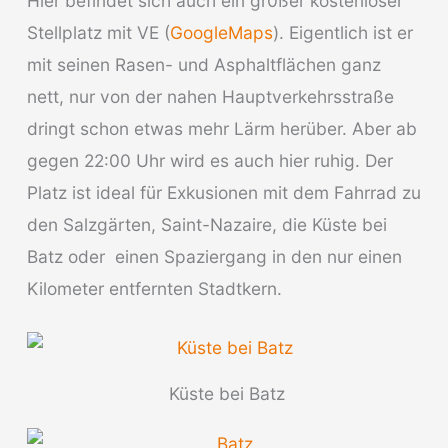
Hier befindet sich auch ein gr0ßer kostenloser
Stellplatz mit VE (
GoogleMaps
). Eigentlich ist er
mit seinen Rasen- und Asphaltflächen ganz
nett, nur von der nahen Hauptverkehrsstraße
dringt schon etwas mehr Lärm herüber. Aber ab
gegen 22:00 Uhr wird es auch hier ruhig. Der
Platz ist ideal für Exkusionen mit dem Fahrrad zu
den Salzgärten, Saint-Nazaire, die Küste bei
Batz oder einen Spaziergang in den nur einen
Kilometer entfernten Stadtkern.
Küste bei Batz