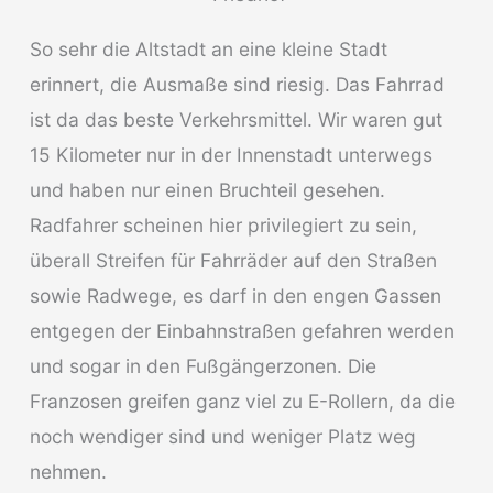
So sehr die Altstadt an eine kleine Stadt
erinnert, die Ausmaße sind riesig. Das Fahrrad
ist da das beste Verkehrsmittel. Wir waren gut
15 Kilometer nur in der Innenstadt unterwegs
und haben nur einen Bruchteil gesehen.
Radfahrer scheinen hier privilegiert zu sein,
überall Streifen für Fahrräder auf den Straßen
sowie Radwege, es darf in den engen Gassen
entgegen der Einbahnstraßen gefahren werden
und sogar in den Fußgängerzonen. Die
Franzosen greifen ganz viel zu E-Rollern, da die
noch wendiger sind und weniger Platz weg
nehmen.