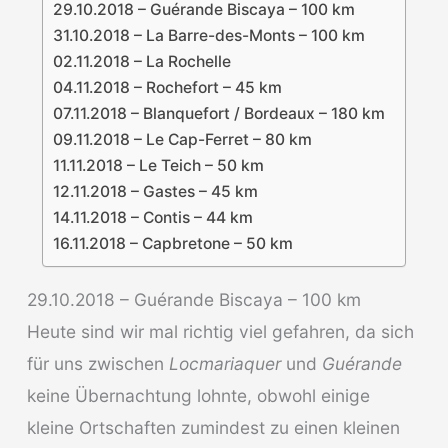
29.10.2018 – Guérande Biscaya – 100 km
31.10.2018 – La Barre-des-Monts – 100 km
02.11.2018 – La Rochelle
04.11.2018 – Rochefort – 45 km
07.11.2018 – Blanquefort / Bordeaux – 180 km
09.11.2018 – Le Cap-Ferret – 80 km
11.11.2018 – Le Teich – 50 km
12.11.2018 – Gastes – 45 km
14.11.2018 – Contis – 44 km
16.11.2018 – Capbretone – 50 km
29.10.2018 – Guérande Biscaya – 100 km
Heute sind wir mal richtig viel gefahren, da sich
für uns zwischen
Locmariaquer
und
Guérande
keine Übernachtung lohnte, obwohl einige
kleine Ortschaften zumindest zu einen kleinen