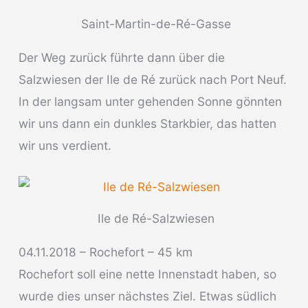
Saint-Martin-de-Ré-Gasse
Der Weg zurück führte dann über die
Salzwiesen der Ile de Ré zurück nach Port Neuf.
In der langsam unter gehenden Sonne gönnten
wir uns dann ein dunkles Starkbier, das hatten
wir uns verdient.
Ile de Ré-Salzwiesen
04.11.2018 – Rochefort – 45 km
Rochefort soll eine nette Innenstadt haben, so
wurde dies unser nächstes Ziel. Etwas südlich