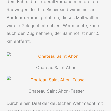
dem Fahrrad mit überall vorhandenen breiten
Radwegen dorthin. Bisher sind wir immer an
Bordeaux vorbei gefahren, dieses Mall wollten
wir die Gelegenheit nutzen. Wer möchte, kann
auch den Zug nehmen, der Bahnhof ist nur 1,5
km entfernt.
Chateau Saint Ahon
Chateau Saint Ahon-Fässer
Durch einen Deal der deutschen Wehrmacht mit