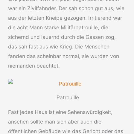
war ein Zivilfahnder. Der sah schon gut aus, wie
aus der letzten Kneipe gezogen. Irritierend war
die acht Mann starke Militärpatrouille, die
sichernd und lauernd durch die Gassen zog,
das sah fast aus wie Krieg. Die Menschen
fanden das scheinbar normal, sie wurden von
niemanden beachtet.
Patrouille
Fast jedes Haus ist eine Sehenswürdigkeit,
ansehen sollte man sich aber auch die
öffentlichen Gebäude wie das Gericht oder das