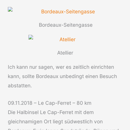
Bordeaux-Seitengasse
Atellier
Ich kann nur sagen, wer es zeitlich einrichten
kann, sollte Bordeaux unbedingt einen Besuch
abstatten.
09.11.2018 – Le Cap-Ferret – 80 km
Die Halbinsel Le Cap-Ferret mit dem
gleichnamigen Ort liegt südwestlich von