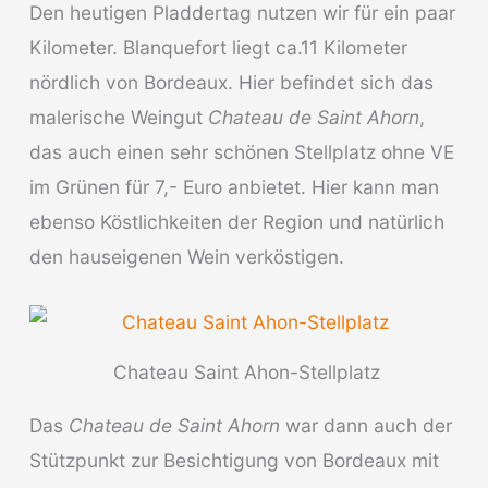
Den heutigen Pladdertag nutzen wir für ein paar
Kilometer. Blanquefort liegt ca.11 Kilometer
nördlich von Bordeaux. Hier befindet sich das
malerische Weingut
Chateau de Saint Ahorn
,
das auch einen sehr schönen Stellplatz ohne VE
im Grünen für 7,- Euro anbietet. Hier kann man
ebenso Köstlichkeiten der Region und natürlich
den hauseigenen Wein verköstigen.
Chateau Saint Ahon-Stellplatz
Das
Chateau de Saint Ahorn
war dann auch der
Stützpunkt zur Besichtigung von Bordeaux mit