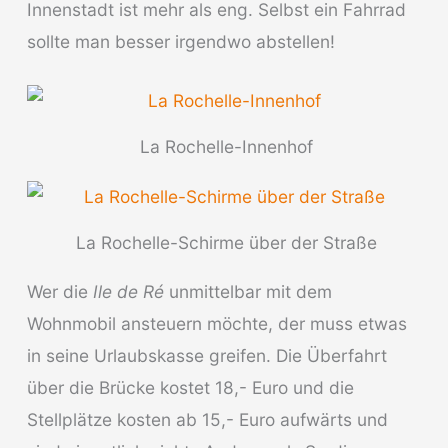
Innenstadt ist mehr als eng. Selbst ein Fahrrad
sollte man besser irgendwo abstellen!
La Rochelle-Innenhof
La Rochelle-Schirme über der Straße
Wer die
Ile de Ré
unmittelbar mit dem
Wohnmobil ansteuern möchte, der muss etwas
in seine Urlaubskasse greifen. Die Überfahrt
über die Brücke kostet 18,- Euro und die
Stellplätze kosten ab 15,- Euro aufwärts und