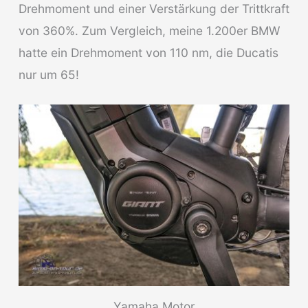
Drehmoment und einer Verstärkung der Trittkraft
von 360%. Zum Vergleich, meine 1.200er BMW
hatte ein Drehmoment von 110 nm, die Ducatis
nur um 65!
Yamaha Motor