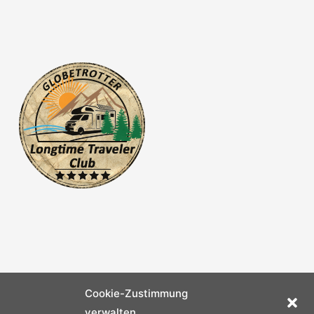
Cookie-Zustimmung
verwalten