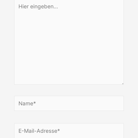
Hier
eingeben…
Name*
E-
Mail-