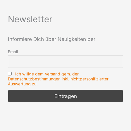
Newsletter
Informiere Dich über Neuigkeiten per
Email
Ich willige dem Versand gem. der
Datenschutzbestimmungen inkl. nichtpersonifizierter
Auswertung zu.