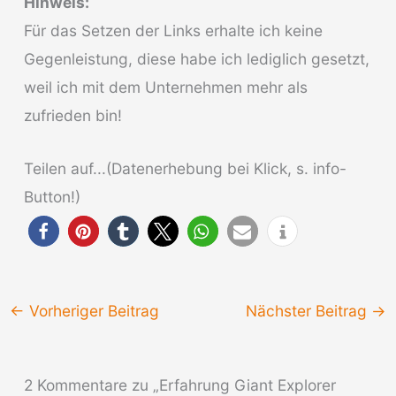
Hinweis:
Für das Setzen der Links erhalte ich keine
Gegenleistung, diese habe ich lediglich gesetzt,
weil ich mit dem Unternehmen mehr als
zufrieden bin!
Teilen auf...(Datenerhebung bei Klick, s. info-
Button!)
←
Vorheriger Beitrag
Nächster Beitrag
→
2 Kommentare zu „Erfahrung Giant Explorer