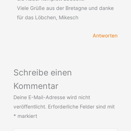
Viele Grüße aus der Bretagne und danke
für das Löbchen, Mikesch
Antworten
Schreibe einen
Kommentar
Deine E-Mail-Adresse wird nicht
veröffentlicht.
Erforderliche Felder sind mit
*
markiert