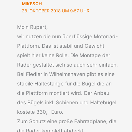
MIKESCH
28. OKTOBER 2018 UM 9:57 UHR
Moin Rupert,
wir nutzen die nun überflüssige Motorrad-
Plattform. Das ist stabil und Gewicht
spielt hier keine Rolle. Die Montage der
Räder gestaltet sich so auch sehr einfach.
Bei Fiedler in Wilhelmshaven gibt es eine
stabile Haltestange für die Bügel die an
die Plattform montiert wird. Der Anbau
des Bügels inkl. Schienen und Haltebügel
kostete 330,- Euro.
Zum Schutz eine große Fahrradplane, die
die Räder komplett abdeckt.