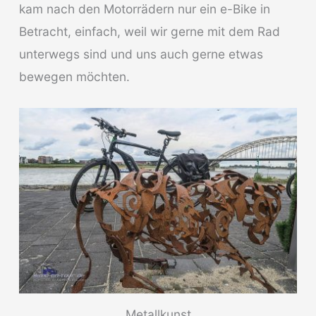
kam nach den Motorrädern nur ein e-Bike in
Betracht, einfach, weil wir gerne mit dem Rad
unterwegs sind und uns auch gerne etwas
bewegen möchten.
Metallkunst