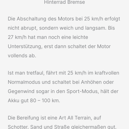
Hinterrad Bremse
Die Abschaltung des Motors bei 25 km/h erfolgt
nicht abrupt, sondern weich und langsam. Bis
27 km/h hat man noch eine leichte
Unterstützung, erst dann schaltet der Motor
vollends ab.
Ist man tretfaul, fährt mit 25 km/h im kraftvollen
Normalmodus und schaltet bei Anhöhen oder
Gegenwind sogar in den Sport-Modus, hält der
Akku gut 80 – 100 km.
Die Bereifung ist eine Art All Terrain, auf
Schotter, Sand und Straße gleichermaßen gut.