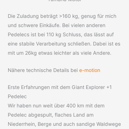
Die Zuladung beträgt >160 kg, genug für mich
und schwere Einkäufe. Bei vielen anderen
Pedelecs ist bei 110 kg Schluss, das lässt auf
eine stabile Verarbeitung schließen. Dabei ist es
mit um 26kg etwas leichter als viele Andere.
Nähere technische Details bei
e-motion
Erste Erfahrungen mit dem Giant Explorer +1
Pedelec
Wir haben nun weit über 400 km mit dem
Pedelec abgespult, flaches Land am
Niederrhein, Berge und auch sandige Waldwege