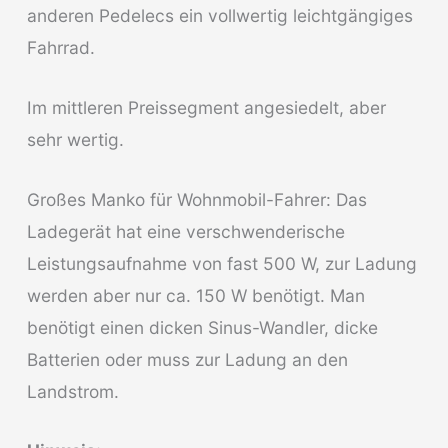
anderen Pedelecs ein vollwertig leichtgängiges
Fahrrad.
Im mittleren Preissegment angesiedelt, aber
sehr wertig.
Großes Manko für Wohnmobil-Fahrer: Das
Ladegerät hat eine verschwenderische
Leistungsaufnahme von fast 500 W, zur Ladung
werden aber nur ca. 150 W benötigt. Man
benötigt einen dicken Sinus-Wandler, dicke
Batterien oder muss zur Ladung an den
Landstrom.