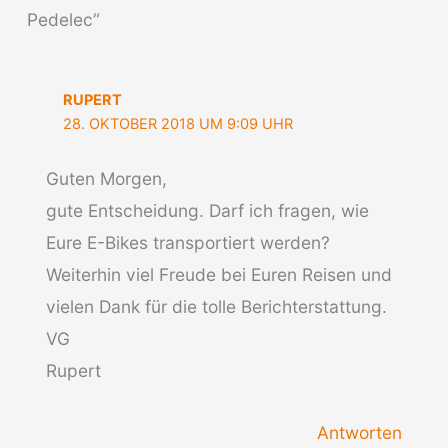
Pedelec“
RUPERT
28. OKTOBER 2018 UM 9:09 UHR
Guten Morgen,
gute Entscheidung. Darf ich fragen, wie
Eure E-Bikes transportiert werden?
Weiterhin viel Freude bei Euren Reisen und
vielen Dank für die tolle Berichterstattung.
VG
Rupert
Antworten