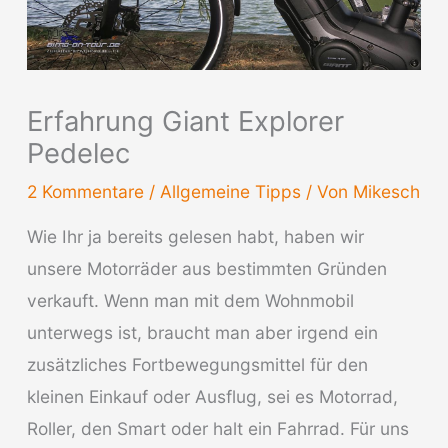
Erfahrung Giant Explorer
Pedelec
2 Kommentare
/
Allgemeine Tipps
/ Von
Mikesch
Wie Ihr ja bereits gelesen habt, haben wir
unsere Motorräder aus bestimmten Gründen
verkauft. Wenn man mit dem Wohnmobil
unterwegs ist, braucht man aber irgend ein
zusätzliches Fortbewegungsmittel für den
kleinen Einkauf oder Ausflug, sei es Motorrad,
Roller, den Smart oder halt ein Fahrrad. Für uns