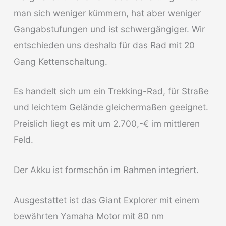
man sich weniger kümmern, hat aber weniger
Gangabstufungen und ist schwergängiger. Wir
entschieden uns deshalb für das Rad mit 20
Gang Kettenschaltung.
Es handelt sich um ein Trekking-Rad, für Straße
und leichtem Gelände gleichermaßen geeignet.
Preislich liegt es mit um 2.700,-€ im mittleren
Feld.
Der Akku ist formschön im Rahmen integriert.
Ausgestattet ist das Giant Explorer mit einem
bewährten Yamaha Motor mit 80 nm