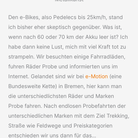
Den e-Bikes, also Pedelecs bis 25km/h, stand
ich bisher eher skeptisch gegenüber. Was ist,
wenn nach 60 oder 70 km der Akku leer ist? Ich
habe dann keine Lust, mich mit viel Kraft tot zu
strampeln. Wir besuchten einige Fahrradläden,
fuhren Räder Probe und informierten uns im
Internet. Gelandet sind wir bei
e-Motion
(eine
Bundesweite Kette) in Bremen, hier kann man
die unterschiedlichsten Räder und Marken
Probe fahren. Nach endlosen Probefahrten der
unterschiedlichen Marken mit dem Ziel Trekking,
Straße wie Feldwege und Preiskategorien
entschieden wir uns dann für das…