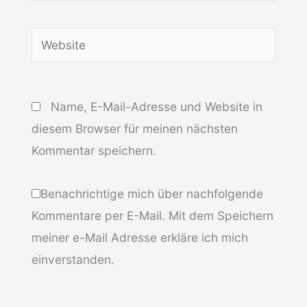
Adresse*
Website
Name, E-Mail-Adresse und Website in
diesem Browser für meinen nächsten
Kommentar speichern.
Benachrichtige mich über nachfolgende
Kommentare per E-Mail. Mit dem Speichern
meiner e-Mail Adresse erkläre ich mich
einverstanden.