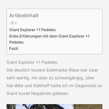
Artikelinhalt
Giant Explorer +1 Pedelec
Erste Erfahrungen mit dem Giant Explorer +1
Pedelec
Fazit
Giant Explorer +1 Pedelec
Die deutlich teurere Edelmarke
Riesa
war zwar
sehr wertig, mir aber zu schwergängig, über
Hai-Bike
und
Kalkhoff
hatte ich im Gegensatz zu
Giant
zuviel Negatives gelesen.