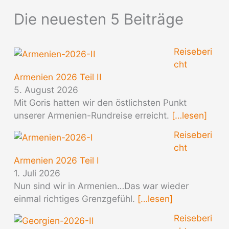
Die neuesten 5 Beiträge
Reiseberi
cht
Armenien 2026 Teil II
5. August 2026
Mit Goris hatten wir den östlichsten Punkt
unserer Armenien-Rundreise erreicht.
[…lesen]
Reiseberi
cht
Armenien 2026 Teil I
1. Juli 2026
Nun sind wir in Armenien…Das war wieder
einmal richtiges Grenzgefühl.
[…lesen]
Reiseberi