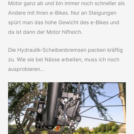
Motor ganz ab und bin immer noch schneller als
Andere mit ihren e-Bikes. Nur an Steigungen
spürt man das hohe Gewicht des e-Bikes und
da ist dann der Motor hilfreich.
Die Hydraulik-Scheibenbremsen packen kräftig
zu. Wie sie bei Nässe arbeiten, muss ich noch
ausprobieren…