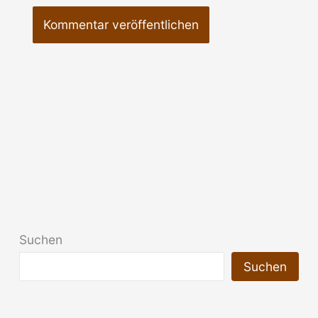
Suchen
Suchen