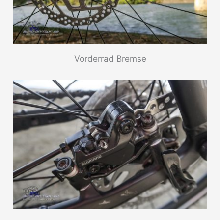
Vorderrad Bremse