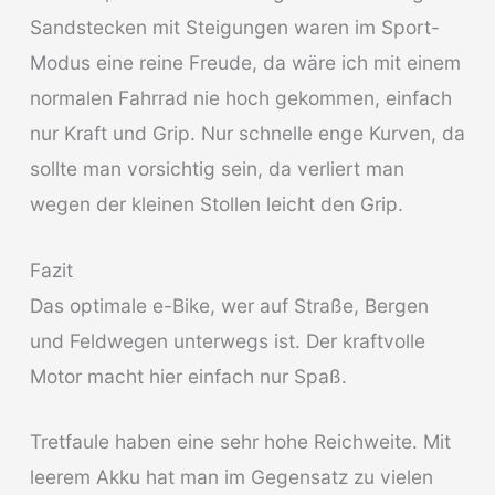
Sandstecken mit Steigungen waren im Sport-
Modus eine reine Freude, da wäre ich mit einem
normalen Fahrrad nie hoch gekommen, einfach
nur Kraft und Grip. Nur schnelle enge Kurven, da
sollte man vorsichtig sein, da verliert man
wegen der kleinen Stollen leicht den Grip.
Fazit
Das optimale e-Bike, wer auf Straße, Bergen
und Feldwegen unterwegs ist. Der kraftvolle
Motor macht hier einfach nur Spaß.
Tretfaule haben eine sehr hohe Reichweite. Mit
leerem Akku hat man im Gegensatz zu vielen