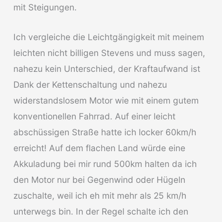
mit Steigungen.
Ich vergleiche die Leichtgängigkeit mit meinem
leichten nicht billigen Stevens und muss sagen,
nahezu kein Unterschied, der Kraftaufwand ist
Dank der Kettenschaltung und nahezu
widerstandslosem Motor wie mit einem gutem
konventionellen Fahrrad. Auf einer leicht
abschüssigen Straße hatte ich locker 60km/h
erreicht! Auf dem flachen Land würde eine
Akkuladung bei mir rund 500km halten da ich
den Motor nur bei Gegenwind oder Hügeln
zuschalte, weil ich eh mit mehr als 25 km/h
unterwegs bin. In der Regel schalte ich den